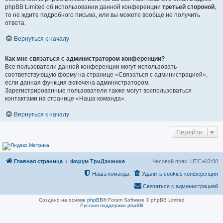
phpBB Limited об использовании данной конференции
третьей стороной
,
то не ждите подробного письма, или вы можете вообще не получить
ответа.
Вернуться к началу
Как мне связаться с администратором конференции?
Все пользователи данной конференции могут использовать
соответствующую форму на странице «Связаться с администрацией»,
если данная функция включена администратором.
Зарегистрированные пользователи также могут воспользоваться
контактами на странице «Наша команда».
Вернуться к началу
Перейти
Главная страница
Форум ТриДэшника
Часовой пояс:
UTC+03:00
Наша команда
Удалить cookies конференции
Связаться с администрацией
Создано на основе
phpBB
® Forum Software © phpBB Limited
Русская поддержка phpBB