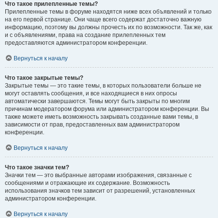
Что такое прилепленные темы?
Прилепленные темы в форуме находятся ниже всех объявлений и только
на его первой странице. Они чаще всего содержат достаточно важную
информацию, поэтому вы должны прочесть их по возможности. Так же, как
и с объявлениями, права на создание прилепленных тем
предоставляются администратором конференции.
Вернуться к началу
Что такое закрытые темы?
Закрытые темы — это такие темы, в которых пользователи больше не
могут оставлять сообщения, и все находящиеся в них опросы
автоматически завершаются. Темы могут быть закрыты по многим
причинам модератором форума или администратором конференции. Вы
также можете иметь возможность закрывать созданные вами темы, в
зависимости от прав, предоставленных вам администратором
конференции.
Вернуться к началу
Что такое значки тем?
Значки тем — это выбранные авторами изображения, связанные с
сообщениями и отражающие их содержание. Возможность
использования значков тем зависит от разрешений, установленных
администратором конференции.
Вернуться к началу