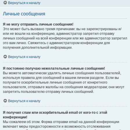
Вернуться к началу
Личные сообщения
Я не могу отправить личные сообщения!
Это может быть вызвано тремя причинами: вы не зарегистрированы и/
или не вошли на конференцию, администратор запретил отправку
личных сообщений на всей конференции или же администратор запретил
это вам лично. Свяжитесь с администратором конференции для
получения дополнительной информации.
Вернуться к началу
Я постоянно получаю нежелательные личные сообщения!
Вы можете автоматически удалять личные сообщения пользователей,
используя правила для сообщений в вашем личном разделе. Если вы
получаете оскорбительные личные сообщения от конкретного
пользователя, отправьте жалобы на сообщения модераторам; они могут
запретить пользователю отправку личных сообщений.
Вернуться к началу
Я получил спам или оскорбительный email от кого-то с этой
конференции!
Мы сожалеем об этом. Форма отправки email на данной конференции
включает меры предосторожности и возможность отслеживания