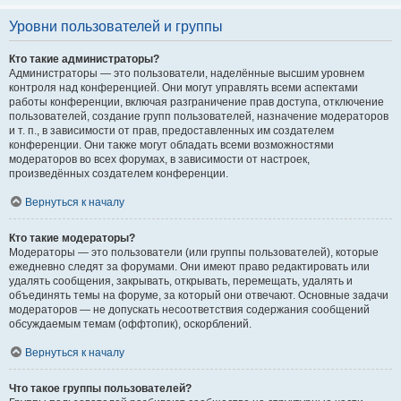
Уровни пользователей и группы
Кто такие администраторы?
Администраторы — это пользователи, наделённые высшим уровнем
контроля над конференцией. Они могут управлять всеми аспектами
работы конференции, включая разграничение прав доступа, отключение
пользователей, создание групп пользователей, назначение модераторов
и т. п., в зависимости от прав, предоставленных им создателем
конференции. Они также могут обладать всеми возможностями
модераторов во всех форумах, в зависимости от настроек,
произведённых создателем конференции.
Вернуться к началу
Кто такие модераторы?
Модераторы — это пользователи (или группы пользователей), которые
ежедневно следят за форумами. Они имеют право редактировать или
удалять сообщения, закрывать, открывать, перемещать, удалять и
объединять темы на форуме, за который они отвечают. Основные задачи
модераторов — не допускать несоответствия содержания сообщений
обсуждаемым темам (оффтопик), оскорблений.
Вернуться к началу
Что такое группы пользователей?