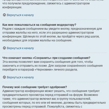
что получили предупреждение, свяжитесь с администратором
конференции.
Вернуться к началу
Как мне пожаловаться на сообщения модератору?
Рядом с каждым сообщением вы увидите кнопку, предназначенную для
отправки жалобы на него, если это разрешено администратором
конференции. Щёлкнув по этой кнопке, вы пройдёте через ряд шагов,
необходимых для оправки жалобы на сообщение.
Вернуться к началу
Что означает кнопка «Сохранить» при создании сообщения?
Эта кнопка позволяет вам сохранять сообщения для того, чтобы
закончить и отправить их позже. Для загрузки сохранённого сообщения
перейдите в параграф «Черновики» личного раздела.
Вернуться к началу
Почему моё сообщение требует одобрения?
Администратор конференции может решить, что сообщения требуют
предварительного просмотра перед отправкой на форум. Возможно
также, что администратор включил вас в группу пользователей,
сообщения которых, по его или её мнению, должны быть предварительно
просмотрены перед отправкой. Пожалуйста, свяжитесь с