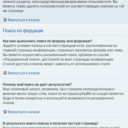
личного раздела, непосредственным вводом имени пользователя. Вы
можете также удалять пользователей из соответствующих списков на той
же странице.
Вернуться к началу
Поиск по форумам
Как мне выполнить поиск по форуму или форумам?
Задайте условие поиска в соответствующем поле, расположенном на
главной странице конференции, страницах просмотра форума или темы.
Вы можете осуществить расширенный поиск, щёлкнув по ссылке
«Расширенный поиск», доступной на всех страницах конференции.
Способ доступа к поиску может зависеть от используемого стиля.
Вернуться к началу
Почему мой поиск не даёт результатов?
Ваш поисковый запрос, возможно, был слишком неопределённым и
включал много общих слов, поиск по которым в phpBB не осуществляется.
Будьте более конкретны и используйте возможности расширенного
поиска.
Вернуться к началу
В результате моего поиска я получил пустую страницу!