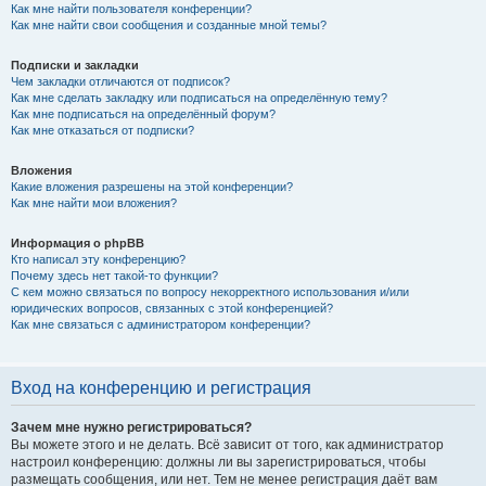
Как мне найти пользователя конференции?
Как мне найти свои сообщения и созданные мной темы?
Подписки и закладки
Чем закладки отличаются от подписок?
Как мне сделать закладку или подписаться на определённую тему?
Как мне подписаться на определённый форум?
Как мне отказаться от подписки?
Вложения
Какие вложения разрешены на этой конференции?
Как мне найти мои вложения?
Информация о phpBB
Кто написал эту конференцию?
Почему здесь нет такой-то функции?
С кем можно связаться по вопросу некорректного использования и/или
юридических вопросов, связанных с этой конференцией?
Как мне связаться с администратором конференции?
Вход на конференцию и регистрация
Зачем мне нужно регистрироваться?
Вы можете этого и не делать. Всё зависит от того, как администратор
настроил конференцию: должны ли вы зарегистрироваться, чтобы
размещать сообщения, или нет. Тем не менее регистрация даёт вам