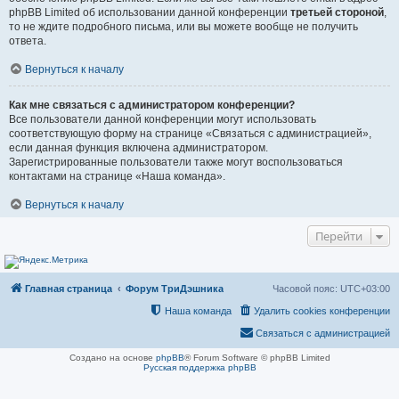
phpBB Limited об использовании данной конференции
третьей стороной
,
то не ждите подробного письма, или вы можете вообще не получить
ответа.
Вернуться к началу
Как мне связаться с администратором конференции?
Все пользователи данной конференции могут использовать
соответствующую форму на странице «Связаться с администрацией»,
если данная функция включена администратором.
Зарегистрированные пользователи также могут воспользоваться
контактами на странице «Наша команда».
Вернуться к началу
Перейти
Главная страница
Форум ТриДэшника
Часовой пояс:
UTC+03:00
Наша команда
Удалить cookies конференции
Связаться с администрацией
Создано на основе
phpBB
® Forum Software © phpBB Limited
Русская поддержка phpBB