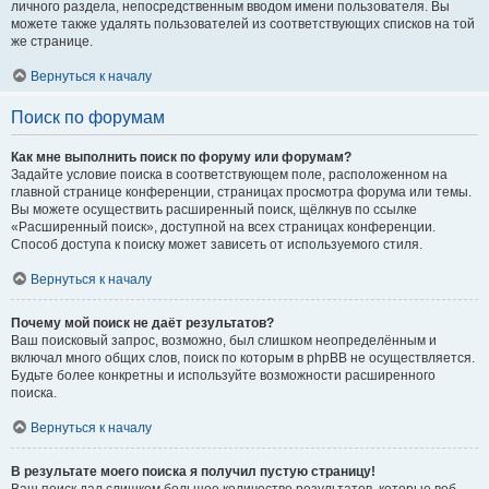
личного раздела, непосредственным вводом имени пользователя. Вы
можете также удалять пользователей из соответствующих списков на той
же странице.
Вернуться к началу
Поиск по форумам
Как мне выполнить поиск по форуму или форумам?
Задайте условие поиска в соответствующем поле, расположенном на
главной странице конференции, страницах просмотра форума или темы.
Вы можете осуществить расширенный поиск, щёлкнув по ссылке
«Расширенный поиск», доступной на всех страницах конференции.
Способ доступа к поиску может зависеть от используемого стиля.
Вернуться к началу
Почему мой поиск не даёт результатов?
Ваш поисковый запрос, возможно, был слишком неопределённым и
включал много общих слов, поиск по которым в phpBB не осуществляется.
Будьте более конкретны и используйте возможности расширенного
поиска.
Вернуться к началу
В результате моего поиска я получил пустую страницу!