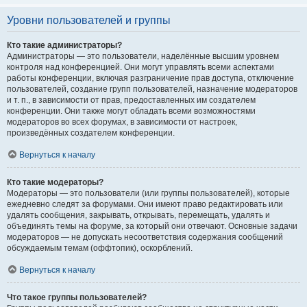
Уровни пользователей и группы
Кто такие администраторы?
Администраторы — это пользователи, наделённые высшим уровнем
контроля над конференцией. Они могут управлять всеми аспектами
работы конференции, включая разграничение прав доступа, отключение
пользователей, создание групп пользователей, назначение модераторов
и т. п., в зависимости от прав, предоставленных им создателем
конференции. Они также могут обладать всеми возможностями
модераторов во всех форумах, в зависимости от настроек,
произведённых создателем конференции.
Вернуться к началу
Кто такие модераторы?
Модераторы — это пользователи (или группы пользователей), которые
ежедневно следят за форумами. Они имеют право редактировать или
удалять сообщения, закрывать, открывать, перемещать, удалять и
объединять темы на форуме, за который они отвечают. Основные задачи
модераторов — не допускать несоответствия содержания сообщений
обсуждаемым темам (оффтопик), оскорблений.
Вернуться к началу
Что такое группы пользователей?