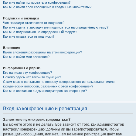
Как мне найти пользователя конференции?
Как мне найти свои сообщения и созданные мной темы?
Подписки и закладки
Чем закладки отличаются от подписок?
Как мне сделать закладку или подписаться на определённую тему?
Как мне подписаться на определённый форум?
Как мне отказаться от подписки?
Вложения
Какие вложения разрешены на этой конференции?
Как мне найти мои вложения?
Информация о phpBB
Кто написал эту конференцию?
Почему здесь нет такой-то функции?
С кем можно связаться по вопросу некорректного использования и/или
юридических вопросов, связанных с этой конференцией?
Как мне связаться с администратором конференции?
Вход на конференцию и регистрация
Зачем мне нужно регистрироваться?
Вы можете этого и не делать. Всё зависит от того, как администратор
настроил конференцию: должны ли вы зарегистрироваться, чтобы
размещать сообщения, или нет. Тем не менее регистрация даёт вам