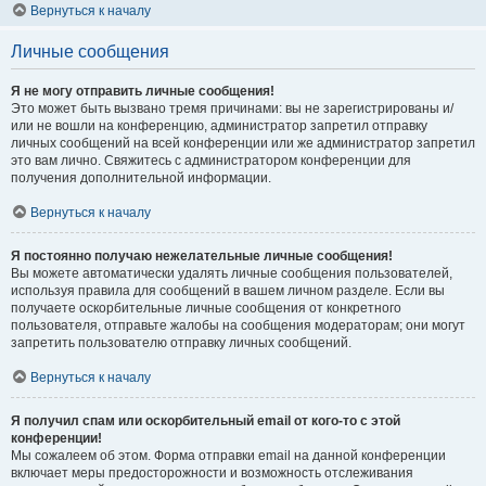
Вернуться к началу
Личные сообщения
Я не могу отправить личные сообщения!
Это может быть вызвано тремя причинами: вы не зарегистрированы и/
или не вошли на конференцию, администратор запретил отправку
личных сообщений на всей конференции или же администратор запретил
это вам лично. Свяжитесь с администратором конференции для
получения дополнительной информации.
Вернуться к началу
Я постоянно получаю нежелательные личные сообщения!
Вы можете автоматически удалять личные сообщения пользователей,
используя правила для сообщений в вашем личном разделе. Если вы
получаете оскорбительные личные сообщения от конкретного
пользователя, отправьте жалобы на сообщения модераторам; они могут
запретить пользователю отправку личных сообщений.
Вернуться к началу
Я получил спам или оскорбительный email от кого-то с этой
конференции!
Мы сожалеем об этом. Форма отправки email на данной конференции
включает меры предосторожности и возможность отслеживания