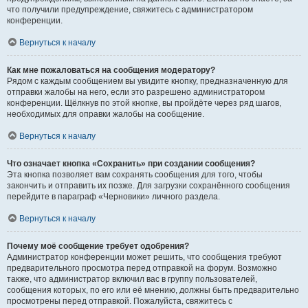
что получили предупреждение, свяжитесь с администратором
конференции.
Вернуться к началу
Как мне пожаловаться на сообщения модератору?
Рядом с каждым сообщением вы увидите кнопку, предназначенную для
отправки жалобы на него, если это разрешено администратором
конференции. Щёлкнув по этой кнопке, вы пройдёте через ряд шагов,
необходимых для оправки жалобы на сообщение.
Вернуться к началу
Что означает кнопка «Сохранить» при создании сообщения?
Эта кнопка позволяет вам сохранять сообщения для того, чтобы
закончить и отправить их позже. Для загрузки сохранённого сообщения
перейдите в параграф «Черновики» личного раздела.
Вернуться к началу
Почему моё сообщение требует одобрения?
Администратор конференции может решить, что сообщения требуют
предварительного просмотра перед отправкой на форум. Возможно
также, что администратор включил вас в группу пользователей,
сообщения которых, по его или её мнению, должны быть предварительно
просмотрены перед отправкой. Пожалуйста, свяжитесь с