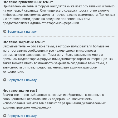
Что такое прилепленные темы?
Прилепленные темы в форуме находятся ниже всех объявлений и только
на его первой странице. Они чаще всего содержат достаточно важную
информацию, поэтому вы должны прочесть их по возможности. Так же, как
и с объявлениями, права на создание прилепленных тем
предоставляются администратором конференции.
Вернуться к началу
Что такое закрытые темы?
Закрытые темы — это такие темы, в которых пользователи больше не
могут оставлять сообщения, и все находящиеся в них опросы
автоматически завершаются. Темы могут быть закрыты по многим
причинам модератором форума или администратором конференции. Вы
также можете иметь возможность закрывать созданные вами темы, в
зависимости от прав, предоставленных вам администратором
конференции.
Вернуться к началу
Что такое значки тем?
Значки тем — это выбранные авторами изображения, связанные с
сообщениями и отражающие их содержание. Возможность
использования значков тем зависит от разрешений, установленных
администратором конференции.
Вернуться к началу