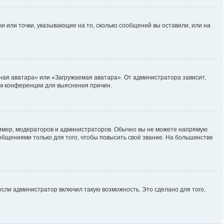
и или точки, указывающие на то, сколько сообщений вы оставили, или на
ная аватара» или «Загружаемая аватара». От администратора зависит,
ром конференции для выяснения причин.
мер, модераторов и администраторов. Обычно вы не можете напрямую
бщениями только для того, чтобы повысить своё звание. На большинстве
сли администратор включил такую возможность. Это сделано для того,