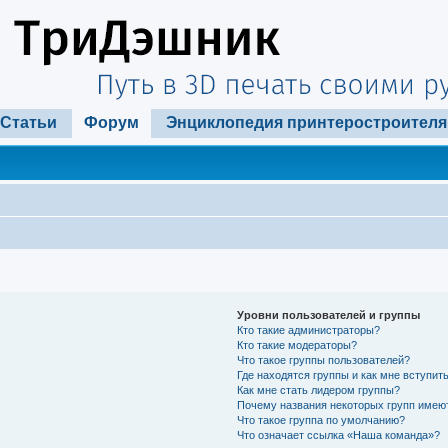
Статьи
Форум
Энциклопедия принтеростроителя
Уровни пользователей и группы
Кто такие администраторы?
Кто такие модераторы?
Что такое группы пользователей?
Где находятся группы и как мне вступить
Как мне стать лидером группы?
Почему названия некоторых групп имею
Что такое группа по умолчанию?
Что означает ссылка «Наша команда»?