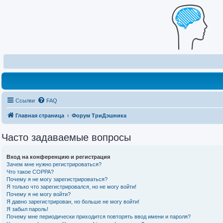
Ссылки
FAQ
Главная страница
Форум ТриДэшника
Часто задаваемые вопросы
Вход на конференцию и регистрация
Зачем мне нужно регистрироваться?
Что такое COPPA?
Почему я не могу зарегистрироваться?
Я только что зарегистрировался, но не могу войти!
Почему я не могу войти?
Я давно зарегистрирован, но больше не могу войти!
Я забыл пароль!
Почему мне периодически приходится повторять ввод имени и пароля?