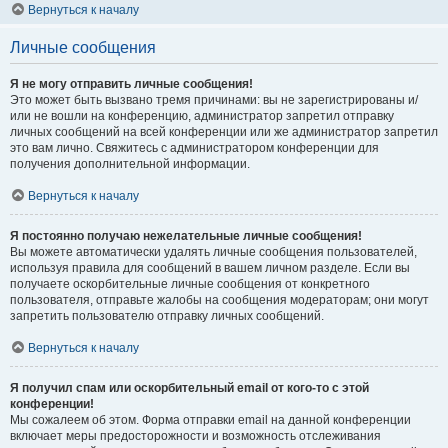
Вернуться к началу
Личные сообщения
Я не могу отправить личные сообщения!
Это может быть вызвано тремя причинами: вы не зарегистрированы и/
или не вошли на конференцию, администратор запретил отправку
личных сообщений на всей конференции или же администратор запретил
это вам лично. Свяжитесь с администратором конференции для
получения дополнительной информации.
Вернуться к началу
Я постоянно получаю нежелательные личные сообщения!
Вы можете автоматически удалять личные сообщения пользователей,
используя правила для сообщений в вашем личном разделе. Если вы
получаете оскорбительные личные сообщения от конкретного
пользователя, отправьте жалобы на сообщения модераторам; они могут
запретить пользователю отправку личных сообщений.
Вернуться к началу
Я получил спам или оскорбительный email от кого-то с этой
конференции!
Мы сожалеем об этом. Форма отправки email на данной конференции
включает меры предосторожности и возможность отслеживания