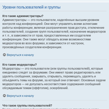
Уровни пользователей и группы
Кто такие администраторы?
Администраторы — это пользователи, наделённые высшим уровнем
контроля над конференцией. Они могут управлять всеми аспектами
работы конференции, включая разграничение прав доступа, отключение
пользователей, создание групп пользователей, назначение модераторов
и т. п., в зависимости от прав, предоставленных им создателем
конференции. Они также могут обладать всеми возможностями
модераторов во всех форумах, в зависимости от настроек,
произведённых создателем конференции.
Вернуться к началу
Кто такие модераторы?
Модераторы — это пользователи (или группы пользователей), которые
ежедневно следят за форумами. Они имеют право редактировать или
удалять сообщения, закрывать, открывать, перемещать, удалять и
объединять темы на форуме, за который они отвечают. Основные задачи
модераторов — не допускать несоответствия содержания сообщений
обсуждаемым темам (оффтопик), оскорблений.
Вернуться к началу
Что такое группы пользователей?