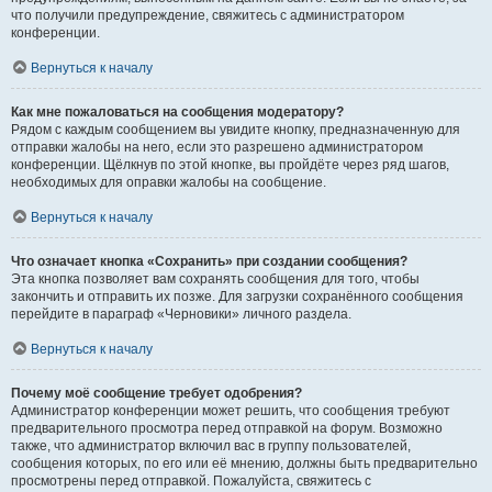
что получили предупреждение, свяжитесь с администратором
конференции.
Вернуться к началу
Как мне пожаловаться на сообщения модератору?
Рядом с каждым сообщением вы увидите кнопку, предназначенную для
отправки жалобы на него, если это разрешено администратором
конференции. Щёлкнув по этой кнопке, вы пройдёте через ряд шагов,
необходимых для оправки жалобы на сообщение.
Вернуться к началу
Что означает кнопка «Сохранить» при создании сообщения?
Эта кнопка позволяет вам сохранять сообщения для того, чтобы
закончить и отправить их позже. Для загрузки сохранённого сообщения
перейдите в параграф «Черновики» личного раздела.
Вернуться к началу
Почему моё сообщение требует одобрения?
Администратор конференции может решить, что сообщения требуют
предварительного просмотра перед отправкой на форум. Возможно
также, что администратор включил вас в группу пользователей,
сообщения которых, по его или её мнению, должны быть предварительно
просмотрены перед отправкой. Пожалуйста, свяжитесь с