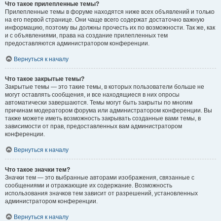
Что такое прилепленные темы?
Прилепленные темы в форуме находятся ниже всех объявлений и только
на его первой странице. Они чаще всего содержат достаточно важную
информацию, поэтому вы должны прочесть их по возможности. Так же, как
и с объявлениями, права на создание прилепленных тем
предоставляются администратором конференции.
Вернуться к началу
Что такое закрытые темы?
Закрытые темы — это такие темы, в которых пользователи больше не
могут оставлять сообщения, и все находящиеся в них опросы
автоматически завершаются. Темы могут быть закрыты по многим
причинам модератором форума или администратором конференции. Вы
также можете иметь возможность закрывать созданные вами темы, в
зависимости от прав, предоставленных вам администратором
конференции.
Вернуться к началу
Что такое значки тем?
Значки тем — это выбранные авторами изображения, связанные с
сообщениями и отражающие их содержание. Возможность
использования значков тем зависит от разрешений, установленных
администратором конференции.
Вернуться к началу