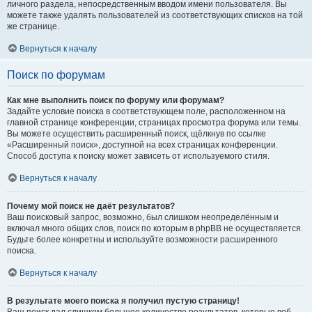
личного раздела, непосредственным вводом имени пользователя. Вы
можете также удалять пользователей из соответствующих списков на той
же странице.
Вернуться к началу
Поиск по форумам
Как мне выполнить поиск по форуму или форумам?
Задайте условие поиска в соответствующем поле, расположенном на
главной странице конференции, страницах просмотра форума или темы.
Вы можете осуществить расширенный поиск, щёлкнув по ссылке
«Расширенный поиск», доступной на всех страницах конференции.
Способ доступа к поиску может зависеть от используемого стиля.
Вернуться к началу
Почему мой поиск не даёт результатов?
Ваш поисковый запрос, возможно, был слишком неопределённым и
включал много общих слов, поиск по которым в phpBB не осуществляется.
Будьте более конкретны и используйте возможности расширенного
поиска.
Вернуться к началу
В результате моего поиска я получил пустую страницу!