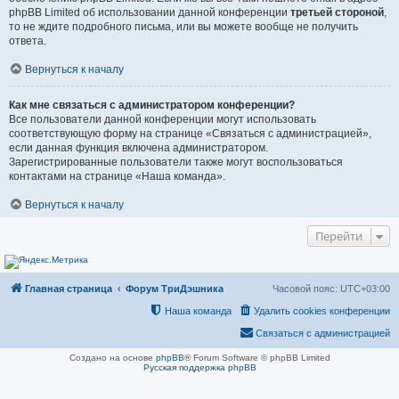
phpBB Limited об использовании данной конференции
третьей стороной
,
то не ждите подробного письма, или вы можете вообще не получить
ответа.
Вернуться к началу
Как мне связаться с администратором конференции?
Все пользователи данной конференции могут использовать
соответствующую форму на странице «Связаться с администрацией»,
если данная функция включена администратором.
Зарегистрированные пользователи также могут воспользоваться
контактами на странице «Наша команда».
Вернуться к началу
Перейти
Главная страница
Форум ТриДэшника
Часовой пояс:
UTC+03:00
Наша команда
Удалить cookies конференции
Связаться с администрацией
Создано на основе
phpBB
® Forum Software © phpBB Limited
Русская поддержка phpBB