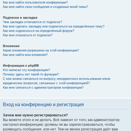
Как мне найти пользователя конференции?
Как мне найти свои сообщения и созданные мной темы?
Подписки и закладки
Чем закладки отличаются от подписок?
Как мне сделать закладку или подписаться на определённую тему?
Как мне подписаться на определённый форум?
Как мне отказаться от подписки?
Вложения
Какие вложения разрешены на этой конференции?
Как мне найти мои вложения?
Информация о phpBB
Кто написал эту конференцию?
Почему здесь нет такой-то функции?
С кем можно связаться по вопросу некорректного использования и/или
юридических вопросов, связанных с этой конференцией?
Как мне связаться с администратором конференции?
Вход на конференцию и регистрация
Зачем мне нужно регистрироваться?
Вы можете этого и не делать. Всё зависит от того, как администратор
настроил конференцию: должны ли вы зарегистрироваться, чтобы
размещать сообщения, или нет. Тем не менее регистрация даёт вам