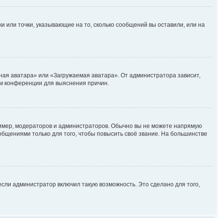
и или точки, указывающие на то, сколько сообщений вы оставили, или на
ная аватара» или «Загружаемая аватара». От администратора зависит,
ром конференции для выяснения причин.
мер, модераторов и администраторов. Обычно вы не можете напрямую
бщениями только для того, чтобы повысить своё звание. На большинстве
сли администратор включил такую возможность. Это сделано для того,