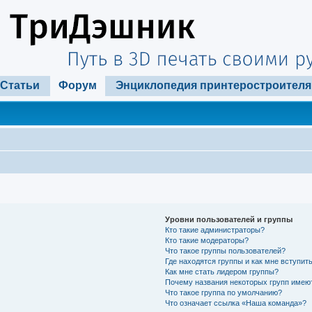
Статьи
Форум
Энциклопедия принтеростроителя
Уровни пользователей и группы
Кто такие администраторы?
Кто такие модераторы?
Что такое группы пользователей?
Где находятся группы и как мне вступить
Как мне стать лидером группы?
Почему названия некоторых групп имею
Что такое группа по умолчанию?
Что означает ссылка «Наша команда»?