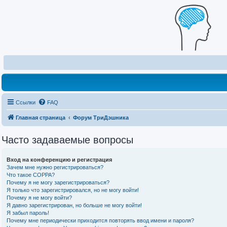
Ссылки
FAQ
Главная страница
Форум ТриДэшника
Часто задаваемые вопросы
Вход на конференцию и регистрация
Зачем мне нужно регистрироваться?
Что такое COPPA?
Почему я не могу зарегистрироваться?
Я только что зарегистрировался, но не могу войти!
Почему я не могу войти?
Я давно зарегистрирован, но больше не могу войти!
Я забыл пароль!
Почему мне периодически приходится повторять ввод имени и пароля?