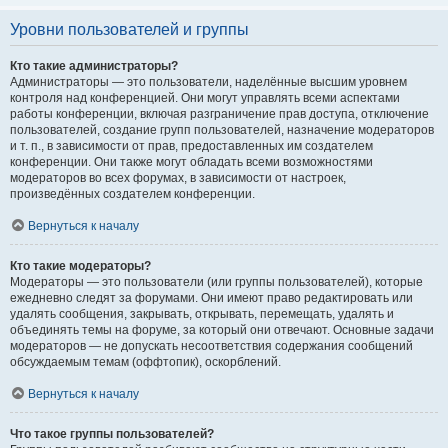
Уровни пользователей и группы
Кто такие администраторы?
Администраторы — это пользователи, наделённые высшим уровнем
контроля над конференцией. Они могут управлять всеми аспектами
работы конференции, включая разграничение прав доступа, отключение
пользователей, создание групп пользователей, назначение модераторов
и т. п., в зависимости от прав, предоставленных им создателем
конференции. Они также могут обладать всеми возможностями
модераторов во всех форумах, в зависимости от настроек,
произведённых создателем конференции.
Вернуться к началу
Кто такие модераторы?
Модераторы — это пользователи (или группы пользователей), которые
ежедневно следят за форумами. Они имеют право редактировать или
удалять сообщения, закрывать, открывать, перемещать, удалять и
объединять темы на форуме, за который они отвечают. Основные задачи
модераторов — не допускать несоответствия содержания сообщений
обсуждаемым темам (оффтопик), оскорблений.
Вернуться к началу
Что такое группы пользователей?