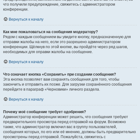
что получили предупреждение, свяжитесь с администратором
конференции.
Вернуться к началу
Как мне пожаловаться на сообщения модератору?
Рядом с каждым сообщением вы увидите кнопку, предназначенную для
отправки жалобы на него, если это разрешено администратором
конференции. Щёлкнув по этой кнопке, вы пройдёте через ряд шагов,
необходимых для оправки жалобы на сообщение.
Вернуться к началу
Что означает кнопка «Сохранить» при создании сообщения?
Эта кнопка позволяет вам сохранять сообщения для того, чтобы
закончить и отправить их позже. Для загрузки сохранённого сообщения
перейдите в параграф «Черновики» личного раздела.
Вернуться к началу
Почему моё сообщение требует одобрения?
Администратор конференции может решить, что сообщения требуют
предварительного просмотра перед отправкой на форум. Возможно
также, что администратор включил вас в группу пользователей,
сообщения которых, по его или её мнению, должны быть предварительно
просмотрены перед отправкой. Пожалуйста, свяжитесь с