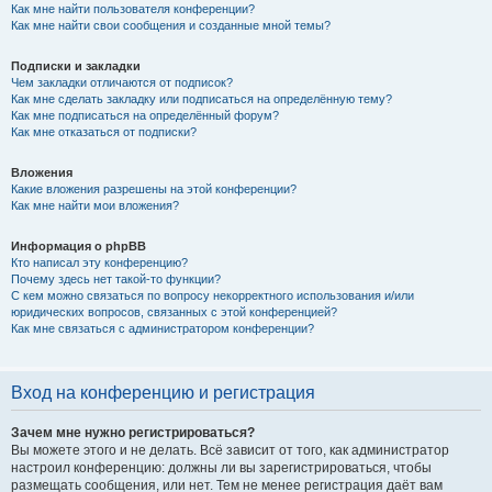
Как мне найти пользователя конференции?
Как мне найти свои сообщения и созданные мной темы?
Подписки и закладки
Чем закладки отличаются от подписок?
Как мне сделать закладку или подписаться на определённую тему?
Как мне подписаться на определённый форум?
Как мне отказаться от подписки?
Вложения
Какие вложения разрешены на этой конференции?
Как мне найти мои вложения?
Информация о phpBB
Кто написал эту конференцию?
Почему здесь нет такой-то функции?
С кем можно связаться по вопросу некорректного использования и/или
юридических вопросов, связанных с этой конференцией?
Как мне связаться с администратором конференции?
Вход на конференцию и регистрация
Зачем мне нужно регистрироваться?
Вы можете этого и не делать. Всё зависит от того, как администратор
настроил конференцию: должны ли вы зарегистрироваться, чтобы
размещать сообщения, или нет. Тем не менее регистрация даёт вам