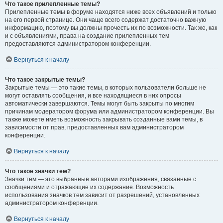
Что такое прилепленные темы?
Прилепленные темы в форуме находятся ниже всех объявлений и только
на его первой странице. Они чаще всего содержат достаточно важную
информацию, поэтому вы должны прочесть их по возможности. Так же, как
и с объявлениями, права на создание прилепленных тем
предоставляются администратором конференции.
Вернуться к началу
Что такое закрытые темы?
Закрытые темы — это такие темы, в которых пользователи больше не
могут оставлять сообщения, и все находящиеся в них опросы
автоматически завершаются. Темы могут быть закрыты по многим
причинам модератором форума или администратором конференции. Вы
также можете иметь возможность закрывать созданные вами темы, в
зависимости от прав, предоставленных вам администратором
конференции.
Вернуться к началу
Что такое значки тем?
Значки тем — это выбранные авторами изображения, связанные с
сообщениями и отражающие их содержание. Возможность
использования значков тем зависит от разрешений, установленных
администратором конференции.
Вернуться к началу