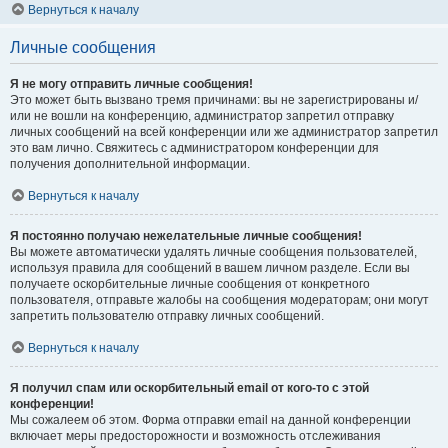
Вернуться к началу
Личные сообщения
Я не могу отправить личные сообщения!
Это может быть вызвано тремя причинами: вы не зарегистрированы и/
или не вошли на конференцию, администратор запретил отправку
личных сообщений на всей конференции или же администратор запретил
это вам лично. Свяжитесь с администратором конференции для
получения дополнительной информации.
Вернуться к началу
Я постоянно получаю нежелательные личные сообщения!
Вы можете автоматически удалять личные сообщения пользователей,
используя правила для сообщений в вашем личном разделе. Если вы
получаете оскорбительные личные сообщения от конкретного
пользователя, отправьте жалобы на сообщения модераторам; они могут
запретить пользователю отправку личных сообщений.
Вернуться к началу
Я получил спам или оскорбительный email от кого-то с этой
конференции!
Мы сожалеем об этом. Форма отправки email на данной конференции
включает меры предосторожности и возможность отслеживания