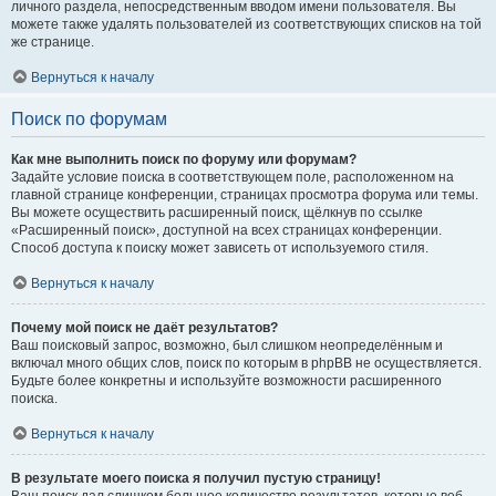
личного раздела, непосредственным вводом имени пользователя. Вы
можете также удалять пользователей из соответствующих списков на той
же странице.
Вернуться к началу
Поиск по форумам
Как мне выполнить поиск по форуму или форумам?
Задайте условие поиска в соответствующем поле, расположенном на
главной странице конференции, страницах просмотра форума или темы.
Вы можете осуществить расширенный поиск, щёлкнув по ссылке
«Расширенный поиск», доступной на всех страницах конференции.
Способ доступа к поиску может зависеть от используемого стиля.
Вернуться к началу
Почему мой поиск не даёт результатов?
Ваш поисковый запрос, возможно, был слишком неопределённым и
включал много общих слов, поиск по которым в phpBB не осуществляется.
Будьте более конкретны и используйте возможности расширенного
поиска.
Вернуться к началу
В результате моего поиска я получил пустую страницу!