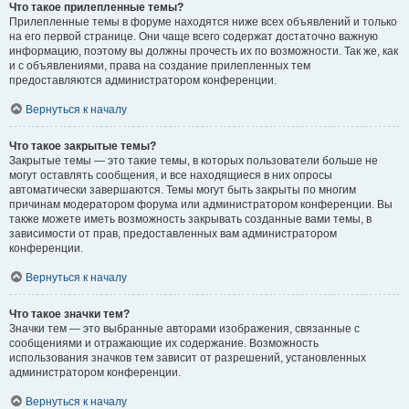
Что такое прилепленные темы?
Прилепленные темы в форуме находятся ниже всех объявлений и только
на его первой странице. Они чаще всего содержат достаточно важную
информацию, поэтому вы должны прочесть их по возможности. Так же, как
и с объявлениями, права на создание прилепленных тем
предоставляются администратором конференции.
Вернуться к началу
Что такое закрытые темы?
Закрытые темы — это такие темы, в которых пользователи больше не
могут оставлять сообщения, и все находящиеся в них опросы
автоматически завершаются. Темы могут быть закрыты по многим
причинам модератором форума или администратором конференции. Вы
также можете иметь возможность закрывать созданные вами темы, в
зависимости от прав, предоставленных вам администратором
конференции.
Вернуться к началу
Что такое значки тем?
Значки тем — это выбранные авторами изображения, связанные с
сообщениями и отражающие их содержание. Возможность
использования значков тем зависит от разрешений, установленных
администратором конференции.
Вернуться к началу