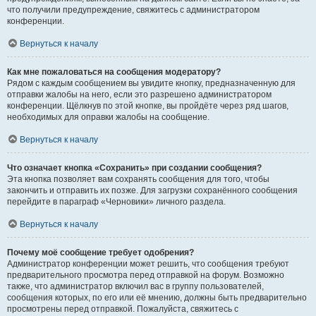
что получили предупреждение, свяжитесь с администратором
конференции.
Вернуться к началу
Как мне пожаловаться на сообщения модератору?
Рядом с каждым сообщением вы увидите кнопку, предназначенную для
отправки жалобы на него, если это разрешено администратором
конференции. Щёлкнув по этой кнопке, вы пройдёте через ряд шагов,
необходимых для оправки жалобы на сообщение.
Вернуться к началу
Что означает кнопка «Сохранить» при создании сообщения?
Эта кнопка позволяет вам сохранять сообщения для того, чтобы
закончить и отправить их позже. Для загрузки сохранённого сообщения
перейдите в параграф «Черновики» личного раздела.
Вернуться к началу
Почему моё сообщение требует одобрения?
Администратор конференции может решить, что сообщения требуют
предварительного просмотра перед отправкой на форум. Возможно
также, что администратор включил вас в группу пользователей,
сообщения которых, по его или её мнению, должны быть предварительно
просмотрены перед отправкой. Пожалуйста, свяжитесь с