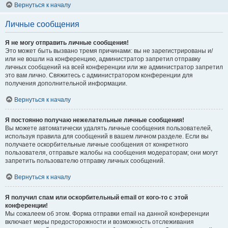
Вернуться к началу
Личные сообщения
Я не могу отправить личные сообщения!
Это может быть вызвано тремя причинами: вы не зарегистрированы и/
или не вошли на конференцию, администратор запретил отправку
личных сообщений на всей конференции или же администратор запретил
это вам лично. Свяжитесь с администратором конференции для
получения дополнительной информации.
Вернуться к началу
Я постоянно получаю нежелательные личные сообщения!
Вы можете автоматически удалять личные сообщения пользователей,
используя правила для сообщений в вашем личном разделе. Если вы
получаете оскорбительные личные сообщения от конкретного
пользователя, отправьте жалобы на сообщения модераторам; они могут
запретить пользователю отправку личных сообщений.
Вернуться к началу
Я получил спам или оскорбительный email от кого-то с этой
конференции!
Мы сожалеем об этом. Форма отправки email на данной конференции
включает меры предосторожности и возможность отслеживания