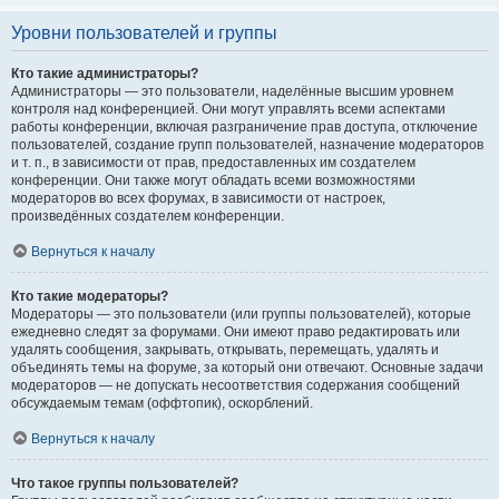
Уровни пользователей и группы
Кто такие администраторы?
Администраторы — это пользователи, наделённые высшим уровнем
контроля над конференцией. Они могут управлять всеми аспектами
работы конференции, включая разграничение прав доступа, отключение
пользователей, создание групп пользователей, назначение модераторов
и т. п., в зависимости от прав, предоставленных им создателем
конференции. Они также могут обладать всеми возможностями
модераторов во всех форумах, в зависимости от настроек,
произведённых создателем конференции.
Вернуться к началу
Кто такие модераторы?
Модераторы — это пользователи (или группы пользователей), которые
ежедневно следят за форумами. Они имеют право редактировать или
удалять сообщения, закрывать, открывать, перемещать, удалять и
объединять темы на форуме, за который они отвечают. Основные задачи
модераторов — не допускать несоответствия содержания сообщений
обсуждаемым темам (оффтопик), оскорблений.
Вернуться к началу
Что такое группы пользователей?