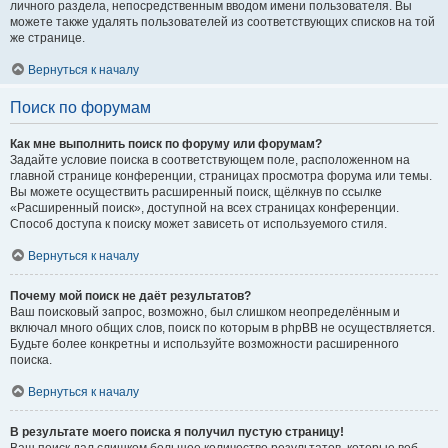
личного раздела, непосредственным вводом имени пользователя. Вы
можете также удалять пользователей из соответствующих списков на той
же странице.
Вернуться к началу
Поиск по форумам
Как мне выполнить поиск по форуму или форумам?
Задайте условие поиска в соответствующем поле, расположенном на
главной странице конференции, страницах просмотра форума или темы.
Вы можете осуществить расширенный поиск, щёлкнув по ссылке
«Расширенный поиск», доступной на всех страницах конференции.
Способ доступа к поиску может зависеть от используемого стиля.
Вернуться к началу
Почему мой поиск не даёт результатов?
Ваш поисковый запрос, возможно, был слишком неопределённым и
включал много общих слов, поиск по которым в phpBB не осуществляется.
Будьте более конкретны и используйте возможности расширенного
поиска.
Вернуться к началу
В результате моего поиска я получил пустую страницу!