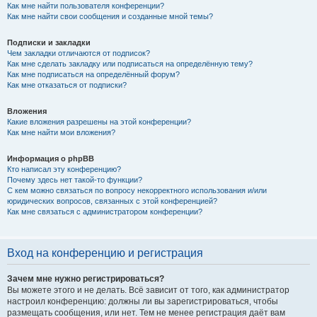
Как мне найти пользователя конференции?
Как мне найти свои сообщения и созданные мной темы?
Подписки и закладки
Чем закладки отличаются от подписок?
Как мне сделать закладку или подписаться на определённую тему?
Как мне подписаться на определённый форум?
Как мне отказаться от подписки?
Вложения
Какие вложения разрешены на этой конференции?
Как мне найти мои вложения?
Информация о phpBB
Кто написал эту конференцию?
Почему здесь нет такой-то функции?
С кем можно связаться по вопросу некорректного использования и/или
юридических вопросов, связанных с этой конференцией?
Как мне связаться с администратором конференции?
Вход на конференцию и регистрация
Зачем мне нужно регистрироваться?
Вы можете этого и не делать. Всё зависит от того, как администратор
настроил конференцию: должны ли вы зарегистрироваться, чтобы
размещать сообщения, или нет. Тем не менее регистрация даёт вам