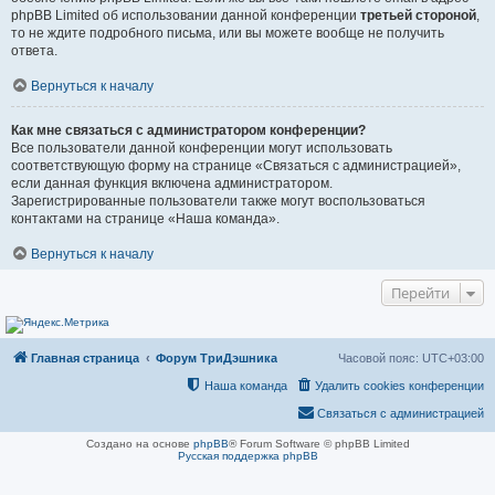
phpBB Limited об использовании данной конференции
третьей стороной
,
то не ждите подробного письма, или вы можете вообще не получить
ответа.
Вернуться к началу
Как мне связаться с администратором конференции?
Все пользователи данной конференции могут использовать
соответствующую форму на странице «Связаться с администрацией»,
если данная функция включена администратором.
Зарегистрированные пользователи также могут воспользоваться
контактами на странице «Наша команда».
Вернуться к началу
Перейти
Главная страница
Форум ТриДэшника
Часовой пояс:
UTC+03:00
Наша команда
Удалить cookies конференции
Связаться с администрацией
Создано на основе
phpBB
® Forum Software © phpBB Limited
Русская поддержка phpBB