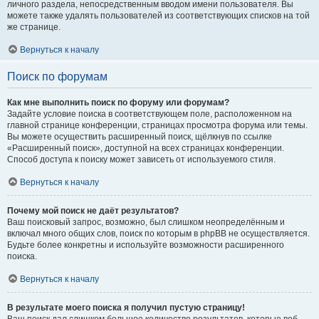
личного раздела, непосредственным вводом имени пользователя. Вы
можете также удалять пользователей из соответствующих списков на той
же странице.
Вернуться к началу
Поиск по форумам
Как мне выполнить поиск по форуму или форумам?
Задайте условие поиска в соответствующем поле, расположенном на
главной странице конференции, страницах просмотра форума или темы.
Вы можете осуществить расширенный поиск, щёлкнув по ссылке
«Расширенный поиск», доступной на всех страницах конференции.
Способ доступа к поиску может зависеть от используемого стиля.
Вернуться к началу
Почему мой поиск не даёт результатов?
Ваш поисковый запрос, возможно, был слишком неопределённым и
включал много общих слов, поиск по которым в phpBB не осуществляется.
Будьте более конкретны и используйте возможности расширенного
поиска.
Вернуться к началу
В результате моего поиска я получил пустую страницу!