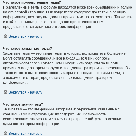
Что такое прилепленные темы?
Прилепленные темы в форуме находятся ниже всех объявлений и только
на его первой странице. Они чаще всего содержат достаточно важную
информацию, поэтому вы должны прочесть их по возможности. Так же, как
и с объявлениями, права на создание прилепленных тем
предоставляются администратором конференции.
Вернуться к началу
Что такое закрытые темы?
Закрытые темы — это такие темы, в которых пользователи больше не
могут оставлять сообщения, и все находящиеся в них опросы
автоматически завершаются. Темы могут быть закрыты по многим
причинам модератором форума или администратором конференции. Вы
также можете иметь возможность закрывать созданные вами темы, в
зависимости от прав, предоставленных вам администратором
конференции.
Вернуться к началу
Что такое значки тем?
Значки тем — это выбранные авторами изображения, связанные с
сообщениями и отражающие их содержание. Возможность
использования значков тем зависит от разрешений, установленных
администратором конференции.
Вернуться к началу