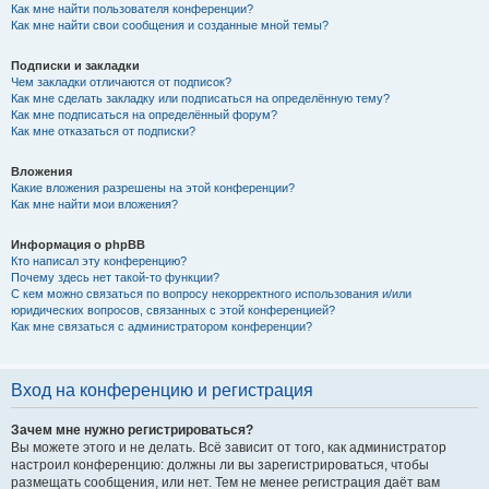
Как мне найти пользователя конференции?
Как мне найти свои сообщения и созданные мной темы?
Подписки и закладки
Чем закладки отличаются от подписок?
Как мне сделать закладку или подписаться на определённую тему?
Как мне подписаться на определённый форум?
Как мне отказаться от подписки?
Вложения
Какие вложения разрешены на этой конференции?
Как мне найти мои вложения?
Информация о phpBB
Кто написал эту конференцию?
Почему здесь нет такой-то функции?
С кем можно связаться по вопросу некорректного использования и/или
юридических вопросов, связанных с этой конференцией?
Как мне связаться с администратором конференции?
Вход на конференцию и регистрация
Зачем мне нужно регистрироваться?
Вы можете этого и не делать. Всё зависит от того, как администратор
настроил конференцию: должны ли вы зарегистрироваться, чтобы
размещать сообщения, или нет. Тем не менее регистрация даёт вам