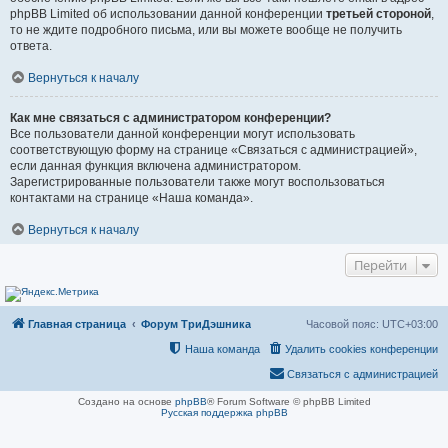
phpBB Limited об использовании данной конференции
третьей стороной
,
то не ждите подробного письма, или вы можете вообще не получить
ответа.
Вернуться к началу
Как мне связаться с администратором конференции?
Все пользователи данной конференции могут использовать
соответствующую форму на странице «Связаться с администрацией»,
если данная функция включена администратором.
Зарегистрированные пользователи также могут воспользоваться
контактами на странице «Наша команда».
Вернуться к началу
Перейти
Главная страница
Форум ТриДэшника
Часовой пояс:
UTC+03:00
Наша команда
Удалить cookies конференции
Связаться с администрацией
Создано на основе
phpBB
® Forum Software © phpBB Limited
Русская поддержка phpBB