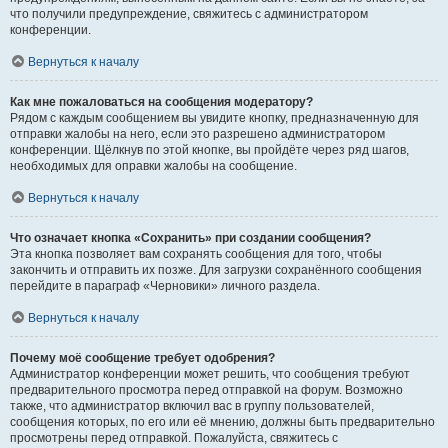
что получили предупреждение, свяжитесь с администратором
конференции.
Вернуться к началу
Как мне пожаловаться на сообщения модератору?
Рядом с каждым сообщением вы увидите кнопку, предназначенную для
отправки жалобы на него, если это разрешено администратором
конференции. Щёлкнув по этой кнопке, вы пройдёте через ряд шагов,
необходимых для оправки жалобы на сообщение.
Вернуться к началу
Что означает кнопка «Сохранить» при создании сообщения?
Эта кнопка позволяет вам сохранять сообщения для того, чтобы
закончить и отправить их позже. Для загрузки сохранённого сообщения
перейдите в параграф «Черновики» личного раздела.
Вернуться к началу
Почему моё сообщение требует одобрения?
Администратор конференции может решить, что сообщения требуют
предварительного просмотра перед отправкой на форум. Возможно
также, что администратор включил вас в группу пользователей,
сообщения которых, по его или её мнению, должны быть предварительно
просмотрены перед отправкой. Пожалуйста, свяжитесь с