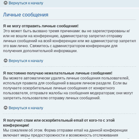
Вернуться к началу
Личные сообщения
Я не могу отправить личные сообщения!
Это может быть вызвано тремя причинами: вы не зарегистрированы и/
или не вошли на конференцию, администратор запретил отправку
личных сообщений на всей конференции или же администратор запретил
это вам лично. Свяжитесь с администратором конференции для
получения дополнительной информации.
Вернуться к началу
Я постоянно получаю нежелательные личные сообщения!
Вы можете автоматически удалять личные сообщения пользователей,
используя правила для сообщений в вашем личном разделе. Если вы
получаете оскорбительные личные сообщения от конкретного
пользователя, отправьте жалобы на сообщения модераторам; они могут
запретить пользователю отправку личных сообщений.
Вернуться к началу
Я получил спам или оскорбительный email от кого-то с этой
конференции!
Мы сожалеем об этом. Форма отправки email на данной конференции
включает меры предосторожности и возможность отслеживания