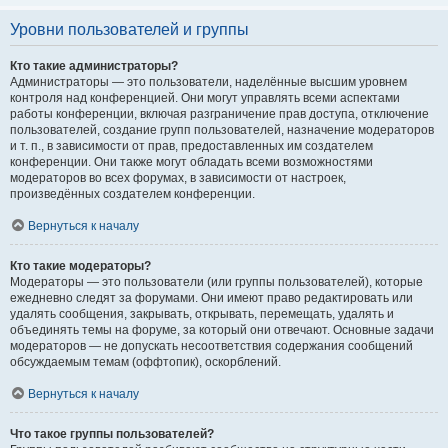
Уровни пользователей и группы
Кто такие администраторы?
Администраторы — это пользователи, наделённые высшим уровнем
контроля над конференцией. Они могут управлять всеми аспектами
работы конференции, включая разграничение прав доступа, отключение
пользователей, создание групп пользователей, назначение модераторов
и т. п., в зависимости от прав, предоставленных им создателем
конференции. Они также могут обладать всеми возможностями
модераторов во всех форумах, в зависимости от настроек,
произведённых создателем конференции.
Вернуться к началу
Кто такие модераторы?
Модераторы — это пользователи (или группы пользователей), которые
ежедневно следят за форумами. Они имеют право редактировать или
удалять сообщения, закрывать, открывать, перемещать, удалять и
объединять темы на форуме, за который они отвечают. Основные задачи
модераторов — не допускать несоответствия содержания сообщений
обсуждаемым темам (оффтопик), оскорблений.
Вернуться к началу
Что такое группы пользователей?