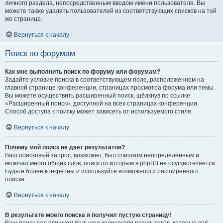
личного раздела, непосредственным вводом имени пользователя. Вы
можете также удалять пользователей из соответствующих списков на той
же странице.
Вернуться к началу
Поиск по форумам
Как мне выполнить поиск по форуму или форумам?
Задайте условие поиска в соответствующем поле, расположенном на
главной странице конференции, страницах просмотра форума или темы.
Вы можете осуществить расширенный поиск, щёлкнув по ссылке
«Расширенный поиск», доступной на всех страницах конференции.
Способ доступа к поиску может зависеть от используемого стиля.
Вернуться к началу
Почему мой поиск не даёт результатов?
Ваш поисковый запрос, возможно, был слишком неопределённым и
включал много общих слов, поиск по которым в phpBB не осуществляется.
Будьте более конкретны и используйте возможности расширенного
поиска.
Вернуться к началу
В результате моего поиска я получил пустую страницу!