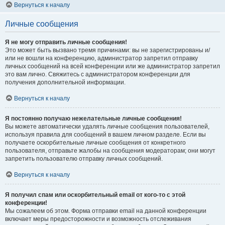
Вернуться к началу
Личные сообщения
Я не могу отправить личные сообщения!
Это может быть вызвано тремя причинами: вы не зарегистрированы и/
или не вошли на конференцию, администратор запретил отправку
личных сообщений на всей конференции или же администратор запретил
это вам лично. Свяжитесь с администратором конференции для
получения дополнительной информации.
Вернуться к началу
Я постоянно получаю нежелательные личные сообщения!
Вы можете автоматически удалять личные сообщения пользователей,
используя правила для сообщений в вашем личном разделе. Если вы
получаете оскорбительные личные сообщения от конкретного
пользователя, отправьте жалобы на сообщения модераторам; они могут
запретить пользователю отправку личных сообщений.
Вернуться к началу
Я получил спам или оскорбительный email от кого-то с этой
конференции!
Мы сожалеем об этом. Форма отправки email на данной конференции
включает меры предосторожности и возможность отслеживания