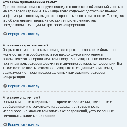
Что такое прилепленные темы?
Прилепленные темы в форуме находятся ниже всех объявлений и только
на его первой странице. Они чаще всего содержат достаточно важную
информацию, поэтому вы должны прочесть их по возможности. Так же, как
и с объявлениями, права на создание прилепленных тем
предоставляются администратором конференции.
Вернуться к началу
Что такое закрытые темы?
Закрытые темы — это такие темы, в которых пользователи больше не
могут оставлять сообщения, и все находящиеся в них опросы
автоматически завершаются. Темы могут быть закрыты по многим
причинам модератором форума или администратором конференции. Вы
также можете иметь возможность закрывать созданные вами темы, в
зависимости от прав, предоставленных вам администратором
конференции.
Вернуться к началу
Что такое значки тем?
Значки тем — это выбранные авторами изображения, связанные с
сообщениями и отражающие их содержание. Возможность
использования значков тем зависит от разрешений, установленных
администратором конференции.
Вернуться к началу