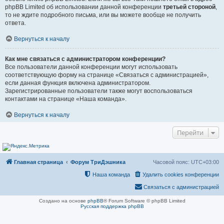
phpBB Limited об использовании данной конференции
третьей стороной
,
то не ждите подробного письма, или вы можете вообще не получить
ответа.
Вернуться к началу
Как мне связаться с администратором конференции?
Все пользователи данной конференции могут использовать
соответствующую форму на странице «Связаться с администрацией»,
если данная функция включена администратором.
Зарегистрированные пользователи также могут воспользоваться
контактами на странице «Наша команда».
Вернуться к началу
Перейти
Главная страница
Форум ТриДэшника
Часовой пояс:
UTC+03:00
Наша команда
Удалить cookies конференции
Связаться с администрацией
Создано на основе
phpBB
® Forum Software © phpBB Limited
Русская поддержка phpBB