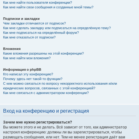
Как мне найти пользователя конференции?
Как мне найти свои сообщения и созданные мной темы?
Подписки и закладки
Чем закладки отличаются от подписок?
Как мне сделать закладку или подписаться на определённую тему?
Как мне подписаться на определённый форум?
Как мне отказаться от подписки?
Вложения
Какие вложения разрешены на этой конференции?
Как мне найти мои вложения?
Информация о phpBB
Кто написал эту конференцию?
Почему здесь нет такой-то функции?
С кем можно связаться по вопросу некорректного использования и/или
юридических вопросов, связанных с этой конференцией?
Как мне связаться с администратором конференции?
Вход на конференцию и регистрация
Зачем мне нужно регистрироваться?
Вы можете этого и не делать. Всё зависит от того, как администратор
настроил конференцию: должны ли вы зарегистрироваться, чтобы
размещать сообщения, или нет. Тем не менее регистрация даёт вам