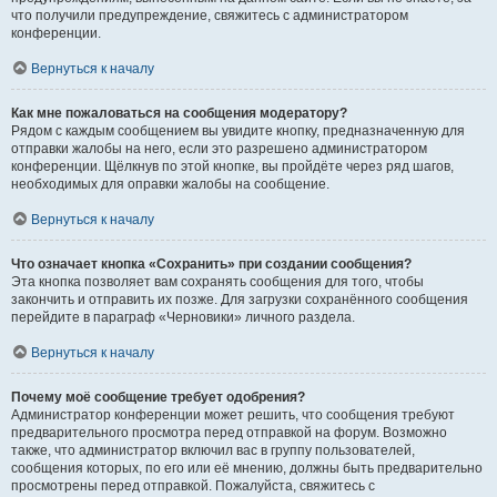
что получили предупреждение, свяжитесь с администратором
конференции.
Вернуться к началу
Как мне пожаловаться на сообщения модератору?
Рядом с каждым сообщением вы увидите кнопку, предназначенную для
отправки жалобы на него, если это разрешено администратором
конференции. Щёлкнув по этой кнопке, вы пройдёте через ряд шагов,
необходимых для оправки жалобы на сообщение.
Вернуться к началу
Что означает кнопка «Сохранить» при создании сообщения?
Эта кнопка позволяет вам сохранять сообщения для того, чтобы
закончить и отправить их позже. Для загрузки сохранённого сообщения
перейдите в параграф «Черновики» личного раздела.
Вернуться к началу
Почему моё сообщение требует одобрения?
Администратор конференции может решить, что сообщения требуют
предварительного просмотра перед отправкой на форум. Возможно
также, что администратор включил вас в группу пользователей,
сообщения которых, по его или её мнению, должны быть предварительно
просмотрены перед отправкой. Пожалуйста, свяжитесь с