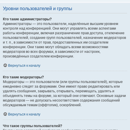
Уровни пользователей и группы
Кто такие администраторы?
Администраторы — это пользователи, наделённые высшим уровнем
контроля над конференцией. Они могут управлять всеми аспектами
работы конференции, включая разграничение прав доступа, отключение
пользователей, создание групп пользователей, назначение модераторов
и т. п., в зависимости от прав, предоставленных им создателем
конференции. Они также могут обладать всеми возможностями
модераторов во всех форумах, в зависимости от настроек,
произведённых создателем конференции.
Вернуться к началу
Кто такие модераторы?
Модераторы — это пользователи (или группы пользователей), которые
ежедневно следят за форумами. Они имеют право редактировать или
удалять сообщения, закрывать, открывать, перемещать, удалять и
объединять темы на форуме, за который они отвечают. Основные задачи
модераторов — не допускать несоответствия содержания сообщений
обсуждаемым темам (оффтопик), оскорблений.
Вернуться к началу
Что такое группы пользователей?