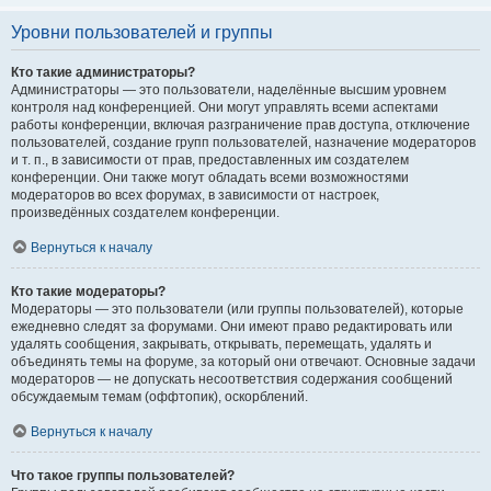
Уровни пользователей и группы
Кто такие администраторы?
Администраторы — это пользователи, наделённые высшим уровнем
контроля над конференцией. Они могут управлять всеми аспектами
работы конференции, включая разграничение прав доступа, отключение
пользователей, создание групп пользователей, назначение модераторов
и т. п., в зависимости от прав, предоставленных им создателем
конференции. Они также могут обладать всеми возможностями
модераторов во всех форумах, в зависимости от настроек,
произведённых создателем конференции.
Вернуться к началу
Кто такие модераторы?
Модераторы — это пользователи (или группы пользователей), которые
ежедневно следят за форумами. Они имеют право редактировать или
удалять сообщения, закрывать, открывать, перемещать, удалять и
объединять темы на форуме, за который они отвечают. Основные задачи
модераторов — не допускать несоответствия содержания сообщений
обсуждаемым темам (оффтопик), оскорблений.
Вернуться к началу
Что такое группы пользователей?