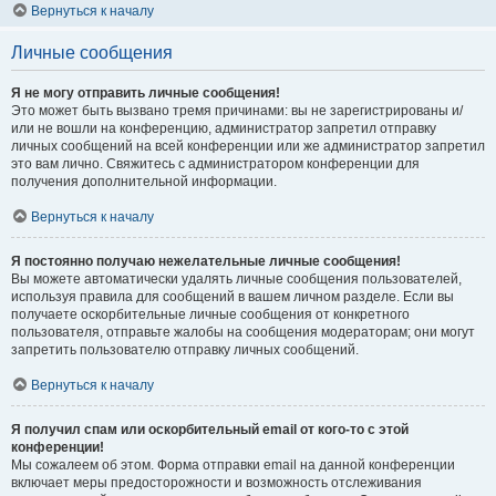
Вернуться к началу
Личные сообщения
Я не могу отправить личные сообщения!
Это может быть вызвано тремя причинами: вы не зарегистрированы и/
или не вошли на конференцию, администратор запретил отправку
личных сообщений на всей конференции или же администратор запретил
это вам лично. Свяжитесь с администратором конференции для
получения дополнительной информации.
Вернуться к началу
Я постоянно получаю нежелательные личные сообщения!
Вы можете автоматически удалять личные сообщения пользователей,
используя правила для сообщений в вашем личном разделе. Если вы
получаете оскорбительные личные сообщения от конкретного
пользователя, отправьте жалобы на сообщения модераторам; они могут
запретить пользователю отправку личных сообщений.
Вернуться к началу
Я получил спам или оскорбительный email от кого-то с этой
конференции!
Мы сожалеем об этом. Форма отправки email на данной конференции
включает меры предосторожности и возможность отслеживания