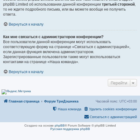
phpBB Limited об использовании данной конференции
третьей стороной
,
то не ждите подробного письма, или вы можете вообще не получить
ответа.
Вернуться к началу
Как мне связаться с администратором конференции?
Все пользователи данной конференции могут использовать
соответствующую форму на странице «Связаться с администрацией»,
если данная функция включена администратором.
Зарегистрированные пользователи также могут воспользоваться
контактами на странице «Наша команда».
Вернуться к началу
Перейти
Главная страница
Форум ТриДэшника
Часовой пояс:
UTC+03:00
Наша команда
Удалить cookies конференции
Связаться с администрацией
Создано на основе
phpBB
® Forum Software © phpBB Limited
Русская поддержка phpBB