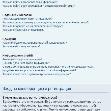
Как мне найти пользователя конференции?
Как мне найти свои сообщения и созданные мной темы?
Подписки и закладки
Чем закладки отличаются от подписок?
Как мне сделать закладку или подписаться на определённую тему?
Как мне подписаться на определённый форум?
Как мне отказаться от подписки?
Вложения
Какие вложения разрешены на этой конференции?
Как мне найти мои вложения?
Информация о phpBB
Кто написал эту конференцию?
Почему здесь нет такой-то функции?
С кем можно связаться по вопросу некорректного использования и/или
юридических вопросов, связанных с этой конференцией?
Как мне связаться с администратором конференции?
Вход на конференцию и регистрация
Зачем мне нужно регистрироваться?
Вы можете этого и не делать. Всё зависит от того, как администратор
настроил конференцию: должны ли вы зарегистрироваться, чтобы
размещать сообщения, или нет. Тем не менее регистрация даёт вам