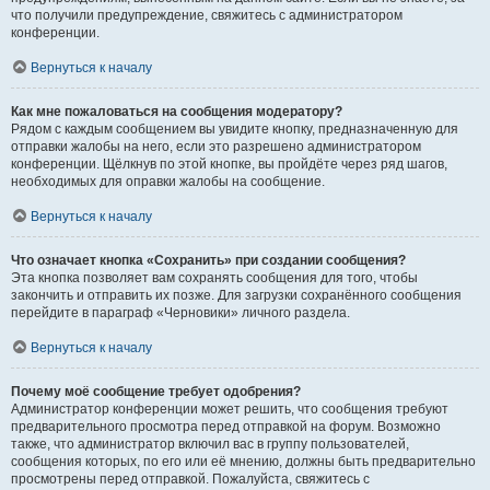
что получили предупреждение, свяжитесь с администратором
конференции.
Вернуться к началу
Как мне пожаловаться на сообщения модератору?
Рядом с каждым сообщением вы увидите кнопку, предназначенную для
отправки жалобы на него, если это разрешено администратором
конференции. Щёлкнув по этой кнопке, вы пройдёте через ряд шагов,
необходимых для оправки жалобы на сообщение.
Вернуться к началу
Что означает кнопка «Сохранить» при создании сообщения?
Эта кнопка позволяет вам сохранять сообщения для того, чтобы
закончить и отправить их позже. Для загрузки сохранённого сообщения
перейдите в параграф «Черновики» личного раздела.
Вернуться к началу
Почему моё сообщение требует одобрения?
Администратор конференции может решить, что сообщения требуют
предварительного просмотра перед отправкой на форум. Возможно
также, что администратор включил вас в группу пользователей,
сообщения которых, по его или её мнению, должны быть предварительно
просмотрены перед отправкой. Пожалуйста, свяжитесь с