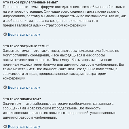
Что такое прилепленные темы?
Прилепленные темы в форуме находятся ниже всех объявлений и только
на его первой странице. Они чаще всего содержат достаточно важную
информацию, поэтому вы должны прочесть их по возможности. Так же, как
и с объявлениями, права на создание прилепленных тем
предоставляются администратором конференции.
Вернуться к началу
Что такое закрытые темы?
Закрытые темы — это такие темы, в которых пользователи больше не
могут оставлять сообщения, и все находящиеся в них опросы
автоматически завершаются. Темы могут быть закрыты по многим
причинам модератором форума или администратором конференции. Вы
также можете иметь возможность закрывать созданные вами темы, в
зависимости от прав, предоставленных вам администратором
конференции.
Вернуться к началу
Что такое значки тем?
Значки тем — это выбранные авторами изображения, связанные с
сообщениями и отражающие их содержание. Возможность
использования значков тем зависит от разрешений, установленных
администратором конференции.
Вернуться к началу