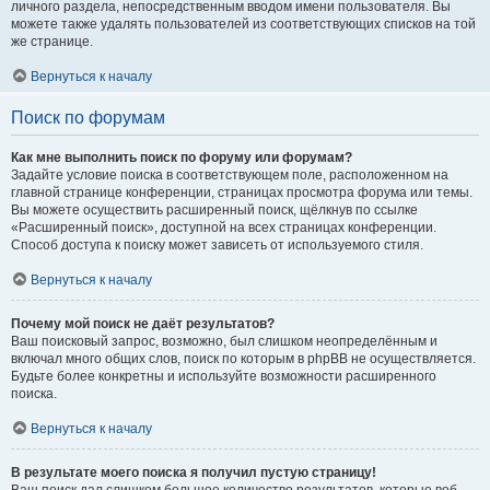
личного раздела, непосредственным вводом имени пользователя. Вы
можете также удалять пользователей из соответствующих списков на той
же странице.
Вернуться к началу
Поиск по форумам
Как мне выполнить поиск по форуму или форумам?
Задайте условие поиска в соответствующем поле, расположенном на
главной странице конференции, страницах просмотра форума или темы.
Вы можете осуществить расширенный поиск, щёлкнув по ссылке
«Расширенный поиск», доступной на всех страницах конференции.
Способ доступа к поиску может зависеть от используемого стиля.
Вернуться к началу
Почему мой поиск не даёт результатов?
Ваш поисковый запрос, возможно, был слишком неопределённым и
включал много общих слов, поиск по которым в phpBB не осуществляется.
Будьте более конкретны и используйте возможности расширенного
поиска.
Вернуться к началу
В результате моего поиска я получил пустую страницу!