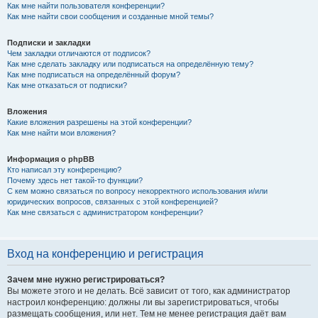
Как мне найти пользователя конференции?
Как мне найти свои сообщения и созданные мной темы?
Подписки и закладки
Чем закладки отличаются от подписок?
Как мне сделать закладку или подписаться на определённую тему?
Как мне подписаться на определённый форум?
Как мне отказаться от подписки?
Вложения
Какие вложения разрешены на этой конференции?
Как мне найти мои вложения?
Информация о phpBB
Кто написал эту конференцию?
Почему здесь нет такой-то функции?
С кем можно связаться по вопросу некорректного использования и/или
юридических вопросов, связанных с этой конференцией?
Как мне связаться с администратором конференции?
Вход на конференцию и регистрация
Зачем мне нужно регистрироваться?
Вы можете этого и не делать. Всё зависит от того, как администратор
настроил конференцию: должны ли вы зарегистрироваться, чтобы
размещать сообщения, или нет. Тем не менее регистрация даёт вам