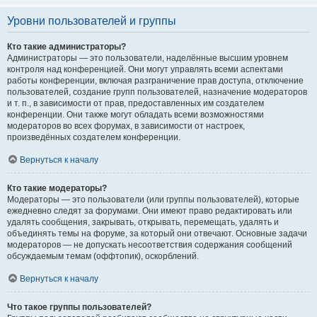
Уровни пользователей и группы
Кто такие администраторы?
Администраторы — это пользователи, наделённые высшим уровнем
контроля над конференцией. Они могут управлять всеми аспектами
работы конференции, включая разграничение прав доступа, отключение
пользователей, создание групп пользователей, назначение модераторов
и т. п., в зависимости от прав, предоставленных им создателем
конференции. Они также могут обладать всеми возможностями
модераторов во всех форумах, в зависимости от настроек,
произведённых создателем конференции.
Вернуться к началу
Кто такие модераторы?
Модераторы — это пользователи (или группы пользователей), которые
ежедневно следят за форумами. Они имеют право редактировать или
удалять сообщения, закрывать, открывать, перемещать, удалять и
объединять темы на форуме, за который они отвечают. Основные задачи
модераторов — не допускать несоответствия содержания сообщений
обсуждаемым темам (оффтопик), оскорблений.
Вернуться к началу
Что такое группы пользователей?