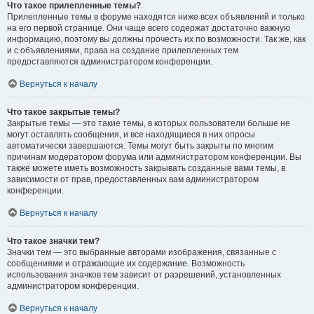
Что такое прилепленные темы?
Прилепленные темы в форуме находятся ниже всех объявлений и только
на его первой странице. Они чаще всего содержат достаточно важную
информацию, поэтому вы должны прочесть их по возможности. Так же, как
и с объявлениями, права на создание прилепленных тем
предоставляются администратором конференции.
Вернуться к началу
Что такое закрытые темы?
Закрытые темы — это такие темы, в которых пользователи больше не
могут оставлять сообщения, и все находящиеся в них опросы
автоматически завершаются. Темы могут быть закрыты по многим
причинам модератором форума или администратором конференции. Вы
также можете иметь возможность закрывать созданные вами темы, в
зависимости от прав, предоставленных вам администратором
конференции.
Вернуться к началу
Что такое значки тем?
Значки тем — это выбранные авторами изображения, связанные с
сообщениями и отражающие их содержание. Возможность
использования значков тем зависит от разрешений, установленных
администратором конференции.
Вернуться к началу