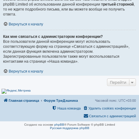
phpBB Limited об использовании данной конференции
третьей стороной
,
то не ждите подробного письма, или вы можете вообще не получить
ответа.
Вернуться к началу
Как мне связаться с администратором конференции?
Все пользователи данной конференции могут использовать
соответствующую форму на странице «Связаться с администрацией»,
если данная функция включена администратором.
Зарегистрированные пользователи также могут воспользоваться
контактами на странице «Наша команда».
Вернуться к началу
Перейти
Главная страница
Форум ТриДэшника
Часовой пояс:
UTC+03:00
Наша команда
Удалить cookies конференции
Связаться с администрацией
Создано на основе
phpBB
® Forum Software © phpBB Limited
Русская поддержка phpBB