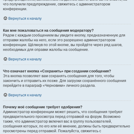
что получили предупреждение, свяжитесь с администратором
конференции.
Вернуться к началу
Как мне пожаловаться на сообщения модератору?
Рядом с каждым сообщением вы увидите кнопку, предназначенную для
отправки жалобы на него, если это разрешено администратором
конференции. Щёлкнув по этой кнопке, вы пройдёте через ряд шагов,
необходимых для оправки жалобы на сообщение.
Вернуться к началу
Что означает кнопка «Сохранить» при создании сообщения?
Эта кнопка позволяет вам сохранять сообщения для того, чтобы
закончить и отправить их позже. Для загрузки сохранённого сообщения
перейдите в параграф «Черновики» личного раздела.
Вернуться к началу
Почему моё сообщение требует одобрения?
Администратор конференции может решить, что сообщения требуют
предварительного просмотра перед отправкой на форум. Возможно
также, что администратор включил вас в группу пользователей,
сообщения которых, по его или её мнению, должны быть предварительно
просмотрены перед отправкой. Пожалуйста, свяжитесь с