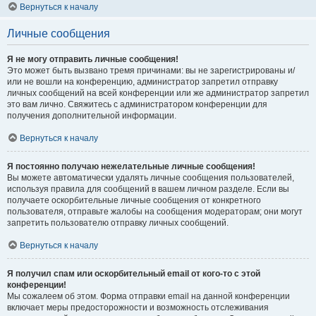
Вернуться к началу
Личные сообщения
Я не могу отправить личные сообщения!
Это может быть вызвано тремя причинами: вы не зарегистрированы и/
или не вошли на конференцию, администратор запретил отправку
личных сообщений на всей конференции или же администратор запретил
это вам лично. Свяжитесь с администратором конференции для
получения дополнительной информации.
Вернуться к началу
Я постоянно получаю нежелательные личные сообщения!
Вы можете автоматически удалять личные сообщения пользователей,
используя правила для сообщений в вашем личном разделе. Если вы
получаете оскорбительные личные сообщения от конкретного
пользователя, отправьте жалобы на сообщения модераторам; они могут
запретить пользователю отправку личных сообщений.
Вернуться к началу
Я получил спам или оскорбительный email от кого-то с этой
конференции!
Мы сожалеем об этом. Форма отправки email на данной конференции
включает меры предосторожности и возможность отслеживания