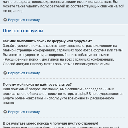
личного раздела, непосредственным вводом имени пользователя. Вы
можете также удалять пользователей из соответствующих списков на той
же странице.
Вернуться к началу
Поиск по форумам
Как мне выполнить поиск по форуму или форумам?
Задайте условие поиска в соответствующем поле, расположенном на
главной странице конференции, страницах просмотра форума или темы.
Вы можете осуществить расширенный поиск, щёлкнув по ссылке
«Расширенный поиск», доступной на всех страницах конференции.
Способ доступа к поиску может зависеть от используемого стиля.
Вернуться к началу
Почему мой поиск не даёт результатов?
Ваш поисковый запрос, возможно, был слишком неопределённым и
включал много общих слов, поиск по которым в phpBB не осуществляется.
Будьте более конкретны и используйте возможности расширенного
поиска.
Вернуться к началу
В результате моего поиска я получил пустую страницу!