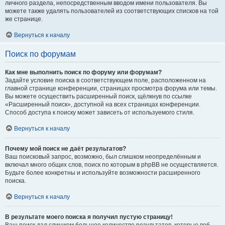
личного раздела, непосредственным вводом имени пользователя. Вы
можете также удалять пользователей из соответствующих списков на той
же странице.
Вернуться к началу
Поиск по форумам
Как мне выполнить поиск по форуму или форумам?
Задайте условие поиска в соответствующем поле, расположенном на
главной странице конференции, страницах просмотра форума или темы.
Вы можете осуществить расширенный поиск, щёлкнув по ссылке
«Расширенный поиск», доступной на всех страницах конференции.
Способ доступа к поиску может зависеть от используемого стиля.
Вернуться к началу
Почему мой поиск не даёт результатов?
Ваш поисковый запрос, возможно, был слишком неопределённым и
включал много общих слов, поиск по которым в phpBB не осуществляется.
Будьте более конкретны и используйте возможности расширенного
поиска.
Вернуться к началу
В результате моего поиска я получил пустую страницу!