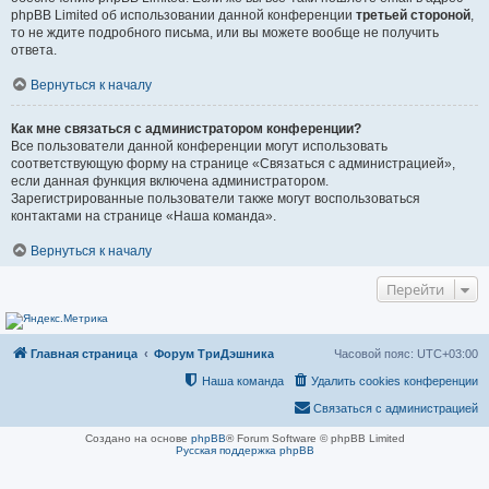
phpBB Limited об использовании данной конференции
третьей стороной
,
то не ждите подробного письма, или вы можете вообще не получить
ответа.
Вернуться к началу
Как мне связаться с администратором конференции?
Все пользователи данной конференции могут использовать
соответствующую форму на странице «Связаться с администрацией»,
если данная функция включена администратором.
Зарегистрированные пользователи также могут воспользоваться
контактами на странице «Наша команда».
Вернуться к началу
Перейти
Главная страница
Форум ТриДэшника
Часовой пояс:
UTC+03:00
Наша команда
Удалить cookies конференции
Связаться с администрацией
Создано на основе
phpBB
® Forum Software © phpBB Limited
Русская поддержка phpBB