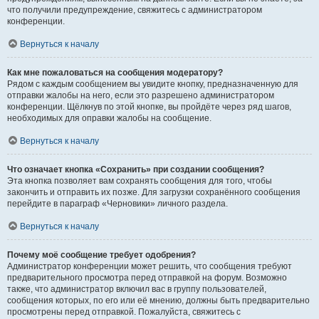
что получили предупреждение, свяжитесь с администратором
конференции.
Вернуться к началу
Как мне пожаловаться на сообщения модератору?
Рядом с каждым сообщением вы увидите кнопку, предназначенную для
отправки жалобы на него, если это разрешено администратором
конференции. Щёлкнув по этой кнопке, вы пройдёте через ряд шагов,
необходимых для оправки жалобы на сообщение.
Вернуться к началу
Что означает кнопка «Сохранить» при создании сообщения?
Эта кнопка позволяет вам сохранять сообщения для того, чтобы
закончить и отправить их позже. Для загрузки сохранённого сообщения
перейдите в параграф «Черновики» личного раздела.
Вернуться к началу
Почему моё сообщение требует одобрения?
Администратор конференции может решить, что сообщения требуют
предварительного просмотра перед отправкой на форум. Возможно
также, что администратор включил вас в группу пользователей,
сообщения которых, по его или её мнению, должны быть предварительно
просмотрены перед отправкой. Пожалуйста, свяжитесь с