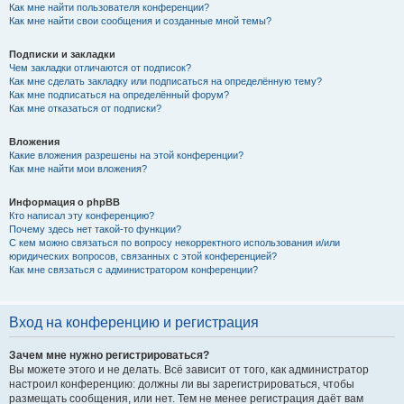
Как мне найти пользователя конференции?
Как мне найти свои сообщения и созданные мной темы?
Подписки и закладки
Чем закладки отличаются от подписок?
Как мне сделать закладку или подписаться на определённую тему?
Как мне подписаться на определённый форум?
Как мне отказаться от подписки?
Вложения
Какие вложения разрешены на этой конференции?
Как мне найти мои вложения?
Информация о phpBB
Кто написал эту конференцию?
Почему здесь нет такой-то функции?
С кем можно связаться по вопросу некорректного использования и/или
юридических вопросов, связанных с этой конференцией?
Как мне связаться с администратором конференции?
Вход на конференцию и регистрация
Зачем мне нужно регистрироваться?
Вы можете этого и не делать. Всё зависит от того, как администратор
настроил конференцию: должны ли вы зарегистрироваться, чтобы
размещать сообщения, или нет. Тем не менее регистрация даёт вам