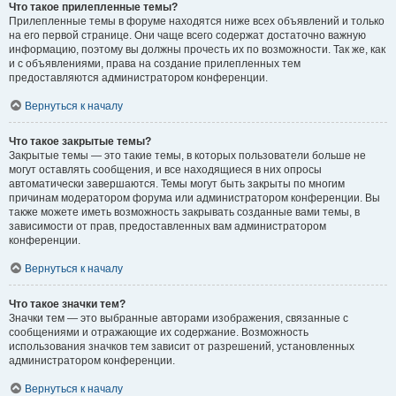
Что такое прилепленные темы?
Прилепленные темы в форуме находятся ниже всех объявлений и только
на его первой странице. Они чаще всего содержат достаточно важную
информацию, поэтому вы должны прочесть их по возможности. Так же, как
и с объявлениями, права на создание прилепленных тем
предоставляются администратором конференции.
Вернуться к началу
Что такое закрытые темы?
Закрытые темы — это такие темы, в которых пользователи больше не
могут оставлять сообщения, и все находящиеся в них опросы
автоматически завершаются. Темы могут быть закрыты по многим
причинам модератором форума или администратором конференции. Вы
также можете иметь возможность закрывать созданные вами темы, в
зависимости от прав, предоставленных вам администратором
конференции.
Вернуться к началу
Что такое значки тем?
Значки тем — это выбранные авторами изображения, связанные с
сообщениями и отражающие их содержание. Возможность
использования значков тем зависит от разрешений, установленных
администратором конференции.
Вернуться к началу