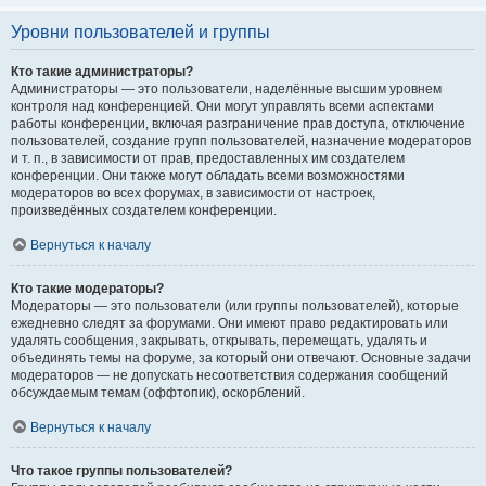
Уровни пользователей и группы
Кто такие администраторы?
Администраторы — это пользователи, наделённые высшим уровнем
контроля над конференцией. Они могут управлять всеми аспектами
работы конференции, включая разграничение прав доступа, отключение
пользователей, создание групп пользователей, назначение модераторов
и т. п., в зависимости от прав, предоставленных им создателем
конференции. Они также могут обладать всеми возможностями
модераторов во всех форумах, в зависимости от настроек,
произведённых создателем конференции.
Вернуться к началу
Кто такие модераторы?
Модераторы — это пользователи (или группы пользователей), которые
ежедневно следят за форумами. Они имеют право редактировать или
удалять сообщения, закрывать, открывать, перемещать, удалять и
объединять темы на форуме, за который они отвечают. Основные задачи
модераторов — не допускать несоответствия содержания сообщений
обсуждаемым темам (оффтопик), оскорблений.
Вернуться к началу
Что такое группы пользователей?