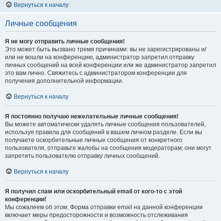
Вернуться к началу
Личные сообщения
Я не могу отправить личные сообщения!
Это может быть вызвано тремя причинами: вы не зарегистрированы и/
или не вошли на конференцию, администратор запретил отправку
личных сообщений на всей конференции или же администратор запретил
это вам лично. Свяжитесь с администратором конференции для
получения дополнительной информации.
Вернуться к началу
Я постоянно получаю нежелательные личные сообщения!
Вы можете автоматически удалять личные сообщения пользователей,
используя правила для сообщений в вашем личном разделе. Если вы
получаете оскорбительные личные сообщения от конкретного
пользователя, отправьте жалобы на сообщения модераторам; они могут
запретить пользователю отправку личных сообщений.
Вернуться к началу
Я получил спам или оскорбительный email от кого-то с этой
конференции!
Мы сожалеем об этом. Форма отправки email на данной конференции
включает меры предосторожности и возможность отслеживания