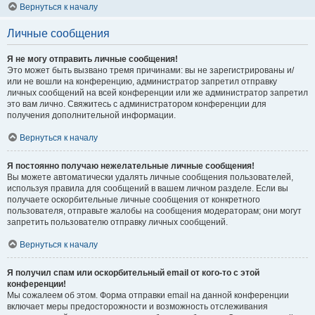
Вернуться к началу
Личные сообщения
Я не могу отправить личные сообщения!
Это может быть вызвано тремя причинами: вы не зарегистрированы и/
или не вошли на конференцию, администратор запретил отправку
личных сообщений на всей конференции или же администратор запретил
это вам лично. Свяжитесь с администратором конференции для
получения дополнительной информации.
Вернуться к началу
Я постоянно получаю нежелательные личные сообщения!
Вы можете автоматически удалять личные сообщения пользователей,
используя правила для сообщений в вашем личном разделе. Если вы
получаете оскорбительные личные сообщения от конкретного
пользователя, отправьте жалобы на сообщения модераторам; они могут
запретить пользователю отправку личных сообщений.
Вернуться к началу
Я получил спам или оскорбительный email от кого-то с этой
конференции!
Мы сожалеем об этом. Форма отправки email на данной конференции
включает меры предосторожности и возможность отслеживания