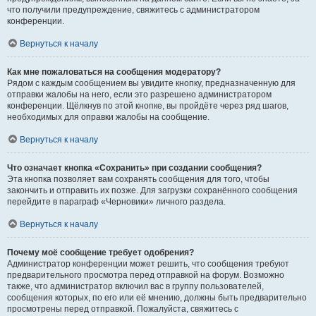
что получили предупреждение, свяжитесь с администратором
конференции.
Вернуться к началу
Как мне пожаловаться на сообщения модератору?
Рядом с каждым сообщением вы увидите кнопку, предназначенную для
отправки жалобы на него, если это разрешено администратором
конференции. Щёлкнув по этой кнопке, вы пройдёте через ряд шагов,
необходимых для оправки жалобы на сообщение.
Вернуться к началу
Что означает кнопка «Сохранить» при создании сообщения?
Эта кнопка позволяет вам сохранять сообщения для того, чтобы
закончить и отправить их позже. Для загрузки сохранённого сообщения
перейдите в параграф «Черновики» личного раздела.
Вернуться к началу
Почему моё сообщение требует одобрения?
Администратор конференции может решить, что сообщения требуют
предварительного просмотра перед отправкой на форум. Возможно
также, что администратор включил вас в группу пользователей,
сообщения которых, по его или её мнению, должны быть предварительно
просмотрены перед отправкой. Пожалуйста, свяжитесь с