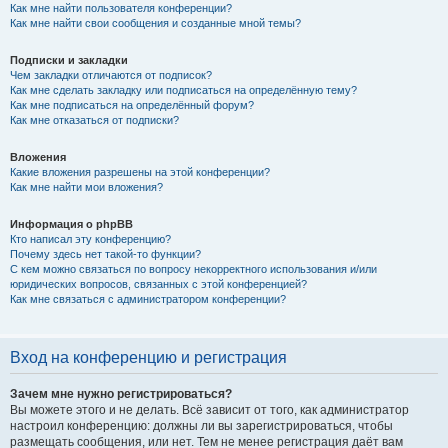
Как мне найти пользователя конференции?
Как мне найти свои сообщения и созданные мной темы?
Подписки и закладки
Чем закладки отличаются от подписок?
Как мне сделать закладку или подписаться на определённую тему?
Как мне подписаться на определённый форум?
Как мне отказаться от подписки?
Вложения
Какие вложения разрешены на этой конференции?
Как мне найти мои вложения?
Информация о phpBB
Кто написал эту конференцию?
Почему здесь нет такой-то функции?
С кем можно связаться по вопросу некорректного использования и/или
юридических вопросов, связанных с этой конференцией?
Как мне связаться с администратором конференции?
Вход на конференцию и регистрация
Зачем мне нужно регистрироваться?
Вы можете этого и не делать. Всё зависит от того, как администратор
настроил конференцию: должны ли вы зарегистрироваться, чтобы
размещать сообщения, или нет. Тем не менее регистрация даёт вам