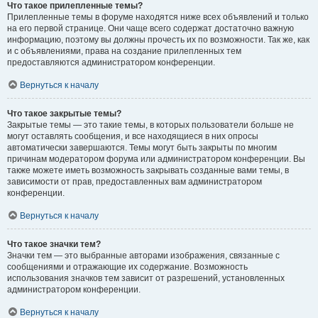
Что такое прилепленные темы?
Прилепленные темы в форуме находятся ниже всех объявлений и только
на его первой странице. Они чаще всего содержат достаточно важную
информацию, поэтому вы должны прочесть их по возможности. Так же, как
и с объявлениями, права на создание прилепленных тем
предоставляются администратором конференции.
Вернуться к началу
Что такое закрытые темы?
Закрытые темы — это такие темы, в которых пользователи больше не
могут оставлять сообщения, и все находящиеся в них опросы
автоматически завершаются. Темы могут быть закрыты по многим
причинам модератором форума или администратором конференции. Вы
также можете иметь возможность закрывать созданные вами темы, в
зависимости от прав, предоставленных вам администратором
конференции.
Вернуться к началу
Что такое значки тем?
Значки тем — это выбранные авторами изображения, связанные с
сообщениями и отражающие их содержание. Возможность
использования значков тем зависит от разрешений, установленных
администратором конференции.
Вернуться к началу