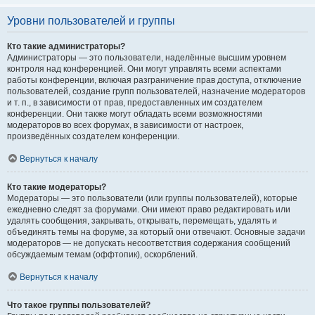
Уровни пользователей и группы
Кто такие администраторы?
Администраторы — это пользователи, наделённые высшим уровнем
контроля над конференцией. Они могут управлять всеми аспектами
работы конференции, включая разграничение прав доступа, отключение
пользователей, создание групп пользователей, назначение модераторов
и т. п., в зависимости от прав, предоставленных им создателем
конференции. Они также могут обладать всеми возможностями
модераторов во всех форумах, в зависимости от настроек,
произведённых создателем конференции.
Вернуться к началу
Кто такие модераторы?
Модераторы — это пользователи (или группы пользователей), которые
ежедневно следят за форумами. Они имеют право редактировать или
удалять сообщения, закрывать, открывать, перемещать, удалять и
объединять темы на форуме, за который они отвечают. Основные задачи
модераторов — не допускать несоответствия содержания сообщений
обсуждаемым темам (оффтопик), оскорблений.
Вернуться к началу
Что такое группы пользователей?