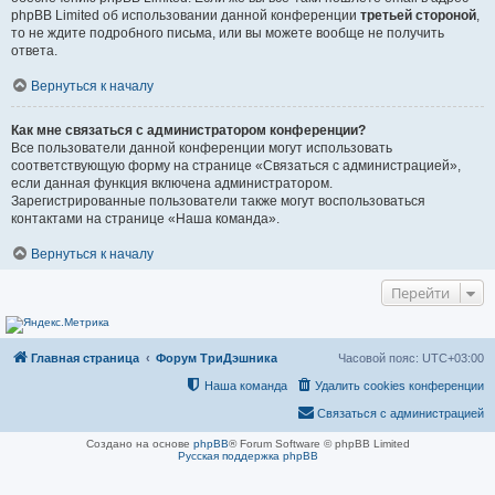
phpBB Limited об использовании данной конференции
третьей стороной
,
то не ждите подробного письма, или вы можете вообще не получить
ответа.
Вернуться к началу
Как мне связаться с администратором конференции?
Все пользователи данной конференции могут использовать
соответствующую форму на странице «Связаться с администрацией»,
если данная функция включена администратором.
Зарегистрированные пользователи также могут воспользоваться
контактами на странице «Наша команда».
Вернуться к началу
Перейти
Главная страница
Форум ТриДэшника
Часовой пояс:
UTC+03:00
Наша команда
Удалить cookies конференции
Связаться с администрацией
Создано на основе
phpBB
® Forum Software © phpBB Limited
Русская поддержка phpBB