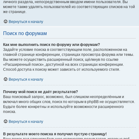
личного раздела, непосредственным вводом имени пользователя. Вы
можете также удалять пользователей из соответствующих списков на той
же странице.
Вернуться к началу
Поиск по форумам
Как мне выполнить поиск по форуму или форумам?
Задайте условие поиска в соответствующем поле, расположенном на
главной странице конференции, страницах просмотра форума или темы.
Вы можете осуществить расширенный поиск, щёлкнув по ссылке
«Расширенный поиск», доступной на всех страницах конференции.
Способ доступа к поиску может зависеть от используемого стиля.
Вернуться к началу
Почему мой поиск не даёт результатов?
Ваш поисковый запрос, возможно, был слишком неопределённым и
включал много общих слов, поиск по которым в phpBB не осуществляется.
Будьте более конкретны и используйте возможности расширенного
поиска.
Вернуться к началу
В результате моего поиска я получил пустую страницу!