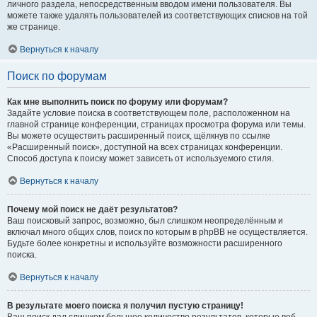
личного раздела, непосредственным вводом имени пользователя. Вы
можете также удалять пользователей из соответствующих списков на той
же странице.
Вернуться к началу
Поиск по форумам
Как мне выполнить поиск по форуму или форумам?
Задайте условие поиска в соответствующем поле, расположенном на
главной странице конференции, страницах просмотра форума или темы.
Вы можете осуществить расширенный поиск, щёлкнув по ссылке
«Расширенный поиск», доступной на всех страницах конференции.
Способ доступа к поиску может зависеть от используемого стиля.
Вернуться к началу
Почему мой поиск не даёт результатов?
Ваш поисковый запрос, возможно, был слишком неопределённым и
включал много общих слов, поиск по которым в phpBB не осуществляется.
Будьте более конкретны и используйте возможности расширенного
поиска.
Вернуться к началу
В результате моего поиска я получил пустую страницу!