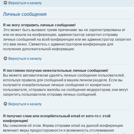
Вернуться к началу
Личные сообщения
Я не могу отправить личные сообщения!
Это может быть вызвано тремя причинами: вы не зарегистрированы и/
или не вошли на конференцию, администратор запретил отправку
личных сообщений на всей конференции или же администратор запретил
это вам лично. Свяжитесь с администратором конференции для
получения дополнительной информации.
Вернуться к началу
Я постоянно получаю нежелательные личные сообщения!
Вы можете автоматически удалять личные сообщения пользователей,
используя правила для сообщений в вашем личном разделе. Если вы
получаете оскорбительные личные сообщения от конкретного
пользователя, отправьте жалобы на сообщения модераторам; они могут
запретить пользователю отправку личных сообщений.
Вернуться к началу
Я получил спам или оскорбительный email от кого-то с этой
конференции!
Мы сожалеем об этом. Форма отправки email на данной конференции
включает меры предосторожности и возможность отслеживания