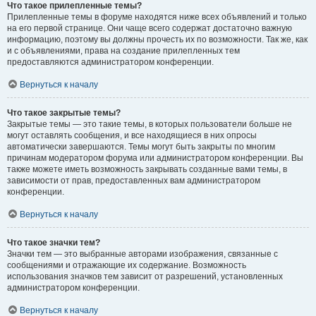
Что такое прилепленные темы?
Прилепленные темы в форуме находятся ниже всех объявлений и только
на его первой странице. Они чаще всего содержат достаточно важную
информацию, поэтому вы должны прочесть их по возможности. Так же, как
и с объявлениями, права на создание прилепленных тем
предоставляются администратором конференции.
Вернуться к началу
Что такое закрытые темы?
Закрытые темы — это такие темы, в которых пользователи больше не
могут оставлять сообщения, и все находящиеся в них опросы
автоматически завершаются. Темы могут быть закрыты по многим
причинам модератором форума или администратором конференции. Вы
также можете иметь возможность закрывать созданные вами темы, в
зависимости от прав, предоставленных вам администратором
конференции.
Вернуться к началу
Что такое значки тем?
Значки тем — это выбранные авторами изображения, связанные с
сообщениями и отражающие их содержание. Возможность
использования значков тем зависит от разрешений, установленных
администратором конференции.
Вернуться к началу