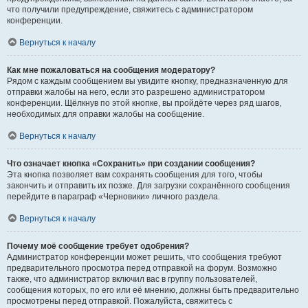
что получили предупреждение, свяжитесь с администратором
конференции.
Вернуться к началу
Как мне пожаловаться на сообщения модератору?
Рядом с каждым сообщением вы увидите кнопку, предназначенную для
отправки жалобы на него, если это разрешено администратором
конференции. Щёлкнув по этой кнопке, вы пройдёте через ряд шагов,
необходимых для оправки жалобы на сообщение.
Вернуться к началу
Что означает кнопка «Сохранить» при создании сообщения?
Эта кнопка позволяет вам сохранять сообщения для того, чтобы
закончить и отправить их позже. Для загрузки сохранённого сообщения
перейдите в параграф «Черновики» личного раздела.
Вернуться к началу
Почему моё сообщение требует одобрения?
Администратор конференции может решить, что сообщения требуют
предварительного просмотра перед отправкой на форум. Возможно
также, что администратор включил вас в группу пользователей,
сообщения которых, по его или её мнению, должны быть предварительно
просмотрены перед отправкой. Пожалуйста, свяжитесь с