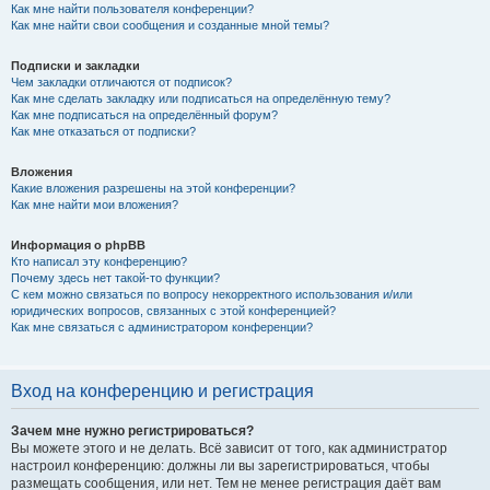
Как мне найти пользователя конференции?
Как мне найти свои сообщения и созданные мной темы?
Подписки и закладки
Чем закладки отличаются от подписок?
Как мне сделать закладку или подписаться на определённую тему?
Как мне подписаться на определённый форум?
Как мне отказаться от подписки?
Вложения
Какие вложения разрешены на этой конференции?
Как мне найти мои вложения?
Информация о phpBB
Кто написал эту конференцию?
Почему здесь нет такой-то функции?
С кем можно связаться по вопросу некорректного использования и/или
юридических вопросов, связанных с этой конференцией?
Как мне связаться с администратором конференции?
Вход на конференцию и регистрация
Зачем мне нужно регистрироваться?
Вы можете этого и не делать. Всё зависит от того, как администратор
настроил конференцию: должны ли вы зарегистрироваться, чтобы
размещать сообщения, или нет. Тем не менее регистрация даёт вам