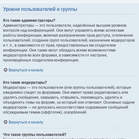
Уровни пользователей и группы
Кто такие администраторы?
Администраторы — это пользователи, наделённые высшим уровнем
контроля над конференцией. Они могут управлять всеми аспектами
работы конференции, включая разграничение прав доступа, отключение
пользователей, создание групп пользователей, назначение модераторов
и т. п., в зависимости от прав, предоставленных им создателем
конференции. Они также могут обладать всеми возможностями
модераторов во всех форумах, в зависимости от настроек,
произведённых создателем конференции.
Вернуться к началу
Кто такие модераторы?
Модераторы — это пользователи (или группы пользователей), которые
ежедневно следят за форумами. Они имеют право редактировать или
удалять сообщения, закрывать, открывать, перемещать, удалять и
объединять темы на форуме, за который они отвечают. Основные задачи
модераторов — не допускать несоответствия содержания сообщений
обсуждаемым темам (оффтопик), оскорблений.
Вернуться к началу
Что такое группы пользователей?