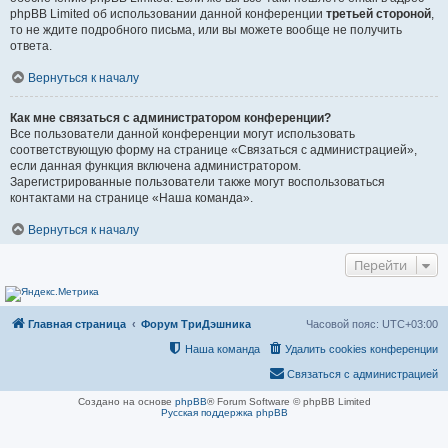
phpBB Limited об использовании данной конференции
третьей стороной
,
то не ждите подробного письма, или вы можете вообще не получить
ответа.
Вернуться к началу
Как мне связаться с администратором конференции?
Все пользователи данной конференции могут использовать
соответствующую форму на странице «Связаться с администрацией»,
если данная функция включена администратором.
Зарегистрированные пользователи также могут воспользоваться
контактами на странице «Наша команда».
Вернуться к началу
Перейти
Главная страница
Форум ТриДэшника
Часовой пояс:
UTC+03:00
Наша команда
Удалить cookies конференции
Связаться с администрацией
Создано на основе
phpBB
® Forum Software © phpBB Limited
Русская поддержка phpBB