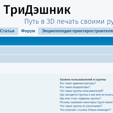
Статьи
Форум
Энциклопедия принтеростроителя
Уровни пользователей и группы
Кто такие администраторы?
Кто такие модераторы?
Что такое группы пользователей?
Где находятся группы и как мне вступить
Как мне стать лидером группы?
Почему названия некоторых групп имею
Что такое группа по умолчанию?
Что означает ссылка «Наша команда»?