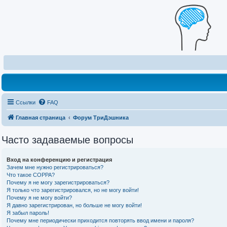
Ссылки
FAQ
Главная страница
Форум ТриДэшника
Часто задаваемые вопросы
Вход на конференцию и регистрация
Зачем мне нужно регистрироваться?
Что такое COPPA?
Почему я не могу зарегистрироваться?
Я только что зарегистрировался, но не могу войти!
Почему я не могу войти?
Я давно зарегистрирован, но больше не могу войти!
Я забыл пароль!
Почему мне периодически приходится повторять ввод имени и пароля?