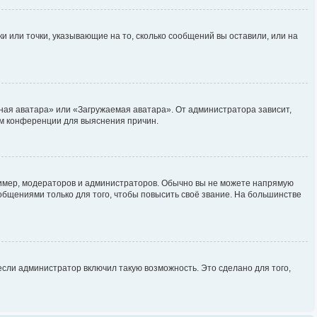
и или точки, указывающие на то, сколько сообщений вы оставили, или на
ная аватара» или «Загружаемая аватара». От администратора зависит,
ром конференции для выяснения причин.
мер, модераторов и администраторов. Обычно вы не можете напрямую
бщениями только для того, чтобы повысить своё звание. На большинстве
сли администратор включил такую возможность. Это сделано для того,