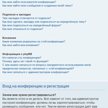
Как мне найти пользователя конференции?
Как мне найти свои сообщения и созданные мной темы?
Подписки и закладки
Чем закладки отличаются от подписок?
Как мне сделать закладку или подписаться на определённую тему?
Как мне подписаться на определённый форум?
Как мне отказаться от подписки?
Вложения
Какие вложения разрешены на этой конференции?
Как мне найти мои вложения?
Информация о phpBB
Кто написал эту конференцию?
Почему здесь нет такой-то функции?
С кем можно связаться по вопросу некорректного использования и/или
юридических вопросов, связанных с этой конференцией?
Как мне связаться с администратором конференции?
Вход на конференцию и регистрация
Зачем мне нужно регистрироваться?
Вы можете этого и не делать. Всё зависит от того, как администратор
настроил конференцию: должны ли вы зарегистрироваться, чтобы
размещать сообщения, или нет. Тем не менее регистрация даёт вам