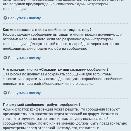
что получили предупреждение, свяжитесь с администратором
конференции.
Вернуться к началу
Как мне пожаловаться на сообщения модератору?
Рядом с каждым сообщением вы увидите кнопку, предназначенную для
отправки жалобы на него, если это разрешено администратором
конференции. Щёлкнув по этой кнопке, вы пройдёте через ряд шагов,
необходимых для оправки жалобы на сообщение.
Вернуться к началу
Что означает кнопка «Сохранить» при создании сообщения?
Эта кнопка позволяет вам сохранять сообщения для того, чтобы
закончить и отправить их позже. Для загрузки сохранённого сообщения
перейдите в параграф «Черновики» личного раздела.
Вернуться к началу
Почему моё сообщение требует одобрения?
Администратор конференции может решить, что сообщения требуют
предварительного просмотра перед отправкой на форум. Возможно
также, что администратор включил вас в группу пользователей,
сообщения которых, по его или её мнению, должны быть предварительно
просмотрены перед отправкой. Пожалуйста, свяжитесь с