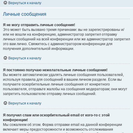
Вернуться к началу
Личные сообщения
Я не могу отправить личные сообщения!
Это может быть вызвано тремя причинами: вы не зарегистрированы и/
или не вошли на конференцию, администратор запретил отправку
личных сообщений на всей конференции или же администратор запретил
это вам лично. Свяжитесь с администратором конференции для
получения дополнительной информации.
Вернуться к началу
Я постоянно получаю нежелательные личные сообщения!
Вы можете автоматически удалять личные сообщения пользователей,
используя правила для сообщений в вашем личном разделе. Если вы
получаете оскорбительные личные сообщения от конкретного
пользователя, отправьте жалобы на сообщения модераторам; они могут
запретить пользователю отправку личных сообщений.
Вернуться к началу
Я получил спам или оскорбительный email от кого-то с этой
конференции!
Мы сожалеем об этом. Форма отправки email на данной конференции
включает меры предосторожности и возможность отслеживания