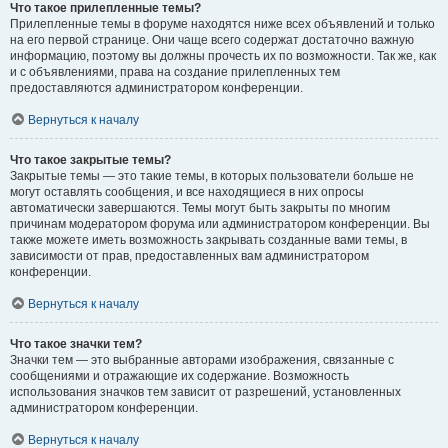
Что такое прилепленные темы?
Прилепленные темы в форуме находятся ниже всех объявлений и только
на его первой странице. Они чаще всего содержат достаточно важную
информацию, поэтому вы должны прочесть их по возможности. Так же, как
и с объявлениями, права на создание прилепленных тем
предоставляются администратором конференции.
Вернуться к началу
Что такое закрытые темы?
Закрытые темы — это такие темы, в которых пользователи больше не
могут оставлять сообщения, и все находящиеся в них опросы
автоматически завершаются. Темы могут быть закрыты по многим
причинам модератором форума или администратором конференции. Вы
также можете иметь возможность закрывать созданные вами темы, в
зависимости от прав, предоставленных вам администратором
конференции.
Вернуться к началу
Что такое значки тем?
Значки тем — это выбранные авторами изображения, связанные с
сообщениями и отражающие их содержание. Возможность
использования значков тем зависит от разрешений, установленных
администратором конференции.
Вернуться к началу