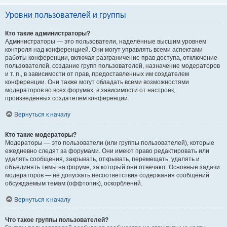
Уровни пользователей и группы
Кто такие администраторы?
Администраторы — это пользователи, наделённые высшим уровнем
контроля над конференцией. Они могут управлять всеми аспектами
работы конференции, включая разграничение прав доступа, отключение
пользователей, создание групп пользователей, назначение модераторов
и т. п., в зависимости от прав, предоставленных им создателем
конференции. Они также могут обладать всеми возможностями
модераторов во всех форумах, в зависимости от настроек,
произведённых создателем конференции.
Вернуться к началу
Кто такие модераторы?
Модераторы — это пользователи (или группы пользователей), которые
ежедневно следят за форумами. Они имеют право редактировать или
удалять сообщения, закрывать, открывать, перемещать, удалять и
объединять темы на форуме, за который они отвечают. Основные задачи
модераторов — не допускать несоответствия содержания сообщений
обсуждаемым темам (оффтопик), оскорблений.
Вернуться к началу
Что такое группы пользователей?