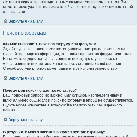
личного раздела, непосредственным вводом имени пользователя. Вы
можете также удалять пользователей из соответствующих списков на той
же странице.
Вернуться к началу
Поиск по форумам
Как мне выполнить поиск по форуму или форумам?
Задайте условие поиска в соответствующем поле, расположенном на
главной странице конференции, страницах просмотра форума или темы.
Вы можете осуществить расширенный поиск, щёлкнув по ссылке
«Расширенный поиск», доступной на всех страницах конференции.
Способ доступа к поиску может зависеть от используемого стиля.
Вернуться к началу
Почему мой поиск не даёт результатов?
Ваш поисковый запрос, возможно, был слишком неопределённым и
включал много общих слов, поиск по которым в phpBB не осуществляется.
Будьте более конкретны и используйте возможности расширенного
поиска.
Вернуться к началу
В результате моего поиска я получил пустую страницу!