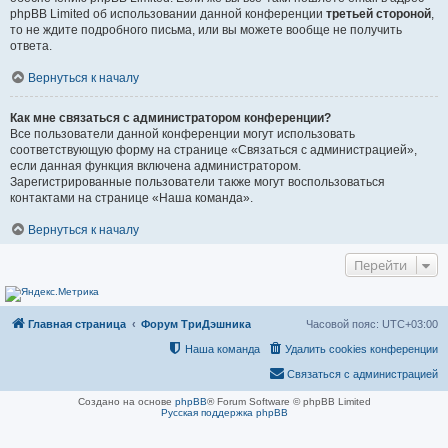
phpBB Limited об использовании данной конференции
третьей стороной
,
то не ждите подробного письма, или вы можете вообще не получить
ответа.
Вернуться к началу
Как мне связаться с администратором конференции?
Все пользователи данной конференции могут использовать
соответствующую форму на странице «Связаться с администрацией»,
если данная функция включена администратором.
Зарегистрированные пользователи также могут воспользоваться
контактами на странице «Наша команда».
Вернуться к началу
Перейти
Главная страница
Форум ТриДэшника
Часовой пояс:
UTC+03:00
Наша команда
Удалить cookies конференции
Связаться с администрацией
Создано на основе
phpBB
® Forum Software © phpBB Limited
Русская поддержка phpBB