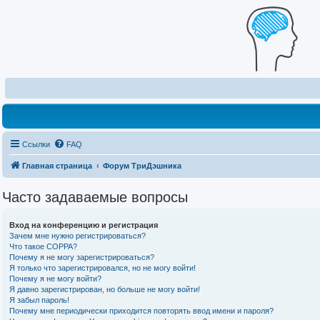
Ссылки
FAQ
Главная страница
Форум ТриДэшника
Часто задаваемые вопросы
Вход на конференцию и регистрация
Зачем мне нужно регистрироваться?
Что такое COPPA?
Почему я не могу зарегистрироваться?
Я только что зарегистрировался, но не могу войти!
Почему я не могу войти?
Я давно зарегистрирован, но больше не могу войти!
Я забыл пароль!
Почему мне периодически приходится повторять ввод имени и пароля?