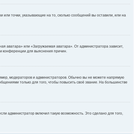
и или точки, указывающие на то, сколько сообщений вы оставили, или на
ная аватара» или «Загружаемая аватара». От администратора зависит,
ром конференции для выяснения причин.
мер, модераторов и администраторов. Обычно вы не можете напрямую
бщениями только для того, чтобы повысить своё звание. На большинстве
сли администратор включил такую возможность. Это сделано для того,