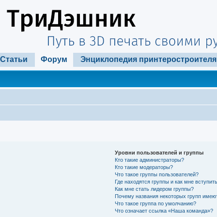
Статьи
Форум
Энциклопедия принтеростроителя
Уровни пользователей и группы
Кто такие администраторы?
Кто такие модераторы?
Что такое группы пользователей?
Где находятся группы и как мне вступить
Как мне стать лидером группы?
Почему названия некоторых групп имею
Что такое группа по умолчанию?
Что означает ссылка «Наша команда»?