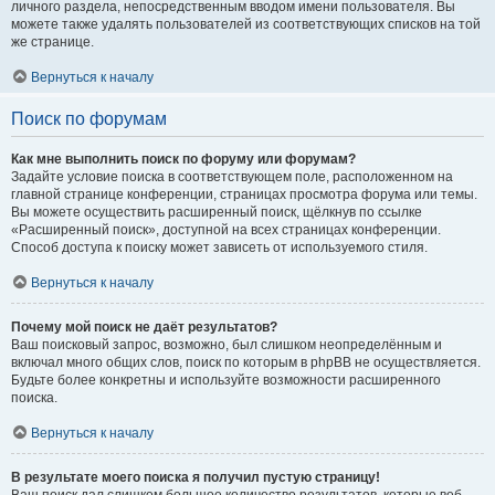
личного раздела, непосредственным вводом имени пользователя. Вы
можете также удалять пользователей из соответствующих списков на той
же странице.
Вернуться к началу
Поиск по форумам
Как мне выполнить поиск по форуму или форумам?
Задайте условие поиска в соответствующем поле, расположенном на
главной странице конференции, страницах просмотра форума или темы.
Вы можете осуществить расширенный поиск, щёлкнув по ссылке
«Расширенный поиск», доступной на всех страницах конференции.
Способ доступа к поиску может зависеть от используемого стиля.
Вернуться к началу
Почему мой поиск не даёт результатов?
Ваш поисковый запрос, возможно, был слишком неопределённым и
включал много общих слов, поиск по которым в phpBB не осуществляется.
Будьте более конкретны и используйте возможности расширенного
поиска.
Вернуться к началу
В результате моего поиска я получил пустую страницу!