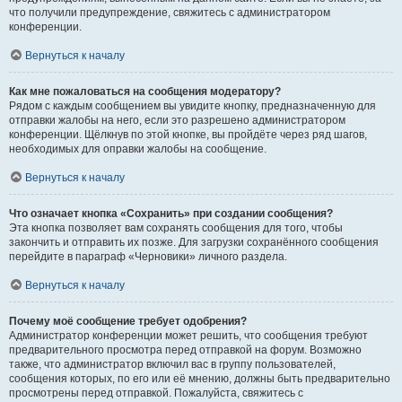
что получили предупреждение, свяжитесь с администратором
конференции.
Вернуться к началу
Как мне пожаловаться на сообщения модератору?
Рядом с каждым сообщением вы увидите кнопку, предназначенную для
отправки жалобы на него, если это разрешено администратором
конференции. Щёлкнув по этой кнопке, вы пройдёте через ряд шагов,
необходимых для оправки жалобы на сообщение.
Вернуться к началу
Что означает кнопка «Сохранить» при создании сообщения?
Эта кнопка позволяет вам сохранять сообщения для того, чтобы
закончить и отправить их позже. Для загрузки сохранённого сообщения
перейдите в параграф «Черновики» личного раздела.
Вернуться к началу
Почему моё сообщение требует одобрения?
Администратор конференции может решить, что сообщения требуют
предварительного просмотра перед отправкой на форум. Возможно
также, что администратор включил вас в группу пользователей,
сообщения которых, по его или её мнению, должны быть предварительно
просмотрены перед отправкой. Пожалуйста, свяжитесь с