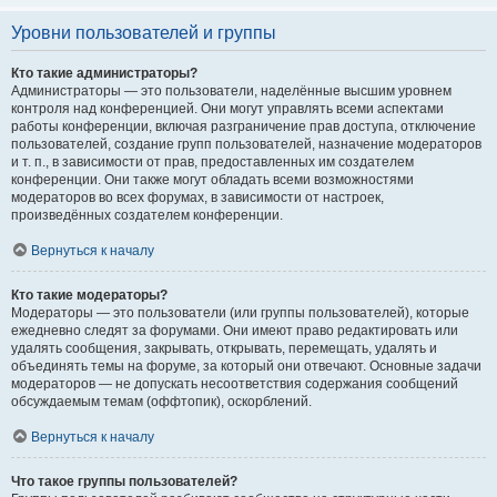
Уровни пользователей и группы
Кто такие администраторы?
Администраторы — это пользователи, наделённые высшим уровнем
контроля над конференцией. Они могут управлять всеми аспектами
работы конференции, включая разграничение прав доступа, отключение
пользователей, создание групп пользователей, назначение модераторов
и т. п., в зависимости от прав, предоставленных им создателем
конференции. Они также могут обладать всеми возможностями
модераторов во всех форумах, в зависимости от настроек,
произведённых создателем конференции.
Вернуться к началу
Кто такие модераторы?
Модераторы — это пользователи (или группы пользователей), которые
ежедневно следят за форумами. Они имеют право редактировать или
удалять сообщения, закрывать, открывать, перемещать, удалять и
объединять темы на форуме, за который они отвечают. Основные задачи
модераторов — не допускать несоответствия содержания сообщений
обсуждаемым темам (оффтопик), оскорблений.
Вернуться к началу
Что такое группы пользователей?