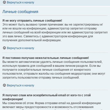
Вернуться к началу
Личные сообщения
Я не могу отправить личные сообщения!
Это может быть вызвано тремя причинами: вы не зарегистрированы и/
или не вошли на конференцию, администратор запретил отправку
личных сообщений на всей конференции или же администратор запретил
это вам лично. Свяжитесь с администратором конференции для
получения дополнительной информации.
Вернуться к началу
Я постоянно получаю нежелательные личные сообщения!
Вы можете автоматически удалять личные сообщения пользователей,
используя правила для сообщений в вашем личном разделе. Если вы
получаете оскорбительные личные сообщения от конкретного
пользователя, отправьте жалобы на сообщения модераторам; они могут
запретить пользователю отправку личных сообщений.
Вернуться к началу
Я получил спам или оскорбительный email от кого-то с этой
конференции!
Мы сожалеем об этом. Форма отправки email на данной конференции
включает меры предосторожности и возможность отслеживания