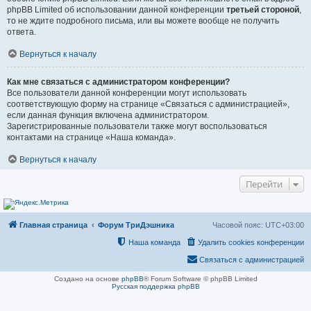
phpBB Limited об использовании данной конференции
третьей стороной
,
то не ждите подробного письма, или вы можете вообще не получить
ответа.
Вернуться к началу
Как мне связаться с администратором конференции?
Все пользователи данной конференции могут использовать
соответствующую форму на странице «Связаться с администрацией»,
если данная функция включена администратором.
Зарегистрированные пользователи также могут воспользоваться
контактами на странице «Наша команда».
Вернуться к началу
Перейти
Главная страница
Форум ТриДэшника
Часовой пояс:
UTC+03:00
Наша команда
Удалить cookies конференции
Связаться с администрацией
Создано на основе
phpBB
® Forum Software © phpBB Limited
Русская поддержка phpBB