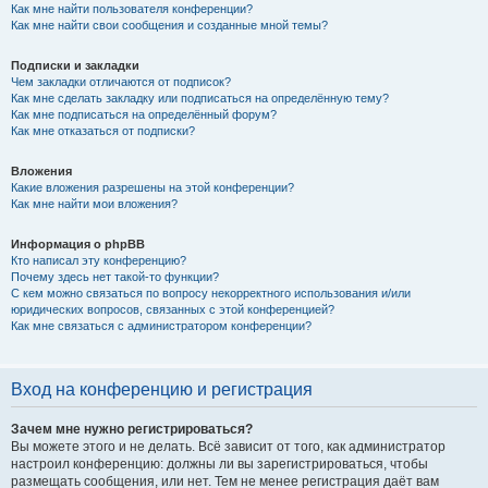
Как мне найти пользователя конференции?
Как мне найти свои сообщения и созданные мной темы?
Подписки и закладки
Чем закладки отличаются от подписок?
Как мне сделать закладку или подписаться на определённую тему?
Как мне подписаться на определённый форум?
Как мне отказаться от подписки?
Вложения
Какие вложения разрешены на этой конференции?
Как мне найти мои вложения?
Информация о phpBB
Кто написал эту конференцию?
Почему здесь нет такой-то функции?
С кем можно связаться по вопросу некорректного использования и/или
юридических вопросов, связанных с этой конференцией?
Как мне связаться с администратором конференции?
Вход на конференцию и регистрация
Зачем мне нужно регистрироваться?
Вы можете этого и не делать. Всё зависит от того, как администратор
настроил конференцию: должны ли вы зарегистрироваться, чтобы
размещать сообщения, или нет. Тем не менее регистрация даёт вам