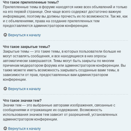
Что такое прилепленные темы?
Прилепленные темы в форуме находятся ниже всех объявлений и только
на его первой странице. Они чаще всего содержат достаточно важную
информацию, поэтому вы должны прочесть их по возможности. Так же, как
и с объявлениями, права на создание прилепленных тем
предоставляются администратором конференции.
Вернуться к началу
Что такое закрытые темы?
Закрытые темы — это такие темы, в которых пользователи больше не
могут оставлять сообщения, и все находящиеся в них опросы
автоматически завершаются. Темы могут быть закрыты по многим
причинам модератором форума или администратором конференции. Вы
также можете иметь возможность закрывать созданные вами темы, в
зависимости от прав, предоставленных вам администратором
конференции.
Вернуться к началу
Что такое значки тем?
Значки тем — это выбранные авторами изображения, связанные с
сообщениями и отражающие их содержание. Возможность
использования значков тем зависит от разрешений, установленных
администратором конференции.
Вернуться к началу