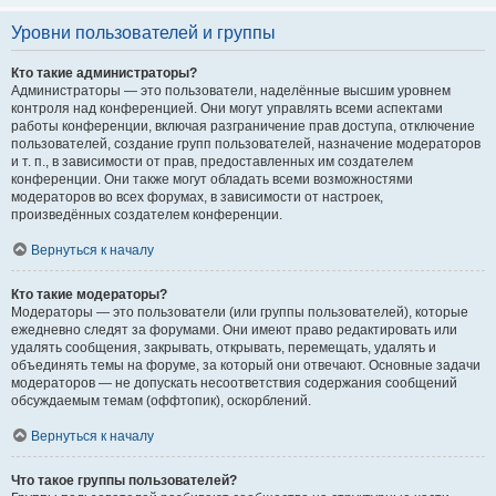
Уровни пользователей и группы
Кто такие администраторы?
Администраторы — это пользователи, наделённые высшим уровнем
контроля над конференцией. Они могут управлять всеми аспектами
работы конференции, включая разграничение прав доступа, отключение
пользователей, создание групп пользователей, назначение модераторов
и т. п., в зависимости от прав, предоставленных им создателем
конференции. Они также могут обладать всеми возможностями
модераторов во всех форумах, в зависимости от настроек,
произведённых создателем конференции.
Вернуться к началу
Кто такие модераторы?
Модераторы — это пользователи (или группы пользователей), которые
ежедневно следят за форумами. Они имеют право редактировать или
удалять сообщения, закрывать, открывать, перемещать, удалять и
объединять темы на форуме, за который они отвечают. Основные задачи
модераторов — не допускать несоответствия содержания сообщений
обсуждаемым темам (оффтопик), оскорблений.
Вернуться к началу
Что такое группы пользователей?