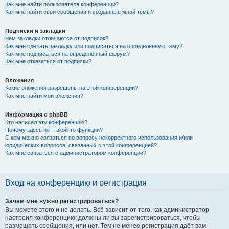
Как мне найти пользователя конференции?
Как мне найти свои сообщения и созданные мной темы?
Подписки и закладки
Чем закладки отличаются от подписок?
Как мне сделать закладку или подписаться на определённую тему?
Как мне подписаться на определённый форум?
Как мне отказаться от подписки?
Вложения
Какие вложения разрешены на этой конференции?
Как мне найти мои вложения?
Информация о phpBB
Кто написал эту конференцию?
Почему здесь нет такой-то функции?
С кем можно связаться по вопросу некорректного использования и/или
юридических вопросов, связанных с этой конференцией?
Как мне связаться с администратором конференции?
Вход на конференцию и регистрация
Зачем мне нужно регистрироваться?
Вы можете этого и не делать. Всё зависит от того, как администратор
настроил конференцию: должны ли вы зарегистрироваться, чтобы
размещать сообщения, или нет. Тем не менее регистрация даёт вам