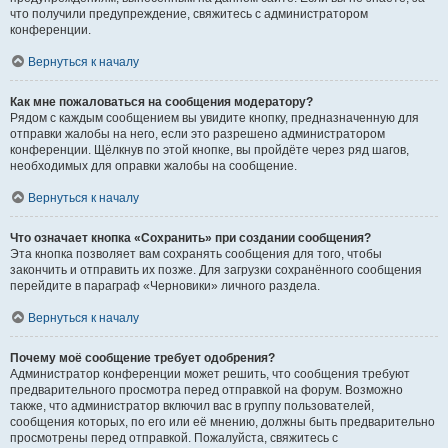
что получили предупреждение, свяжитесь с администратором
конференции.
Вернуться к началу
Как мне пожаловаться на сообщения модератору?
Рядом с каждым сообщением вы увидите кнопку, предназначенную для
отправки жалобы на него, если это разрешено администратором
конференции. Щёлкнув по этой кнопке, вы пройдёте через ряд шагов,
необходимых для оправки жалобы на сообщение.
Вернуться к началу
Что означает кнопка «Сохранить» при создании сообщения?
Эта кнопка позволяет вам сохранять сообщения для того, чтобы
закончить и отправить их позже. Для загрузки сохранённого сообщения
перейдите в параграф «Черновики» личного раздела.
Вернуться к началу
Почему моё сообщение требует одобрения?
Администратор конференции может решить, что сообщения требуют
предварительного просмотра перед отправкой на форум. Возможно
также, что администратор включил вас в группу пользователей,
сообщения которых, по его или её мнению, должны быть предварительно
просмотрены перед отправкой. Пожалуйста, свяжитесь с