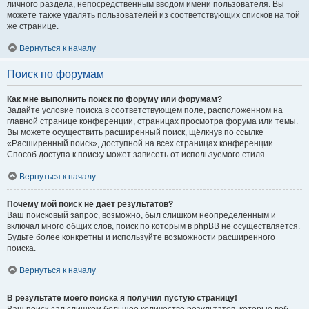
личного раздела, непосредственным вводом имени пользователя. Вы
можете также удалять пользователей из соответствующих списков на той
же странице.
Вернуться к началу
Поиск по форумам
Как мне выполнить поиск по форуму или форумам?
Задайте условие поиска в соответствующем поле, расположенном на
главной странице конференции, страницах просмотра форума или темы.
Вы можете осуществить расширенный поиск, щёлкнув по ссылке
«Расширенный поиск», доступной на всех страницах конференции.
Способ доступа к поиску может зависеть от используемого стиля.
Вернуться к началу
Почему мой поиск не даёт результатов?
Ваш поисковый запрос, возможно, был слишком неопределённым и
включал много общих слов, поиск по которым в phpBB не осуществляется.
Будьте более конкретны и используйте возможности расширенного
поиска.
Вернуться к началу
В результате моего поиска я получил пустую страницу!