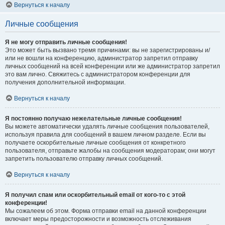
Вернуться к началу
Личные сообщения
Я не могу отправить личные сообщения!
Это может быть вызвано тремя причинами: вы не зарегистрированы и/
или не вошли на конференцию, администратор запретил отправку
личных сообщений на всей конференции или же администратор запретил
это вам лично. Свяжитесь с администратором конференции для
получения дополнительной информации.
Вернуться к началу
Я постоянно получаю нежелательные личные сообщения!
Вы можете автоматически удалять личные сообщения пользователей,
используя правила для сообщений в вашем личном разделе. Если вы
получаете оскорбительные личные сообщения от конкретного
пользователя, отправьте жалобы на сообщения модераторам; они могут
запретить пользователю отправку личных сообщений.
Вернуться к началу
Я получил спам или оскорбительный email от кого-то с этой
конференции!
Мы сожалеем об этом. Форма отправки email на данной конференции
включает меры предосторожности и возможность отслеживания