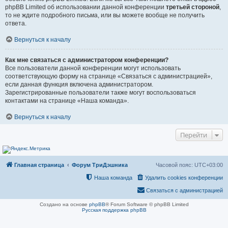
phpBB Limited об использовании данной конференции
третьей стороной
,
то не ждите подробного письма, или вы можете вообще не получить
ответа.
Вернуться к началу
Как мне связаться с администратором конференции?
Все пользователи данной конференции могут использовать
соответствующую форму на странице «Связаться с администрацией»,
если данная функция включена администратором.
Зарегистрированные пользователи также могут воспользоваться
контактами на странице «Наша команда».
Вернуться к началу
Перейти
Главная страница
Форум ТриДэшника
Часовой пояс:
UTC+03:00
Наша команда
Удалить cookies конференции
Связаться с администрацией
Создано на основе
phpBB
® Forum Software © phpBB Limited
Русская поддержка phpBB