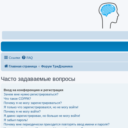
Ссылки
FAQ
Главная страница
Форум ТриДэшника
Часто задаваемые вопросы
Вход на конференцию и регистрация
Зачем мне нужно регистрироваться?
Что такое COPPA?
Почему я не могу зарегистрироваться?
Я только что зарегистрировался, но не могу войти!
Почему я не могу войти?
Я давно зарегистрирован, но больше не могу войти!
Я забыл пароль!
Почему мне периодически приходится повторять ввод имени и пароля?