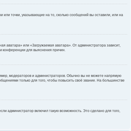
и или точки, указывающие на то, сколько сообщений вы оставили, или на
ная аватара» или «Загружаемая аватара». От администратора зависит,
ром конференции для выяснения причин.
мер, модераторов и администраторов. Обычно вы не можете напрямую
бщениями только для того, чтобы повысить своё звание. На большинстве
сли администратор включил такую возможность. Это сделано для того,