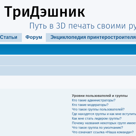
Статьи
Форум
Энциклопедия принтеростроителя
Уровни пользователей и группы
Кто такие администраторы?
Кто такие модераторы?
Что такое группы пользователей?
Где находятся группы и как мне вступить
Как мне стать лидером группы?
Почему названия некоторых групп имею
Что такое группа по умолчанию?
Что означает ссылка «Наша команда»?