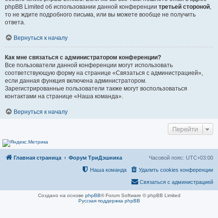
phpBB Limited об использовании данной конференции
третьей стороной
,
то не ждите подробного письма, или вы можете вообще не получить
ответа.
Вернуться к началу
Как мне связаться с администратором конференции?
Все пользователи данной конференции могут использовать
соответствующую форму на странице «Связаться с администрацией»,
если данная функция включена администратором.
Зарегистрированные пользователи также могут воспользоваться
контактами на странице «Наша команда».
Вернуться к началу
Перейти
Главная страница
Форум ТриДэшника
Часовой пояс:
UTC+03:00
Наша команда
Удалить cookies конференции
Связаться с администрацией
Создано на основе
phpBB
® Forum Software © phpBB Limited
Русская поддержка phpBB