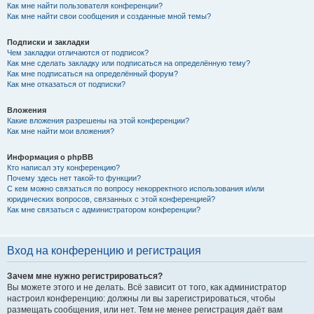
Как мне найти пользователя конференции?
Как мне найти свои сообщения и созданные мной темы?
Подписки и закладки
Чем закладки отличаются от подписок?
Как мне сделать закладку или подписаться на определённую тему?
Как мне подписаться на определённый форум?
Как мне отказаться от подписки?
Вложения
Какие вложения разрешены на этой конференции?
Как мне найти мои вложения?
Информация о phpBB
Кто написал эту конференцию?
Почему здесь нет такой-то функции?
С кем можно связаться по вопросу некорректного использования и/или
юридических вопросов, связанных с этой конференцией?
Как мне связаться с администратором конференции?
Вход на конференцию и регистрация
Зачем мне нужно регистрироваться?
Вы можете этого и не делать. Всё зависит от того, как администратор
настроил конференцию: должны ли вы зарегистрироваться, чтобы
размещать сообщения, или нет. Тем не менее регистрация даёт вам