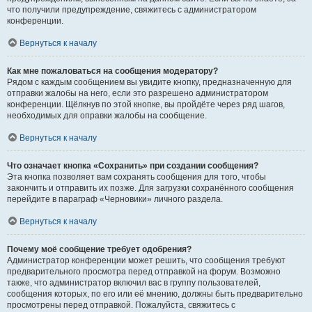
что получили предупреждение, свяжитесь с администратором
конференции.
Вернуться к началу
Как мне пожаловаться на сообщения модератору?
Рядом с каждым сообщением вы увидите кнопку, предназначенную для
отправки жалобы на него, если это разрешено администратором
конференции. Щёлкнув по этой кнопке, вы пройдёте через ряд шагов,
необходимых для оправки жалобы на сообщение.
Вернуться к началу
Что означает кнопка «Сохранить» при создании сообщения?
Эта кнопка позволяет вам сохранять сообщения для того, чтобы
закончить и отправить их позже. Для загрузки сохранённого сообщения
перейдите в параграф «Черновики» личного раздела.
Вернуться к началу
Почему моё сообщение требует одобрения?
Администратор конференции может решить, что сообщения требуют
предварительного просмотра перед отправкой на форум. Возможно
также, что администратор включил вас в группу пользователей,
сообщения которых, по его или её мнению, должны быть предварительно
просмотрены перед отправкой. Пожалуйста, свяжитесь с