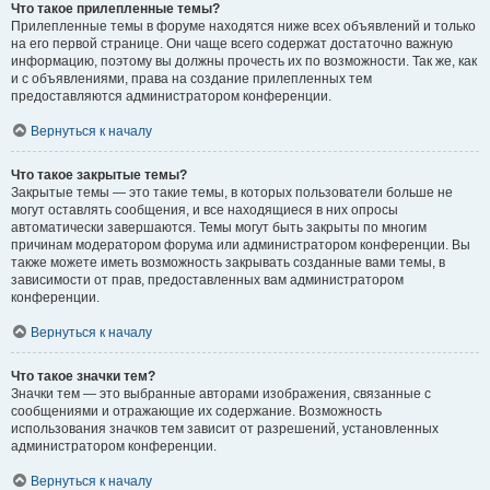
Что такое прилепленные темы?
Прилепленные темы в форуме находятся ниже всех объявлений и только
на его первой странице. Они чаще всего содержат достаточно важную
информацию, поэтому вы должны прочесть их по возможности. Так же, как
и с объявлениями, права на создание прилепленных тем
предоставляются администратором конференции.
Вернуться к началу
Что такое закрытые темы?
Закрытые темы — это такие темы, в которых пользователи больше не
могут оставлять сообщения, и все находящиеся в них опросы
автоматически завершаются. Темы могут быть закрыты по многим
причинам модератором форума или администратором конференции. Вы
также можете иметь возможность закрывать созданные вами темы, в
зависимости от прав, предоставленных вам администратором
конференции.
Вернуться к началу
Что такое значки тем?
Значки тем — это выбранные авторами изображения, связанные с
сообщениями и отражающие их содержание. Возможность
использования значков тем зависит от разрешений, установленных
администратором конференции.
Вернуться к началу