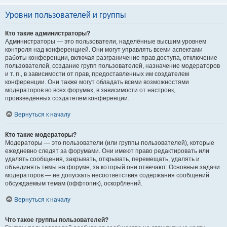
Уровни пользователей и группы
Кто такие администраторы?
Администраторы — это пользователи, наделённые высшим уровнем
контроля над конференцией. Они могут управлять всеми аспектами
работы конференции, включая разграничение прав доступа, отключение
пользователей, создание групп пользователей, назначение модераторов
и т. п., в зависимости от прав, предоставленных им создателем
конференции. Они также могут обладать всеми возможностями
модераторов во всех форумах, в зависимости от настроек,
произведённых создателем конференции.
Вернуться к началу
Кто такие модераторы?
Модераторы — это пользователи (или группы пользователей), которые
ежедневно следят за форумами. Они имеют право редактировать или
удалять сообщения, закрывать, открывать, перемещать, удалять и
объединять темы на форуме, за который они отвечают. Основные задачи
модераторов — не допускать несоответствия содержания сообщений
обсуждаемым темам (оффтопик), оскорблений.
Вернуться к началу
Что такое группы пользователей?