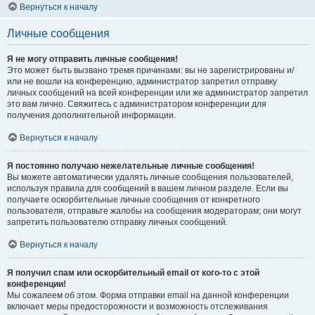
Вернуться к началу
Личные сообщения
Я не могу отправить личные сообщения!
Это может быть вызвано тремя причинами: вы не зарегистрированы и/
или не вошли на конференцию, администратор запретил отправку
личных сообщений на всей конференции или же администратор запретил
это вам лично. Свяжитесь с администратором конференции для
получения дополнительной информации.
Вернуться к началу
Я постоянно получаю нежелательные личные сообщения!
Вы можете автоматически удалять личные сообщения пользователей,
используя правила для сообщений в вашем личном разделе. Если вы
получаете оскорбительные личные сообщения от конкретного
пользователя, отправьте жалобы на сообщения модераторам; они могут
запретить пользователю отправку личных сообщений.
Вернуться к началу
Я получил спам или оскорбительный email от кого-то с этой
конференции!
Мы сожалеем об этом. Форма отправки email на данной конференции
включает меры предосторожности и возможность отслеживания