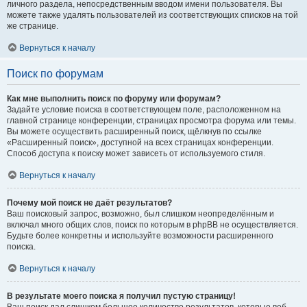
личного раздела, непосредственным вводом имени пользователя. Вы
можете также удалять пользователей из соответствующих списков на той
же странице.
Вернуться к началу
Поиск по форумам
Как мне выполнить поиск по форуму или форумам?
Задайте условие поиска в соответствующем поле, расположенном на
главной странице конференции, страницах просмотра форума или темы.
Вы можете осуществить расширенный поиск, щёлкнув по ссылке
«Расширенный поиск», доступной на всех страницах конференции.
Способ доступа к поиску может зависеть от используемого стиля.
Вернуться к началу
Почему мой поиск не даёт результатов?
Ваш поисковый запрос, возможно, был слишком неопределённым и
включал много общих слов, поиск по которым в phpBB не осуществляется.
Будьте более конкретны и используйте возможности расширенного
поиска.
Вернуться к началу
В результате моего поиска я получил пустую страницу!