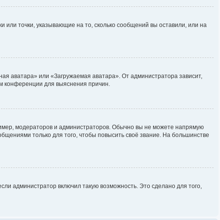
и или точки, указывающие на то, сколько сообщений вы оставили, или на
ная аватара» или «Загружаемая аватара». От администратора зависит,
ром конференции для выяснения причин.
мер, модераторов и администраторов. Обычно вы не можете напрямую
бщениями только для того, чтобы повысить своё звание. На большинстве
сли администратор включил такую возможность. Это сделано для того,