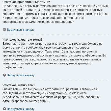
Что такое прилепленные темы?
Прилепленные темы в форуме находятся ниже всех объявлений и только
на его первой странице. Они чаще всего содержат достаточно важную
информацию, поэтому вы должны прочесть их по возможности. Так же, как
и с объявлениями, права на создание прилепленных тем
предоставляются администратором конференции.
Вернуться к началу
Что такое закрытые темы?
Закрытые темы — это такие темы, в которых пользователи больше не
могут оставлять сообщения, и все находящиеся в них опросы
автоматически завершаются. Темы могут быть закрыты по многим
причинам модератором форума или администратором конференции. Вы
также можете иметь возможность закрывать созданные вами темы, в
зависимости от прав, предоставленных вам администратором
конференции.
Вернуться к началу
Что такое значки тем?
Значки тем — это выбранные авторами изображения, связанные с
сообщениями и отражающие их содержание. Возможность
использования значков тем зависит от разрешений, установленных
администратором конференции.
Вернуться к началу