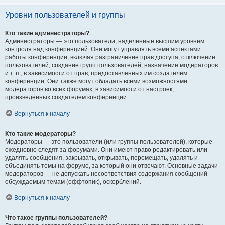
Уровни пользователей и группы
Кто такие администраторы?
Администраторы — это пользователи, наделённые высшим уровнем
контроля над конференцией. Они могут управлять всеми аспектами
работы конференции, включая разграничение прав доступа, отключение
пользователей, создание групп пользователей, назначение модераторов
и т. п., в зависимости от прав, предоставленных им создателем
конференции. Они также могут обладать всеми возможностями
модераторов во всех форумах, в зависимости от настроек,
произведённых создателем конференции.
Вернуться к началу
Кто такие модераторы?
Модераторы — это пользователи (или группы пользователей), которые
ежедневно следят за форумами. Они имеют право редактировать или
удалять сообщения, закрывать, открывать, перемещать, удалять и
объединять темы на форуме, за который они отвечают. Основные задачи
модераторов — не допускать несоответствия содержания сообщений
обсуждаемым темам (оффтопик), оскорблений.
Вернуться к началу
Что такое группы пользователей?