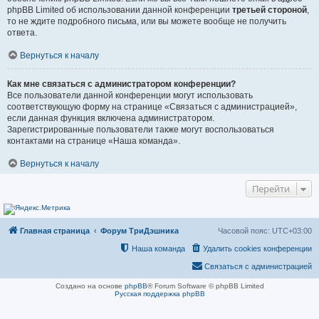
phpBB Limited об использовании данной конференции
третьей стороной
,
то не ждите подробного письма, или вы можете вообще не получить
ответа.
Вернуться к началу
Как мне связаться с администратором конференции?
Все пользователи данной конференции могут использовать
соответствующую форму на странице «Связаться с администрацией»,
если данная функция включена администратором.
Зарегистрированные пользователи также могут воспользоваться
контактами на странице «Наша команда».
Вернуться к началу
Перейти
Главная страница
Форум ТриДэшника
Часовой пояс:
UTC+03:00
Наша команда
Удалить cookies конференции
Связаться с администрацией
Создано на основе
phpBB
® Forum Software © phpBB Limited
Русская поддержка phpBB