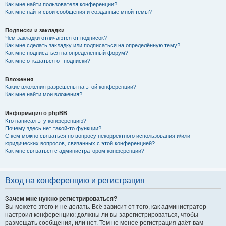
Как мне найти пользователя конференции?
Как мне найти свои сообщения и созданные мной темы?
Подписки и закладки
Чем закладки отличаются от подписок?
Как мне сделать закладку или подписаться на определённую тему?
Как мне подписаться на определённый форум?
Как мне отказаться от подписки?
Вложения
Какие вложения разрешены на этой конференции?
Как мне найти мои вложения?
Информация о phpBB
Кто написал эту конференцию?
Почему здесь нет такой-то функции?
С кем можно связаться по вопросу некорректного использования и/или
юридических вопросов, связанных с этой конференцией?
Как мне связаться с администратором конференции?
Вход на конференцию и регистрация
Зачем мне нужно регистрироваться?
Вы можете этого и не делать. Всё зависит от того, как администратор
настроил конференцию: должны ли вы зарегистрироваться, чтобы
размещать сообщения, или нет. Тем не менее регистрация даёт вам