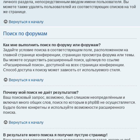
личного раздела, непосредственным вводом имени пользователя. Вы
можете также удалять пользователей из соответствующих списков на той
же странице.
Вернуться к началу
Поиск по форумам
Как мне выполнить поиск по форуму или форумам?
Задайте условие поиска в соответствующем поле, расположенном на
главной странице конференции, страницах просмотра форума или темы.
Вы можете осуществить расширенный поиск, щёлкнув по ссылке
«Расширенный поиск», доступной на всех страницах конференции.
Способ доступа к поиску может зависеть от используемого стиля.
Вернуться к началу
Почему мой поиск не даёт результатов?
Ваш поисковый запрос, возможно, был слишком неопределённым и
включал много общих слов, поиск по которым в phpBB не осуществляется.
Будьте более конкретны и используйте возможности расширенного
поиска.
Вернуться к началу
В результате моего поиска я получил пустую страницу!