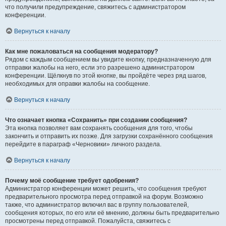
что получили предупреждение, свяжитесь с администратором
конференции.
Вернуться к началу
Как мне пожаловаться на сообщения модератору?
Рядом с каждым сообщением вы увидите кнопку, предназначенную для
отправки жалобы на него, если это разрешено администратором
конференции. Щёлкнув по этой кнопке, вы пройдёте через ряд шагов,
необходимых для оправки жалобы на сообщение.
Вернуться к началу
Что означает кнопка «Сохранить» при создании сообщения?
Эта кнопка позволяет вам сохранять сообщения для того, чтобы
закончить и отправить их позже. Для загрузки сохранённого сообщения
перейдите в параграф «Черновики» личного раздела.
Вернуться к началу
Почему моё сообщение требует одобрения?
Администратор конференции может решить, что сообщения требуют
предварительного просмотра перед отправкой на форум. Возможно
также, что администратор включил вас в группу пользователей,
сообщения которых, по его или её мнению, должны быть предварительно
просмотрены перед отправкой. Пожалуйста, свяжитесь с