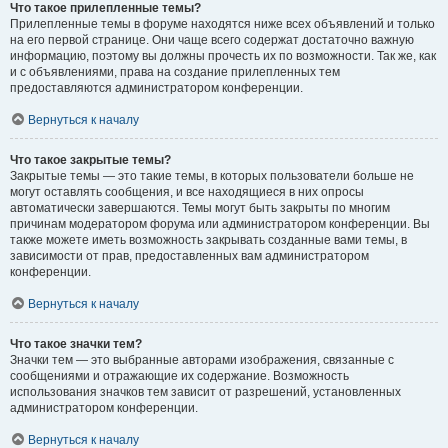
Что такое прилепленные темы?
Прилепленные темы в форуме находятся ниже всех объявлений и только
на его первой странице. Они чаще всего содержат достаточно важную
информацию, поэтому вы должны прочесть их по возможности. Так же, как
и с объявлениями, права на создание прилепленных тем
предоставляются администратором конференции.
Вернуться к началу
Что такое закрытые темы?
Закрытые темы — это такие темы, в которых пользователи больше не
могут оставлять сообщения, и все находящиеся в них опросы
автоматически завершаются. Темы могут быть закрыты по многим
причинам модератором форума или администратором конференции. Вы
также можете иметь возможность закрывать созданные вами темы, в
зависимости от прав, предоставленных вам администратором
конференции.
Вернуться к началу
Что такое значки тем?
Значки тем — это выбранные авторами изображения, связанные с
сообщениями и отражающие их содержание. Возможность
использования значков тем зависит от разрешений, установленных
администратором конференции.
Вернуться к началу