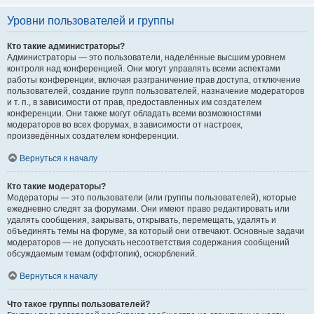
Уровни пользователей и группы
Кто такие администраторы?
Администраторы — это пользователи, наделённые высшим уровнем
контроля над конференцией. Они могут управлять всеми аспектами
работы конференции, включая разграничение прав доступа, отключение
пользователей, создание групп пользователей, назначение модераторов
и т. п., в зависимости от прав, предоставленных им создателем
конференции. Они также могут обладать всеми возможностями
модераторов во всех форумах, в зависимости от настроек,
произведённых создателем конференции.
Вернуться к началу
Кто такие модераторы?
Модераторы — это пользователи (или группы пользователей), которые
ежедневно следят за форумами. Они имеют право редактировать или
удалять сообщения, закрывать, открывать, перемещать, удалять и
объединять темы на форуме, за который они отвечают. Основные задачи
модераторов — не допускать несоответствия содержания сообщений
обсуждаемым темам (оффтопик), оскорблений.
Вернуться к началу
Что такое группы пользователей?