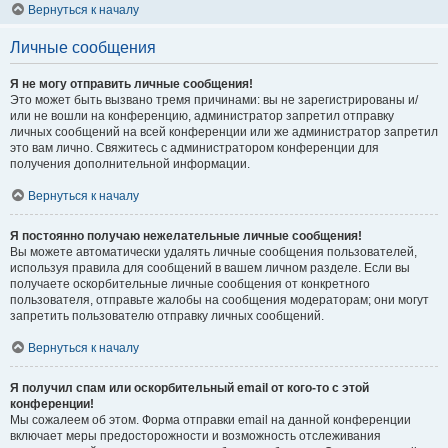
Вернуться к началу
Личные сообщения
Я не могу отправить личные сообщения!
Это может быть вызвано тремя причинами: вы не зарегистрированы и/
или не вошли на конференцию, администратор запретил отправку
личных сообщений на всей конференции или же администратор запретил
это вам лично. Свяжитесь с администратором конференции для
получения дополнительной информации.
Вернуться к началу
Я постоянно получаю нежелательные личные сообщения!
Вы можете автоматически удалять личные сообщения пользователей,
используя правила для сообщений в вашем личном разделе. Если вы
получаете оскорбительные личные сообщения от конкретного
пользователя, отправьте жалобы на сообщения модераторам; они могут
запретить пользователю отправку личных сообщений.
Вернуться к началу
Я получил спам или оскорбительный email от кого-то с этой
конференции!
Мы сожалеем об этом. Форма отправки email на данной конференции
включает меры предосторожности и возможность отслеживания