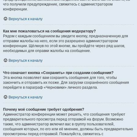
что получили предупреждение, свяжитесь с администратором
конференции.
Вернуться к началу
Как мне пожаловаться на сообщения модератору?
Рядом с каждым сообщением вы увидите кнопку, предназначенную для
отправки жалобы на него, если это разрешено администратором
конференции. Щёлкнув по этой кнопке, вы пройдёте через ряд шагов,
необходимых для оправки жалобы на сообщение.
Вернуться к началу
Что означает кнопка «Сохранить» при создании сообщения?
Эта кнопка позволяет вам сохранять сообщения для того, чтобы
закончить и отправить их позже. Для загрузки сохранённого сообщения
перейдите в параграф «Черновики» личного раздела.
Вернуться к началу
Почему моё сообщение требует одобрения?
Администратор конференции может решить, что сообщения требуют
предварительного просмотра перед отправкой на форум. Возможно
также, что администратор включил вас в группу пользователей,
сообщения которых, по его или её мнению, должны быть предварительно
просмотрены перед отправкой. Пожалуйста, свяжитесь с