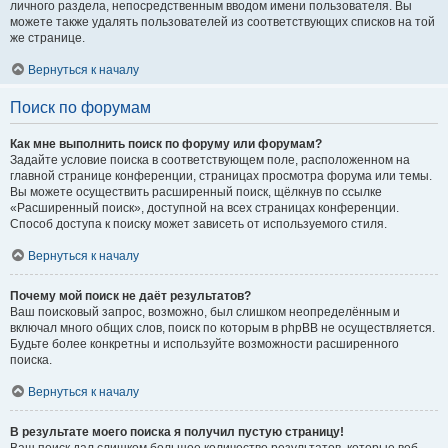
личного раздела, непосредственным вводом имени пользователя. Вы
можете также удалять пользователей из соответствующих списков на той
же странице.
Вернуться к началу
Поиск по форумам
Как мне выполнить поиск по форуму или форумам?
Задайте условие поиска в соответствующем поле, расположенном на
главной странице конференции, страницах просмотра форума или темы.
Вы можете осуществить расширенный поиск, щёлкнув по ссылке
«Расширенный поиск», доступной на всех страницах конференции.
Способ доступа к поиску может зависеть от используемого стиля.
Вернуться к началу
Почему мой поиск не даёт результатов?
Ваш поисковый запрос, возможно, был слишком неопределённым и
включал много общих слов, поиск по которым в phpBB не осуществляется.
Будьте более конкретны и используйте возможности расширенного
поиска.
Вернуться к началу
В результате моего поиска я получил пустую страницу!