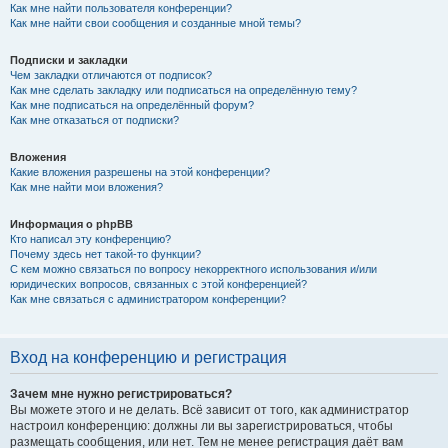
Как мне найти пользователя конференции?
Как мне найти свои сообщения и созданные мной темы?
Подписки и закладки
Чем закладки отличаются от подписок?
Как мне сделать закладку или подписаться на определённую тему?
Как мне подписаться на определённый форум?
Как мне отказаться от подписки?
Вложения
Какие вложения разрешены на этой конференции?
Как мне найти мои вложения?
Информация о phpBB
Кто написал эту конференцию?
Почему здесь нет такой-то функции?
С кем можно связаться по вопросу некорректного использования и/или
юридических вопросов, связанных с этой конференцией?
Как мне связаться с администратором конференции?
Вход на конференцию и регистрация
Зачем мне нужно регистрироваться?
Вы можете этого и не делать. Всё зависит от того, как администратор
настроил конференцию: должны ли вы зарегистрироваться, чтобы
размещать сообщения, или нет. Тем не менее регистрация даёт вам