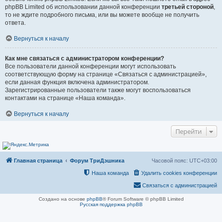
phpBB Limited об использовании данной конференции
третьей стороной
,
то не ждите подробного письма, или вы можете вообще не получить
ответа.
Вернуться к началу
Как мне связаться с администратором конференции?
Все пользователи данной конференции могут использовать
соответствующую форму на странице «Связаться с администрацией»,
если данная функция включена администратором.
Зарегистрированные пользователи также могут воспользоваться
контактами на странице «Наша команда».
Вернуться к началу
Перейти
Главная страница
Форум ТриДэшника
Часовой пояс:
UTC+03:00
Наша команда
Удалить cookies конференции
Связаться с администрацией
Создано на основе
phpBB
® Forum Software © phpBB Limited
Русская поддержка phpBB