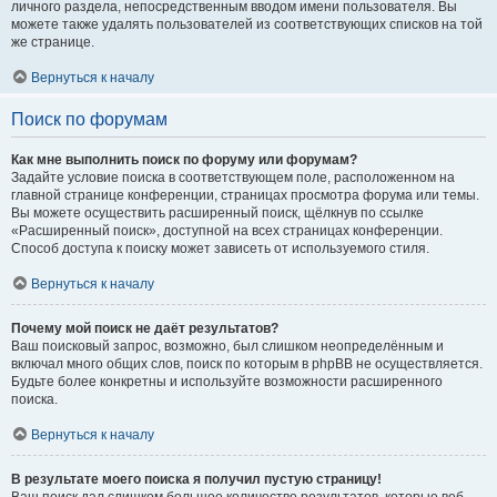
личного раздела, непосредственным вводом имени пользователя. Вы
можете также удалять пользователей из соответствующих списков на той
же странице.
Вернуться к началу
Поиск по форумам
Как мне выполнить поиск по форуму или форумам?
Задайте условие поиска в соответствующем поле, расположенном на
главной странице конференции, страницах просмотра форума или темы.
Вы можете осуществить расширенный поиск, щёлкнув по ссылке
«Расширенный поиск», доступной на всех страницах конференции.
Способ доступа к поиску может зависеть от используемого стиля.
Вернуться к началу
Почему мой поиск не даёт результатов?
Ваш поисковый запрос, возможно, был слишком неопределённым и
включал много общих слов, поиск по которым в phpBB не осуществляется.
Будьте более конкретны и используйте возможности расширенного
поиска.
Вернуться к началу
В результате моего поиска я получил пустую страницу!