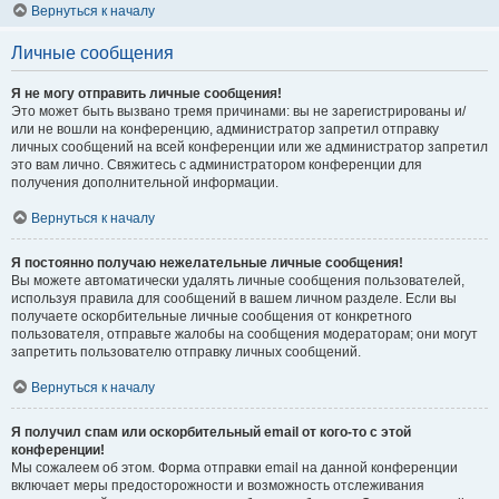
Вернуться к началу
Личные сообщения
Я не могу отправить личные сообщения!
Это может быть вызвано тремя причинами: вы не зарегистрированы и/
или не вошли на конференцию, администратор запретил отправку
личных сообщений на всей конференции или же администратор запретил
это вам лично. Свяжитесь с администратором конференции для
получения дополнительной информации.
Вернуться к началу
Я постоянно получаю нежелательные личные сообщения!
Вы можете автоматически удалять личные сообщения пользователей,
используя правила для сообщений в вашем личном разделе. Если вы
получаете оскорбительные личные сообщения от конкретного
пользователя, отправьте жалобы на сообщения модераторам; они могут
запретить пользователю отправку личных сообщений.
Вернуться к началу
Я получил спам или оскорбительный email от кого-то с этой
конференции!
Мы сожалеем об этом. Форма отправки email на данной конференции
включает меры предосторожности и возможность отслеживания