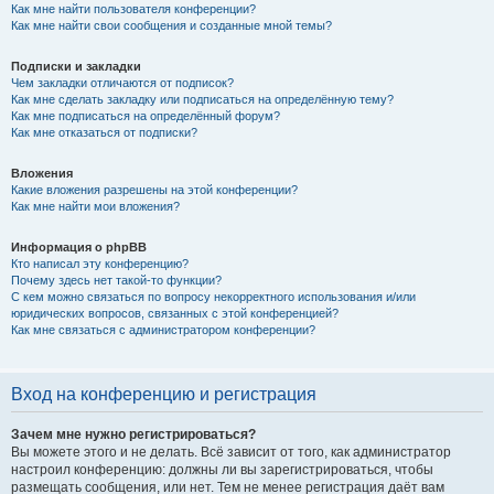
Как мне найти пользователя конференции?
Как мне найти свои сообщения и созданные мной темы?
Подписки и закладки
Чем закладки отличаются от подписок?
Как мне сделать закладку или подписаться на определённую тему?
Как мне подписаться на определённый форум?
Как мне отказаться от подписки?
Вложения
Какие вложения разрешены на этой конференции?
Как мне найти мои вложения?
Информация о phpBB
Кто написал эту конференцию?
Почему здесь нет такой-то функции?
С кем можно связаться по вопросу некорректного использования и/или
юридических вопросов, связанных с этой конференцией?
Как мне связаться с администратором конференции?
Вход на конференцию и регистрация
Зачем мне нужно регистрироваться?
Вы можете этого и не делать. Всё зависит от того, как администратор
настроил конференцию: должны ли вы зарегистрироваться, чтобы
размещать сообщения, или нет. Тем не менее регистрация даёт вам