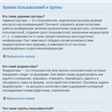
Уровни пользователей и группы
Кто такие администраторы?
Администраторы — это пользователи, наделённые высшим уровнем
контроля над конференцией. Они могут управлять всеми аспектами
работы конференции, включая разграничение прав доступа, отключение
пользователей, создание групп пользователей, назначение модераторов
и т. п., в зависимости от прав, предоставленных им создателем
конференции. Они также могут обладать всеми возможностями
модераторов во всех форумах, в зависимости от настроек,
произведённых создателем конференции.
Вернуться к началу
Кто такие модераторы?
Модераторы — это пользователи (или группы пользователей), которые
ежедневно следят за форумами. Они имеют право редактировать или
удалять сообщения, закрывать, открывать, перемещать, удалять и
объединять темы на форуме, за который они отвечают. Основные задачи
модераторов — не допускать несоответствия содержания сообщений
обсуждаемым темам (оффтопик), оскорблений.
Вернуться к началу
Что такое группы пользователей?