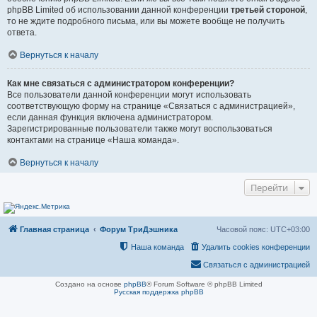
phpBB Limited об использовании данной конференции
третьей стороной
,
то не ждите подробного письма, или вы можете вообще не получить
ответа.
Вернуться к началу
Как мне связаться с администратором конференции?
Все пользователи данной конференции могут использовать
соответствующую форму на странице «Связаться с администрацией»,
если данная функция включена администратором.
Зарегистрированные пользователи также могут воспользоваться
контактами на странице «Наша команда».
Вернуться к началу
Перейти
Главная страница
Форум ТриДэшника
Часовой пояс:
UTC+03:00
Наша команда
Удалить cookies конференции
Связаться с администрацией
Создано на основе
phpBB
® Forum Software © phpBB Limited
Русская поддержка phpBB