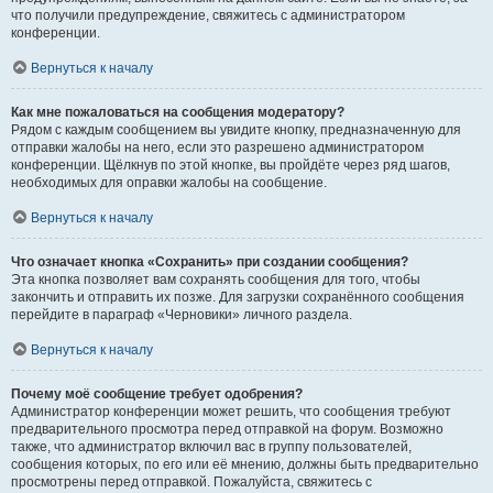
что получили предупреждение, свяжитесь с администратором
конференции.
Вернуться к началу
Как мне пожаловаться на сообщения модератору?
Рядом с каждым сообщением вы увидите кнопку, предназначенную для
отправки жалобы на него, если это разрешено администратором
конференции. Щёлкнув по этой кнопке, вы пройдёте через ряд шагов,
необходимых для оправки жалобы на сообщение.
Вернуться к началу
Что означает кнопка «Сохранить» при создании сообщения?
Эта кнопка позволяет вам сохранять сообщения для того, чтобы
закончить и отправить их позже. Для загрузки сохранённого сообщения
перейдите в параграф «Черновики» личного раздела.
Вернуться к началу
Почему моё сообщение требует одобрения?
Администратор конференции может решить, что сообщения требуют
предварительного просмотра перед отправкой на форум. Возможно
также, что администратор включил вас в группу пользователей,
сообщения которых, по его или её мнению, должны быть предварительно
просмотрены перед отправкой. Пожалуйста, свяжитесь с