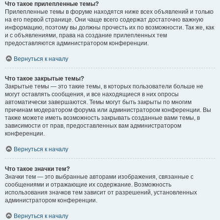
Что такое прилепленные темы?
Прилепленные темы в форуме находятся ниже всех объявлений и только
на его первой странице. Они чаще всего содержат достаточно важную
информацию, поэтому вы должны прочесть их по возможности. Так же, как
и с объявлениями, права на создание прилепленных тем
предоставляются администратором конференции.
Вернуться к началу
Что такое закрытые темы?
Закрытые темы — это такие темы, в которых пользователи больше не
могут оставлять сообщения, и все находящиеся в них опросы
автоматически завершаются. Темы могут быть закрыты по многим
причинам модератором форума или администратором конференции. Вы
также можете иметь возможность закрывать созданные вами темы, в
зависимости от прав, предоставленных вам администратором
конференции.
Вернуться к началу
Что такое значки тем?
Значки тем — это выбранные авторами изображения, связанные с
сообщениями и отражающие их содержание. Возможность
использования значков тем зависит от разрешений, установленных
администратором конференции.
Вернуться к началу