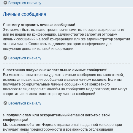
Вернуться к началу
Личные сообщения
Я не могу отправить личные сообщения!
Это может быть вызвано тремя причинами: вы не зарегистрированы и/
или не вошли на конференцию, администратор запретил отправку
личных сообщений на всей конференции или же администратор запретил
это вам лично. Свяжитесь с администратором конференции для
получения дополнительной информации.
Вернуться к началу
Я постоянно получаю нежелательные личные сообщения!
Вы можете автоматически удалять личные сообщения пользователей,
используя правила для сообщений в вашем личном разделе. Если вы
получаете оскорбительные личные сообщения от конкретного
пользователя, отправьте жалобы на сообщения модераторам; они могут
запретить пользователю отправку личных сообщений.
Вернуться к началу
Я получил спам или оскорбительный email от кого-то с этой
конференции!
Мы сожалеем об этом. Форма отправки email на данной конференции
включает меры предосторожности и возможность отслеживания