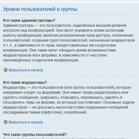
Уровни пользователей и группы
Кто такие администраторы?
Администраторы — это пользователи, наделённые высшим уровнем
контроля над конференцией. Они могут управлять всеми аспектами
работы конференции, включая разграничение прав доступа, отключение
пользователей, создание групп пользователей, назначение модераторов
и т. п., в зависимости от прав, предоставленных им создателем
конференции. Они также могут обладать всеми возможностями
модераторов во всех форумах, в зависимости от настроек,
произведённых создателем конференции.
Вернуться к началу
Кто такие модераторы?
Модераторы — это пользователи (или группы пользователей), которые
ежедневно следят за форумами. Они имеют право редактировать или
удалять сообщения, закрывать, открывать, перемещать, удалять и
объединять темы на форуме, за который они отвечают. Основные задачи
модераторов — не допускать несоответствия содержания сообщений
обсуждаемым темам (оффтопик), оскорблений.
Вернуться к началу
Что такое группы пользователей?