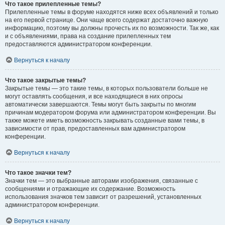
Что такое прилепленные темы?
Прилепленные темы в форуме находятся ниже всех объявлений и только
на его первой странице. Они чаще всего содержат достаточно важную
информацию, поэтому вы должны прочесть их по возможности. Так же, как
и с объявлениями, права на создание прилепленных тем
предоставляются администратором конференции.
Вернуться к началу
Что такое закрытые темы?
Закрытые темы — это такие темы, в которых пользователи больше не
могут оставлять сообщения, и все находящиеся в них опросы
автоматически завершаются. Темы могут быть закрыты по многим
причинам модератором форума или администратором конференции. Вы
также можете иметь возможность закрывать созданные вами темы, в
зависимости от прав, предоставленных вам администратором
конференции.
Вернуться к началу
Что такое значки тем?
Значки тем — это выбранные авторами изображения, связанные с
сообщениями и отражающие их содержание. Возможность
использования значков тем зависит от разрешений, установленных
администратором конференции.
Вернуться к началу