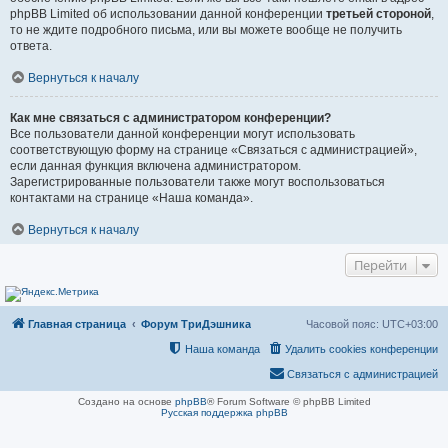
phpBB Limited об использовании данной конференции
третьей стороной
,
то не ждите подробного письма, или вы можете вообще не получить
ответа.
Вернуться к началу
Как мне связаться с администратором конференции?
Все пользователи данной конференции могут использовать
соответствующую форму на странице «Связаться с администрацией»,
если данная функция включена администратором.
Зарегистрированные пользователи также могут воспользоваться
контактами на странице «Наша команда».
Вернуться к началу
Перейти
Главная страница
Форум ТриДэшника
Часовой пояс:
UTC+03:00
Наша команда
Удалить cookies конференции
Связаться с администрацией
Создано на основе
phpBB
® Forum Software © phpBB Limited
Русская поддержка phpBB