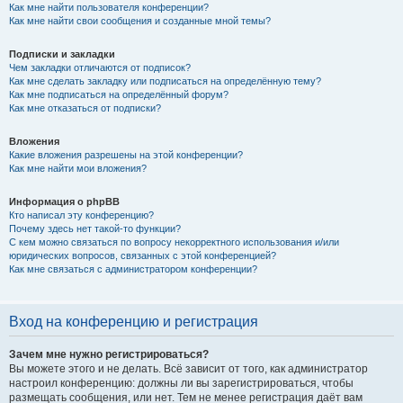
Как мне найти пользователя конференции?
Как мне найти свои сообщения и созданные мной темы?
Подписки и закладки
Чем закладки отличаются от подписок?
Как мне сделать закладку или подписаться на определённую тему?
Как мне подписаться на определённый форум?
Как мне отказаться от подписки?
Вложения
Какие вложения разрешены на этой конференции?
Как мне найти мои вложения?
Информация о phpBB
Кто написал эту конференцию?
Почему здесь нет такой-то функции?
С кем можно связаться по вопросу некорректного использования и/или
юридических вопросов, связанных с этой конференцией?
Как мне связаться с администратором конференции?
Вход на конференцию и регистрация
Зачем мне нужно регистрироваться?
Вы можете этого и не делать. Всё зависит от того, как администратор
настроил конференцию: должны ли вы зарегистрироваться, чтобы
размещать сообщения, или нет. Тем не менее регистрация даёт вам