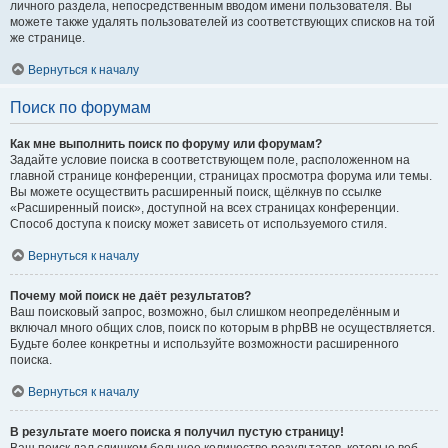
личного раздела, непосредственным вводом имени пользователя. Вы
можете также удалять пользователей из соответствующих списков на той
же странице.
Вернуться к началу
Поиск по форумам
Как мне выполнить поиск по форуму или форумам?
Задайте условие поиска в соответствующем поле, расположенном на
главной странице конференции, страницах просмотра форума или темы.
Вы можете осуществить расширенный поиск, щёлкнув по ссылке
«Расширенный поиск», доступной на всех страницах конференции.
Способ доступа к поиску может зависеть от используемого стиля.
Вернуться к началу
Почему мой поиск не даёт результатов?
Ваш поисковый запрос, возможно, был слишком неопределённым и
включал много общих слов, поиск по которым в phpBB не осуществляется.
Будьте более конкретны и используйте возможности расширенного
поиска.
Вернуться к началу
В результате моего поиска я получил пустую страницу!