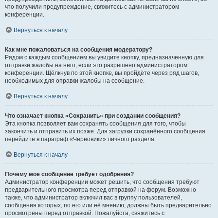
что получили предупреждение, свяжитесь с администратором
конференции.
Вернуться к началу
Как мне пожаловаться на сообщения модератору?
Рядом с каждым сообщением вы увидите кнопку, предназначенную для
отправки жалобы на него, если это разрешено администратором
конференции. Щёлкнув по этой кнопке, вы пройдёте через ряд шагов,
необходимых для оправки жалобы на сообщение.
Вернуться к началу
Что означает кнопка «Сохранить» при создании сообщения?
Эта кнопка позволяет вам сохранять сообщения для того, чтобы
закончить и отправить их позже. Для загрузки сохранённого сообщения
перейдите в параграф «Черновики» личного раздела.
Вернуться к началу
Почему моё сообщение требует одобрения?
Администратор конференции может решить, что сообщения требуют
предварительного просмотра перед отправкой на форум. Возможно
также, что администратор включил вас в группу пользователей,
сообщения которых, по его или её мнению, должны быть предварительно
просмотрены перед отправкой. Пожалуйста, свяжитесь с