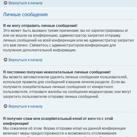
Вернуться к началу
Личные сообщения
Я не могу отправить личные сообщения!
Это может быть вызвано тремя причинами: вы не зарегистрированы и/
или не вошли на конференцию, администратор запретил отправку
личных сообщений на всей конференции или же администратор запретил
это вам лично. Свяжитесь с администратором конференции для
получения дополнительной информации.
Вернуться к началу
Я постоянно получаю нежелательные личные сообщения!
Вы можете автоматически удалять личные сообщения пользователей,
используя правила для сообщений в вашем личном разделе. Если вы
получаете оскорбительные личные сообщения от конкретного
пользователя, отправьте жалобы на сообщения модераторам; они могут
запретить пользователю отправку личных сообщений.
Вернуться к началу
Я получил спам или оскорбительный email от кого-то с этой
конференции!
Мы сожалеем об этом. Форма отправки email на данной конференции
включает меры предосторожности и возможность отслеживания