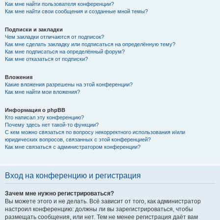
Как мне найти пользователя конференции?
Как мне найти свои сообщения и созданные мной темы?
Подписки и закладки
Чем закладки отличаются от подписок?
Как мне сделать закладку или подписаться на определённую тему?
Как мне подписаться на определённый форум?
Как мне отказаться от подписки?
Вложения
Какие вложения разрешены на этой конференции?
Как мне найти мои вложения?
Информация о phpBB
Кто написал эту конференцию?
Почему здесь нет такой-то функции?
С кем можно связаться по вопросу некорректного использования и/или
юридических вопросов, связанных с этой конференцией?
Как мне связаться с администратором конференции?
Вход на конференцию и регистрация
Зачем мне нужно регистрироваться?
Вы можете этого и не делать. Всё зависит от того, как администратор
настроил конференцию: должны ли вы зарегистрироваться, чтобы
размещать сообщения, или нет. Тем не менее регистрация даёт вам