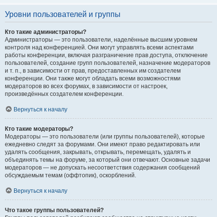
Уровни пользователей и группы
Кто такие администраторы?
Администраторы — это пользователи, наделённые высшим уровнем
контроля над конференцией. Они могут управлять всеми аспектами
работы конференции, включая разграничение прав доступа, отключение
пользователей, создание групп пользователей, назначение модераторов
и т. п., в зависимости от прав, предоставленных им создателем
конференции. Они также могут обладать всеми возможностями
модераторов во всех форумах, в зависимости от настроек,
произведённых создателем конференции.
Вернуться к началу
Кто такие модераторы?
Модераторы — это пользователи (или группы пользователей), которые
ежедневно следят за форумами. Они имеют право редактировать или
удалять сообщения, закрывать, открывать, перемещать, удалять и
объединять темы на форуме, за который они отвечают. Основные задачи
модераторов — не допускать несоответствия содержания сообщений
обсуждаемым темам (оффтопик), оскорблений.
Вернуться к началу
Что такое группы пользователей?