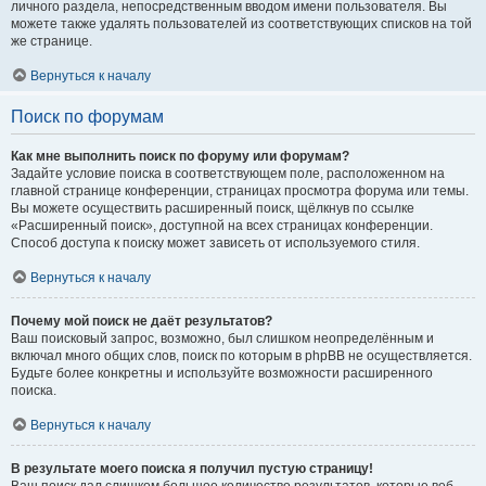
личного раздела, непосредственным вводом имени пользователя. Вы
можете также удалять пользователей из соответствующих списков на той
же странице.
Вернуться к началу
Поиск по форумам
Как мне выполнить поиск по форуму или форумам?
Задайте условие поиска в соответствующем поле, расположенном на
главной странице конференции, страницах просмотра форума или темы.
Вы можете осуществить расширенный поиск, щёлкнув по ссылке
«Расширенный поиск», доступной на всех страницах конференции.
Способ доступа к поиску может зависеть от используемого стиля.
Вернуться к началу
Почему мой поиск не даёт результатов?
Ваш поисковый запрос, возможно, был слишком неопределённым и
включал много общих слов, поиск по которым в phpBB не осуществляется.
Будьте более конкретны и используйте возможности расширенного
поиска.
Вернуться к началу
В результате моего поиска я получил пустую страницу!