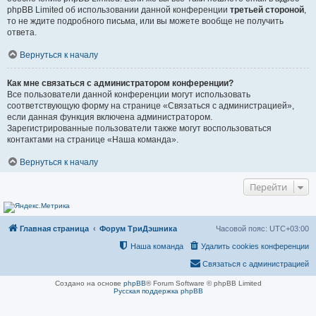
phpBB Limited об использовании данной конференции
третьей стороной
,
то не ждите подробного письма, или вы можете вообще не получить
ответа.
Вернуться к началу
Как мне связаться с администратором конференции?
Все пользователи данной конференции могут использовать
соответствующую форму на странице «Связаться с администрацией»,
если данная функция включена администратором.
Зарегистрированные пользователи также могут воспользоваться
контактами на странице «Наша команда».
Вернуться к началу
Перейти
Главная страница
Форум ТриДэшника
Часовой пояс:
UTC+03:00
Наша команда
Удалить cookies конференции
Связаться с администрацией
Создано на основе
phpBB
® Forum Software © phpBB Limited
Русская поддержка phpBB