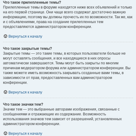
Что такое прилепленные темы?
Прилепленные темы в форуме находятся ниже всех объявлений и только
на его первой странице. Они чаще всего содержат достаточно важную
информацию, поэтому вы должны прочесть их по возможности. Так же, как
и с объявлениями, права на создание прилепленных тем
предоставляются администратором конференции.
Вернуться к началу
Что такое закрытые темы?
Закрытые темы — это такие темы, в которых пользователи больше не
могут оставлять сообщения, и все находящиеся в них опросы
автоматически завершаются. Темы могут быть закрыты по многим
причинам модератором форума или администратором конференции. Вы
также можете иметь возможность закрывать созданные вами темы, в
зависимости от прав, предоставленных вам администратором
конференции.
Вернуться к началу
Что такое значки тем?
Значки тем — это выбранные авторами изображения, связанные с
сообщениями и отражающие их содержание. Возможность
использования значков тем зависит от разрешений, установленных
администратором конференции.
Вернуться к началу