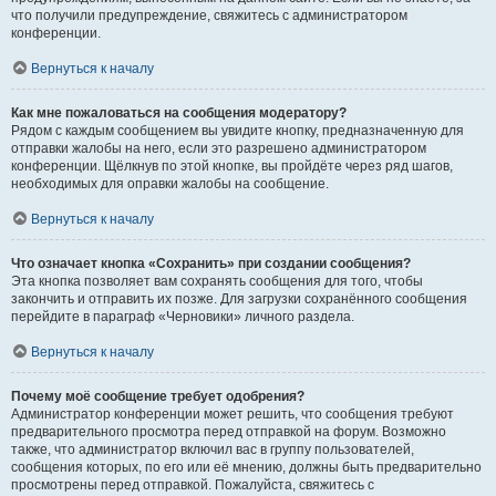
что получили предупреждение, свяжитесь с администратором
конференции.
Вернуться к началу
Как мне пожаловаться на сообщения модератору?
Рядом с каждым сообщением вы увидите кнопку, предназначенную для
отправки жалобы на него, если это разрешено администратором
конференции. Щёлкнув по этой кнопке, вы пройдёте через ряд шагов,
необходимых для оправки жалобы на сообщение.
Вернуться к началу
Что означает кнопка «Сохранить» при создании сообщения?
Эта кнопка позволяет вам сохранять сообщения для того, чтобы
закончить и отправить их позже. Для загрузки сохранённого сообщения
перейдите в параграф «Черновики» личного раздела.
Вернуться к началу
Почему моё сообщение требует одобрения?
Администратор конференции может решить, что сообщения требуют
предварительного просмотра перед отправкой на форум. Возможно
также, что администратор включил вас в группу пользователей,
сообщения которых, по его или её мнению, должны быть предварительно
просмотрены перед отправкой. Пожалуйста, свяжитесь с