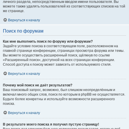
личного раздела, непосредственным вводом имени пользователя. Вы
можете также удалять пользователей из соответствующих списков на той
же странице.
Вернуться к началу
Поиск по форумам
Как мне выполнить поиск по форуму или форумам?
Задайте условие поиска в соответствующем поле, расположенном на
главной странице конференции, страницах просмотра форума или темы.
Вы можете осуществить расширенный поиск, щёлкнув по ссылке
«Расширенный поиск», доступной на всех страницах конференции.
Способ доступа к поиску может зависеть от используемого стиля.
Вернуться к началу
Почему мой поиск не даёт результатов?
Ваш поисковый запрос, возможно, был слишком неопределённым и
включал много общих слов, поиск по которым в phpBB не осуществляется.
Будьте более конкретны и используйте возможности расширенного
поиска.
Вернуться к началу
В результате моего поиска я получил пустую страницу!