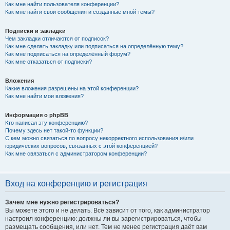
Как мне найти пользователя конференции?
Как мне найти свои сообщения и созданные мной темы?
Подписки и закладки
Чем закладки отличаются от подписок?
Как мне сделать закладку или подписаться на определённую тему?
Как мне подписаться на определённый форум?
Как мне отказаться от подписки?
Вложения
Какие вложения разрешены на этой конференции?
Как мне найти мои вложения?
Информация о phpBB
Кто написал эту конференцию?
Почему здесь нет такой-то функции?
С кем можно связаться по вопросу некорректного использования и/или
юридических вопросов, связанных с этой конференцией?
Как мне связаться с администратором конференции?
Вход на конференцию и регистрация
Зачем мне нужно регистрироваться?
Вы можете этого и не делать. Всё зависит от того, как администратор
настроил конференцию: должны ли вы зарегистрироваться, чтобы
размещать сообщения, или нет. Тем не менее регистрация даёт вам