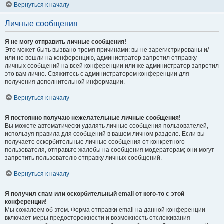
Вернуться к началу
Личные сообщения
Я не могу отправить личные сообщения!
Это может быть вызвано тремя причинами: вы не зарегистрированы и/
или не вошли на конференцию, администратор запретил отправку
личных сообщений на всей конференции или же администратор запретил
это вам лично. Свяжитесь с администратором конференции для
получения дополнительной информации.
Вернуться к началу
Я постоянно получаю нежелательные личные сообщения!
Вы можете автоматически удалять личные сообщения пользователей,
используя правила для сообщений в вашем личном разделе. Если вы
получаете оскорбительные личные сообщения от конкретного
пользователя, отправьте жалобы на сообщения модераторам; они могут
запретить пользователю отправку личных сообщений.
Вернуться к началу
Я получил спам или оскорбительный email от кого-то с этой
конференции!
Мы сожалеем об этом. Форма отправки email на данной конференции
включает меры предосторожности и возможность отслеживания