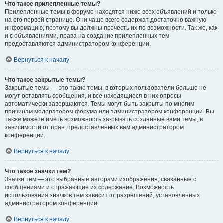
Что такое прилепленные темы?
Прилепленные темы в форуме находятся ниже всех объявлений и только
на его первой странице. Они чаще всего содержат достаточно важную
информацию, поэтому вы должны прочесть их по возможности. Так же, как
и с объявлениями, права на создание прилепленных тем
предоставляются администратором конференции.
Вернуться к началу
Что такое закрытые темы?
Закрытые темы — это такие темы, в которых пользователи больше не
могут оставлять сообщения, и все находящиеся в них опросы
автоматически завершаются. Темы могут быть закрыты по многим
причинам модератором форума или администратором конференции. Вы
также можете иметь возможность закрывать созданные вами темы, в
зависимости от прав, предоставленных вам администратором
конференции.
Вернуться к началу
Что такое значки тем?
Значки тем — это выбранные авторами изображения, связанные с
сообщениями и отражающие их содержание. Возможность
использования значков тем зависит от разрешений, установленных
администратором конференции.
Вернуться к началу