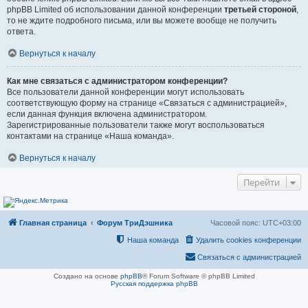
phpBB Limited об использовании данной конференции
третьей стороной
,
то не ждите подробного письма, или вы можете вообще не получить
ответа.
Вернуться к началу
Как мне связаться с администратором конференции?
Все пользователи данной конференции могут использовать
соответствующую форму на странице «Связаться с администрацией»,
если данная функция включена администратором.
Зарегистрированные пользователи также могут воспользоваться
контактами на странице «Наша команда».
Вернуться к началу
Перейти
Главная страница
Форум ТриДэшника
Часовой пояс:
UTC+03:00
Наша команда
Удалить cookies конференции
Связаться с администрацией
Создано на основе
phpBB
® Forum Software © phpBB Limited
Русская поддержка phpBB