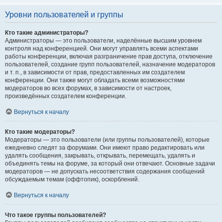
Уровни пользователей и группы
Кто такие администраторы?
Администраторы — это пользователи, наделённые высшим уровнем
контроля над конференцией. Они могут управлять всеми аспектами
работы конференции, включая разграничение прав доступа, отключение
пользователей, создание групп пользователей, назначение модераторов
и т. п., в зависимости от прав, предоставленных им создателем
конференции. Они также могут обладать всеми возможностями
модераторов во всех форумах, в зависимости от настроек,
произведённых создателем конференции.
Вернуться к началу
Кто такие модераторы?
Модераторы — это пользователи (или группы пользователей), которые
ежедневно следят за форумами. Они имеют право редактировать или
удалять сообщения, закрывать, открывать, перемещать, удалять и
объединять темы на форуме, за который они отвечают. Основные задачи
модераторов — не допускать несоответствия содержания сообщений
обсуждаемым темам (оффтопик), оскорблений.
Вернуться к началу
Что такое группы пользователей?