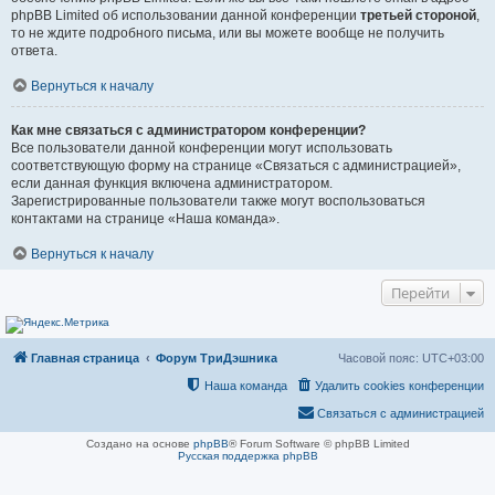
phpBB Limited об использовании данной конференции
третьей стороной
,
то не ждите подробного письма, или вы можете вообще не получить
ответа.
Вернуться к началу
Как мне связаться с администратором конференции?
Все пользователи данной конференции могут использовать
соответствующую форму на странице «Связаться с администрацией»,
если данная функция включена администратором.
Зарегистрированные пользователи также могут воспользоваться
контактами на странице «Наша команда».
Вернуться к началу
Перейти
Главная страница
Форум ТриДэшника
Часовой пояс:
UTC+03:00
Наша команда
Удалить cookies конференции
Связаться с администрацией
Создано на основе
phpBB
® Forum Software © phpBB Limited
Русская поддержка phpBB