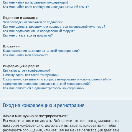
Как мне найти пользователя конференции?
Как мне найти свои сообщения и созданные мной темы?
Подписки и закладки
Чем закладки отличаются от подписок?
Как мне сделать закладку или подписаться на определённую тему?
Как мне подписаться на определённый форум?
Как мне отказаться от подписки?
Вложения
Какие вложения разрешены на этой конференции?
Как мне найти мои вложения?
Информация о phpBB
Кто написал эту конференцию?
Почему здесь нет такой-то функции?
С кем можно связаться по вопросу некорректного использования и/или
юридических вопросов, связанных с этой конференцией?
Как мне связаться с администратором конференции?
Вход на конференцию и регистрация
Зачем мне нужно регистрироваться?
Вы можете этого и не делать. Всё зависит от того, как администратор
настроил конференцию: должны ли вы зарегистрироваться, чтобы
размещать сообщения, или нет. Тем не менее регистрация даёт вам