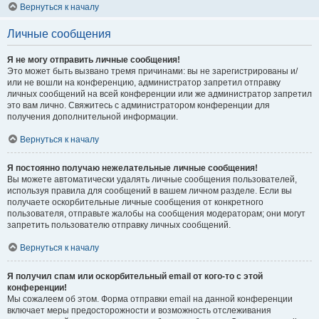
Вернуться к началу
Личные сообщения
Я не могу отправить личные сообщения!
Это может быть вызвано тремя причинами: вы не зарегистрированы и/
или не вошли на конференцию, администратор запретил отправку
личных сообщений на всей конференции или же администратор запретил
это вам лично. Свяжитесь с администратором конференции для
получения дополнительной информации.
Вернуться к началу
Я постоянно получаю нежелательные личные сообщения!
Вы можете автоматически удалять личные сообщения пользователей,
используя правила для сообщений в вашем личном разделе. Если вы
получаете оскорбительные личные сообщения от конкретного
пользователя, отправьте жалобы на сообщения модераторам; они могут
запретить пользователю отправку личных сообщений.
Вернуться к началу
Я получил спам или оскорбительный email от кого-то с этой
конференции!
Мы сожалеем об этом. Форма отправки email на данной конференции
включает меры предосторожности и возможность отслеживания