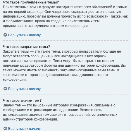
Что такое прилепленные темы?
Прилепленные темы в форуме находятся ниже всех объявлений и только
на его первой странице. Они чаще всего содержат достаточно важную
информацию, поэтому вы должны прочесть их по возможности. Так же, как
и с объявлениями, права на создание прилепленных тем
предоставляются администратором конференции.
Вернуться к началу
Что такое закрытые темы?
Закрытые темы — это такие темы, в которых пользователи больше не
могут оставлять сообщения, и все находящиеся в них опросы
автоматически завершаются. Темы могут быть закрыты по многим
причинам модератором форума или администратором конференции. Вы
также можете иметь возможность закрывать созданные вами темы, в
зависимости от прав, предоставленных вам администратором
конференции.
Вернуться к началу
Что такое значки тем?
Значки тем — это выбранные авторами изображения, связанные с
сообщениями и отражающие их содержание. Возможность
использования значков тем зависит от разрешений, установленных
администратором конференции.
Вернуться к началу