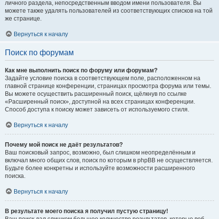
личного раздела, непосредственным вводом имени пользователя. Вы
можете также удалять пользователей из соответствующих списков на той
же странице.
Вернуться к началу
Поиск по форумам
Как мне выполнить поиск по форуму или форумам?
Задайте условие поиска в соответствующем поле, расположенном на
главной странице конференции, страницах просмотра форума или темы.
Вы можете осуществить расширенный поиск, щёлкнув по ссылке
«Расширенный поиск», доступной на всех страницах конференции.
Способ доступа к поиску может зависеть от используемого стиля.
Вернуться к началу
Почему мой поиск не даёт результатов?
Ваш поисковый запрос, возможно, был слишком неопределённым и
включал много общих слов, поиск по которым в phpBB не осуществляется.
Будьте более конкретны и используйте возможности расширенного
поиска.
Вернуться к началу
В результате моего поиска я получил пустую страницу!