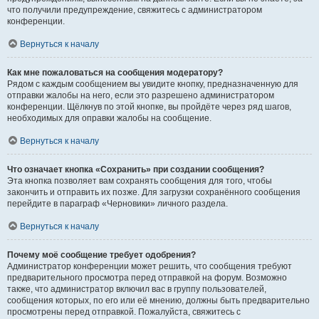
что получили предупреждение, свяжитесь с администратором
конференции.
Вернуться к началу
Как мне пожаловаться на сообщения модератору?
Рядом с каждым сообщением вы увидите кнопку, предназначенную для
отправки жалобы на него, если это разрешено администратором
конференции. Щёлкнув по этой кнопке, вы пройдёте через ряд шагов,
необходимых для оправки жалобы на сообщение.
Вернуться к началу
Что означает кнопка «Сохранить» при создании сообщения?
Эта кнопка позволяет вам сохранять сообщения для того, чтобы
закончить и отправить их позже. Для загрузки сохранённого сообщения
перейдите в параграф «Черновики» личного раздела.
Вернуться к началу
Почему моё сообщение требует одобрения?
Администратор конференции может решить, что сообщения требуют
предварительного просмотра перед отправкой на форум. Возможно
также, что администратор включил вас в группу пользователей,
сообщения которых, по его или её мнению, должны быть предварительно
просмотрены перед отправкой. Пожалуйста, свяжитесь с