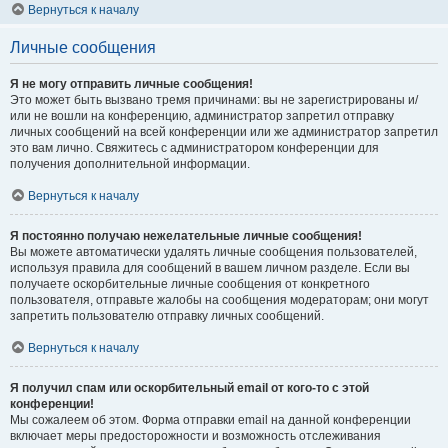
Вернуться к началу
Личные сообщения
Я не могу отправить личные сообщения!
Это может быть вызвано тремя причинами: вы не зарегистрированы и/
или не вошли на конференцию, администратор запретил отправку
личных сообщений на всей конференции или же администратор запретил
это вам лично. Свяжитесь с администратором конференции для
получения дополнительной информации.
Вернуться к началу
Я постоянно получаю нежелательные личные сообщения!
Вы можете автоматически удалять личные сообщения пользователей,
используя правила для сообщений в вашем личном разделе. Если вы
получаете оскорбительные личные сообщения от конкретного
пользователя, отправьте жалобы на сообщения модераторам; они могут
запретить пользователю отправку личных сообщений.
Вернуться к началу
Я получил спам или оскорбительный email от кого-то с этой
конференции!
Мы сожалеем об этом. Форма отправки email на данной конференции
включает меры предосторожности и возможность отслеживания