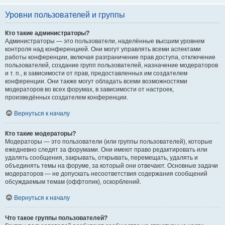
Уровни пользователей и группы
Кто такие администраторы?
Администраторы — это пользователи, наделённые высшим уровнем
контроля над конференцией. Они могут управлять всеми аспектами
работы конференции, включая разграничение прав доступа, отключение
пользователей, создание групп пользователей, назначение модераторов
и т. п., в зависимости от прав, предоставленных им создателем
конференции. Они также могут обладать всеми возможностями
модераторов во всех форумах, в зависимости от настроек,
произведённых создателем конференции.
Вернуться к началу
Кто такие модераторы?
Модераторы — это пользователи (или группы пользователей), которые
ежедневно следят за форумами. Они имеют право редактировать или
удалять сообщения, закрывать, открывать, перемещать, удалять и
объединять темы на форуме, за который они отвечают. Основные задачи
модераторов — не допускать несоответствия содержания сообщений
обсуждаемым темам (оффтопик), оскорблений.
Вернуться к началу
Что такое группы пользователей?