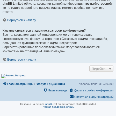
phpBB Limited об использовании данной конференции
третьей стороной
,
то не ждите подробного письма, или вы можете вообще не получить
ответа.
Вернуться к началу
Как мне связаться с администратором конференции?
Все пользователи данной конференции могут использовать
соответствующую форму на странице «Связаться с администрацией»,
если данная функция включена администратором.
Зарегистрированные пользователи также могут воспользоваться
контактами на странице «Наша команда».
Вернуться к началу
Перейти
Главная страница
Форум ТриДэшника
Часовой пояс:
UTC+03:00
Наша команда
Удалить cookies конференции
Связаться с администрацией
Создано на основе
phpBB
® Forum Software © phpBB Limited
Русская поддержка phpBB