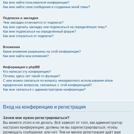
Как мне найти пользователя конференции?
Как мне найти свои сообщения и созданные мной темы?
Подписки и закладки
Чем закладки отличаются от подписок?
Как мне сделать закладку или подписаться на определённую тему?
Как мне подписаться на определённый форум?
Как мне отказаться от подписки?
Вложения
Какие вложения разрешены на этой конференции?
Как мне найти мои вложения?
Информация о phpBB
Кто написал эту конференцию?
Почему здесь нет такой-то функции?
С кем можно связаться по вопросу некорректного использования и/или
юридических вопросов, связанных с этой конференцией?
Как мне связаться с администратором конференции?
Вход на конференцию и регистрация
Зачем мне нужно регистрироваться?
Вы можете этого и не делать. Всё зависит от того, как администратор
настроил конференцию: должны ли вы зарегистрироваться, чтобы
размещать сообщения, или нет. Тем не менее регистрация даёт вам