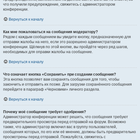
что получили предупреждение, свяжитесь с администратором
конференции.
Вернуться к началу
Как мне пожаловаться на сообщения модератору?
Рядом с каждым сообщением вы увидите кнопку, предназначенную для
отправки жалобы на него, если это разрешено администратором
конференции. Щёлкнув по этой кнопке, вы пройдёте через ряд шагов,
необходимых для оправки жалобы на сообщение.
Вернуться к началу
Что означает кнопка «Сохранить» при создании сообщения?
Эта кнопка позволяет вам сохранять сообщения для того, чтобы
закончить и отправить их позже. Для загрузки сохранённого сообщения
перейдите в параграф «Черновики» личного раздела.
Вернуться к началу
Почему моё сообщение требует одобрения?
Администратор конференции может решить, что сообщения требуют
предварительного просмотра перед отправкой на форум. Возможно
также, что администратор включил вас в группу пользователей,
сообщения которых, по его или её мнению, должны быть предварительно
просмотрены перед отправкой. Пожалуйста, свяжитесь с