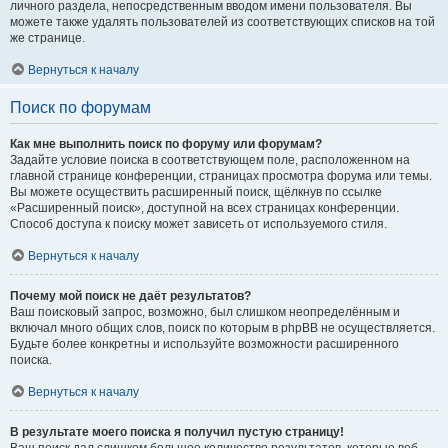
личного раздела, непосредственным вводом имени пользователя. Вы
можете также удалять пользователей из соответствующих списков на той
же странице.
Вернуться к началу
Поиск по форумам
Как мне выполнить поиск по форуму или форумам?
Задайте условие поиска в соответствующем поле, расположенном на
главной странице конференции, страницах просмотра форума или темы.
Вы можете осуществить расширенный поиск, щёлкнув по ссылке
«Расширенный поиск», доступной на всех страницах конференции.
Способ доступа к поиску может зависеть от используемого стиля.
Вернуться к началу
Почему мой поиск не даёт результатов?
Ваш поисковый запрос, возможно, был слишком неопределённым и
включал много общих слов, поиск по которым в phpBB не осуществляется.
Будьте более конкретны и используйте возможности расширенного
поиска.
Вернуться к началу
В результате моего поиска я получил пустую страницу!