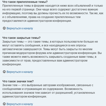
Что такое прилепленные темы?
Прилепленные темы в форуме находятся ниже всех объявлений и только
на его первой странице. Они чаще всего содержат достаточно важную
информацию, поэтому вы должны прочесть их по возможности. Так же, как
и с объявлениями, права на создание прилепленных тем
предоставляются администратором конференции.
Вернуться к началу
Что такое закрытые темы?
Закрытые темы — это такие темы, в которых пользователи больше не
могут оставлять сообщения, и все находящиеся в них опросы
автоматически завершаются. Темы могут быть закрыты по многим
причинам модератором форума или администратором конференции. Вы
также можете иметь возможность закрывать созданные вами темы, в
зависимости от прав, предоставленных вам администратором
конференции.
Вернуться к началу
Что такое значки тем?
Значки тем — это выбранные авторами изображения, связанные с
сообщениями и отражающие их содержание. Возможность
использования значков тем зависит от разрешений, установленных
администратором конференции.
Вернуться к началу