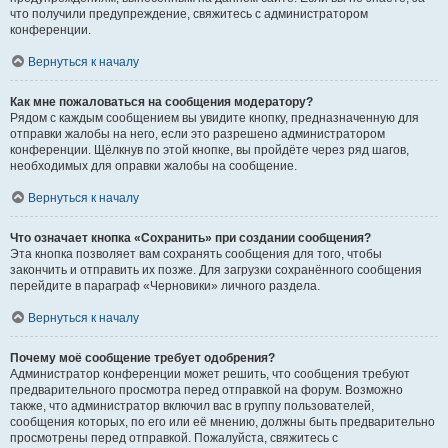
что получили предупреждение, свяжитесь с администратором
конференции.
Вернуться к началу
Как мне пожаловаться на сообщения модератору?
Рядом с каждым сообщением вы увидите кнопку, предназначенную для
отправки жалобы на него, если это разрешено администратором
конференции. Щёлкнув по этой кнопке, вы пройдёте через ряд шагов,
необходимых для оправки жалобы на сообщение.
Вернуться к началу
Что означает кнопка «Сохранить» при создании сообщения?
Эта кнопка позволяет вам сохранять сообщения для того, чтобы
закончить и отправить их позже. Для загрузки сохранённого сообщения
перейдите в параграф «Черновики» личного раздела.
Вернуться к началу
Почему моё сообщение требует одобрения?
Администратор конференции может решить, что сообщения требуют
предварительного просмотра перед отправкой на форум. Возможно
также, что администратор включил вас в группу пользователей,
сообщения которых, по его или её мнению, должны быть предварительно
просмотрены перед отправкой. Пожалуйста, свяжитесь с