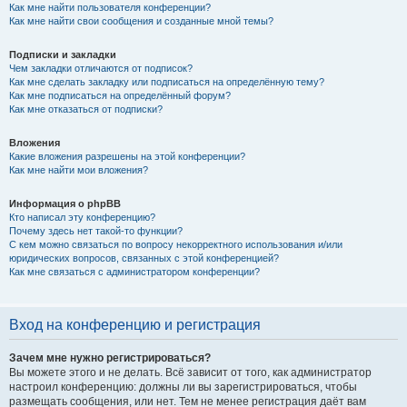
Как мне найти пользователя конференции?
Как мне найти свои сообщения и созданные мной темы?
Подписки и закладки
Чем закладки отличаются от подписок?
Как мне сделать закладку или подписаться на определённую тему?
Как мне подписаться на определённый форум?
Как мне отказаться от подписки?
Вложения
Какие вложения разрешены на этой конференции?
Как мне найти мои вложения?
Информация о phpBB
Кто написал эту конференцию?
Почему здесь нет такой-то функции?
С кем можно связаться по вопросу некорректного использования и/или
юридических вопросов, связанных с этой конференцией?
Как мне связаться с администратором конференции?
Вход на конференцию и регистрация
Зачем мне нужно регистрироваться?
Вы можете этого и не делать. Всё зависит от того, как администратор
настроил конференцию: должны ли вы зарегистрироваться, чтобы
размещать сообщения, или нет. Тем не менее регистрация даёт вам