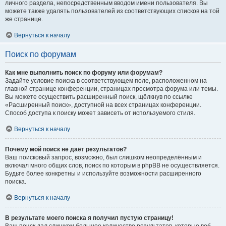
личного раздела, непосредственным вводом имени пользователя. Вы
можете также удалять пользователей из соответствующих списков на той
же странице.
Вернуться к началу
Поиск по форумам
Как мне выполнить поиск по форуму или форумам?
Задайте условие поиска в соответствующем поле, расположенном на
главной странице конференции, страницах просмотра форума или темы.
Вы можете осуществить расширенный поиск, щёлкнув по ссылке
«Расширенный поиск», доступной на всех страницах конференции.
Способ доступа к поиску может зависеть от используемого стиля.
Вернуться к началу
Почему мой поиск не даёт результатов?
Ваш поисковый запрос, возможно, был слишком неопределённым и
включал много общих слов, поиск по которым в phpBB не осуществляется.
Будьте более конкретны и используйте возможности расширенного
поиска.
Вернуться к началу
В результате моего поиска я получил пустую страницу!