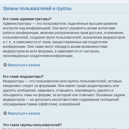
Уровни пользователей и группы
Кто такие администраторы?
Администраторы — это пользователи, наделённые высшим уровнем
контроля над конференцией. Они могут управлять всеми аспектами
работы конференции, включая разграничение прав доступа, отключение
пользователей, создание групп пользователей, назначение модераторов
и т. п., в зависимости от прав, предоставленных им создателем
конференции. Они также могут обладать всеми возможностями
модераторов во всех форумах, в зависимости от настроек,
произведённых создателем конференции.
Вернуться к началу
Кто такие модераторы?
Модераторы — это пользователи (или группы пользователей), которые
ежедневно следят за форумами. Они имеют право редактировать или
удалять сообщения, закрывать, открывать, перемещать, удалять и
объединять темы на форуме, за который они отвечают. Основные задачи
модераторов — не допускать несоответствия содержания сообщений
обсуждаемым темам (оффтопик), оскорблений.
Вернуться к началу
Что такое группы пользователей?