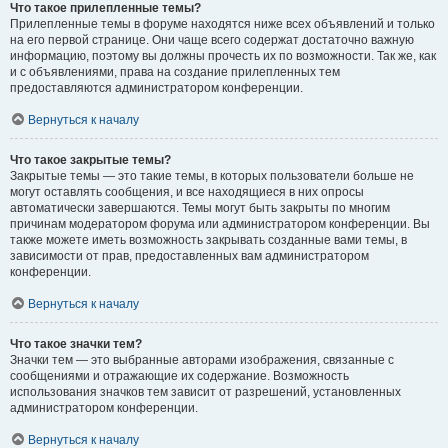
Что такое прилепленные темы?
Прилепленные темы в форуме находятся ниже всех объявлений и только
на его первой странице. Они чаще всего содержат достаточно важную
информацию, поэтому вы должны прочесть их по возможности. Так же, как
и с объявлениями, права на создание прилепленных тем
предоставляются администратором конференции.
Вернуться к началу
Что такое закрытые темы?
Закрытые темы — это такие темы, в которых пользователи больше не
могут оставлять сообщения, и все находящиеся в них опросы
автоматически завершаются. Темы могут быть закрыты по многим
причинам модератором форума или администратором конференции. Вы
также можете иметь возможность закрывать созданные вами темы, в
зависимости от прав, предоставленных вам администратором
конференции.
Вернуться к началу
Что такое значки тем?
Значки тем — это выбранные авторами изображения, связанные с
сообщениями и отражающие их содержание. Возможность
использования значков тем зависит от разрешений, установленных
администратором конференции.
Вернуться к началу