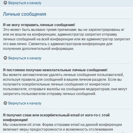
Вернуться к началу
Личные сообщения
Я не могу отправить личные сообщения!
Это может быть вызвано тремя причинами: вы не зарегистрированы и/
или не вошли на конференцию, администратор запретил отправку
личных сообщений на всей конференции или же администратор запретил
это вам лично. Свяжитесь с администратором конференции для
получения дополнительной информации.
Вернуться к началу
Я постоянно получаю нежелательные личные сообщения!
Вы можете автоматически удалять личные сообщения пользователей,
используя правила для сообщений в вашем личном разделе. Если вы
получаете оскорбительные личные сообщения от конкретного
пользователя, отправьте жалобы на сообщения модераторам; они могут
запретить пользователю отправку личных сообщений.
Вернуться к началу
Я получил спам или оскорбительный email от кого-то с этой
конференции!
Мы сожалеем об этом. Форма отправки email на данной конференции
включает меры предосторожности и возможность отслеживания