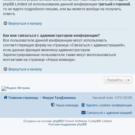
phpBB Limited об использовании данной конференции
третьей стороной
,
то не ждите подробного письма, или вы можете вообще не получить
ответа.
Вернуться к началу
Как мне связаться с администратором конференции?
Все пользователи данной конференции могут использовать
соответствующую форму на странице «Связаться с администрацией»,
если данная функция включена администратором.
Зарегистрированные пользователи также могут воспользоваться
контактами на странице «Наша команда».
Вернуться к началу
Перейти
Главная страница
Форум ТриДэшника
Часовой пояс:
UTC+03:00
Наша команда
Удалить cookies конференции
Связаться с администрацией
Создано на основе
phpBB
® Forum Software © phpBB Limited
Русская поддержка phpBB