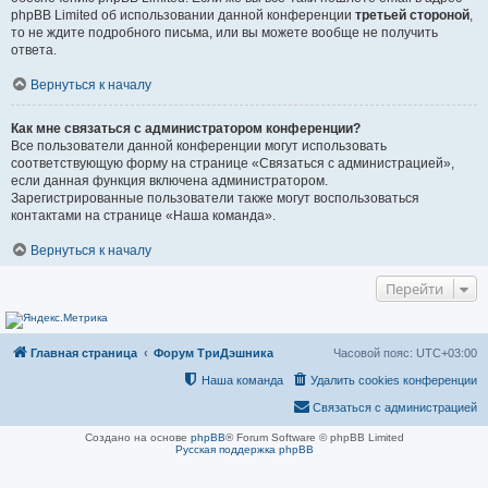
phpBB Limited об использовании данной конференции
третьей стороной
,
то не ждите подробного письма, или вы можете вообще не получить
ответа.
Вернуться к началу
Как мне связаться с администратором конференции?
Все пользователи данной конференции могут использовать
соответствующую форму на странице «Связаться с администрацией»,
если данная функция включена администратором.
Зарегистрированные пользователи также могут воспользоваться
контактами на странице «Наша команда».
Вернуться к началу
Перейти
Главная страница
Форум ТриДэшника
Часовой пояс:
UTC+03:00
Наша команда
Удалить cookies конференции
Связаться с администрацией
Создано на основе
phpBB
® Forum Software © phpBB Limited
Русская поддержка phpBB