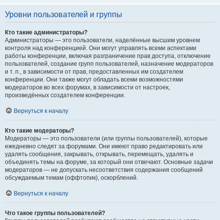
Уровни пользователей и группы
Кто такие администраторы?
Администраторы — это пользователи, наделённые высшим уровнем
контроля над конференцией. Они могут управлять всеми аспектами
работы конференции, включая разграничение прав доступа, отключение
пользователей, создание групп пользователей, назначение модераторов
и т. п., в зависимости от прав, предоставленных им создателем
конференции. Они также могут обладать всеми возможностями
модераторов во всех форумах, в зависимости от настроек,
произведённых создателем конференции.
Вернуться к началу
Кто такие модераторы?
Модераторы — это пользователи (или группы пользователей), которые
ежедневно следят за форумами. Они имеют право редактировать или
удалять сообщения, закрывать, открывать, перемещать, удалять и
объединять темы на форуме, за который они отвечают. Основные задачи
модераторов — не допускать несоответствия содержания сообщений
обсуждаемым темам (оффтопик), оскорблений.
Вернуться к началу
Что такое группы пользователей?