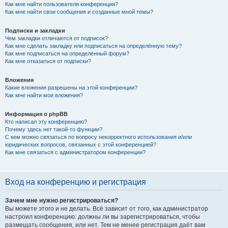
Как мне найти пользователя конференции?
Как мне найти свои сообщения и созданные мной темы?
Подписки и закладки
Чем закладки отличаются от подписок?
Как мне сделать закладку или подписаться на определённую тему?
Как мне подписаться на определённый форум?
Как мне отказаться от подписки?
Вложения
Какие вложения разрешены на этой конференции?
Как мне найти мои вложения?
Информация о phpBB
Кто написал эту конференцию?
Почему здесь нет такой-то функции?
С кем можно связаться по вопросу некорректного использования и/или
юридических вопросов, связанных с этой конференцией?
Как мне связаться с администратором конференции?
Вход на конференцию и регистрация
Зачем мне нужно регистрироваться?
Вы можете этого и не делать. Всё зависит от того, как администратор
настроил конференцию: должны ли вы зарегистрироваться, чтобы
размещать сообщения, или нет. Тем не менее регистрация даёт вам