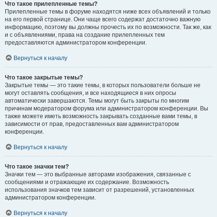
Что такое прилепленные темы?
Прилепленные темы в форуме находятся ниже всех объявлений и только
на его первой странице. Они чаще всего содержат достаточно важную
информацию, поэтому вы должны прочесть их по возможности. Так же, как
и с объявлениями, права на создание прилепленных тем
предоставляются администратором конференции.
Вернуться к началу
Что такое закрытые темы?
Закрытые темы — это такие темы, в которых пользователи больше не
могут оставлять сообщения, и все находящиеся в них опросы
автоматически завершаются. Темы могут быть закрыты по многим
причинам модератором форума или администратором конференции. Вы
также можете иметь возможность закрывать созданные вами темы, в
зависимости от прав, предоставленных вам администратором
конференции.
Вернуться к началу
Что такое значки тем?
Значки тем — это выбранные авторами изображения, связанные с
сообщениями и отражающие их содержание. Возможность
использования значков тем зависит от разрешений, установленных
администратором конференции.
Вернуться к началу