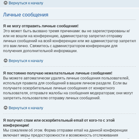
Вернуться к началу
Личные сообщения
Я не могу отправить личные сообщения!
Это может быть вызвано тремя причинами: вы не зарегистрированы и/
или не вошли на конференцию, администратор запретил отправку
личных сообщений на всей конференции или же администратор запретил
это вам лично. Свяжитесь с администратором конференции для
получения дополнительной информации.
Вернуться к началу
Я постоянно получаю нежелательные личные сообщения!
Вы можете автоматически удалять личные сообщения пользователей,
используя правила для сообщений в вашем личном разделе. Если вы
получаете оскорбительные личные сообщения от конкретного
пользователя, отправьте жалобы на сообщения модераторам; они могут
запретить пользователю отправку личных сообщений.
Вернуться к началу
Я получил спам или оскорбительный email от кого-то с этой
конференции!
Мы сожалеем об этом. Форма отправки email на данной конференции
включает меры предосторожности и возможность отслеживания