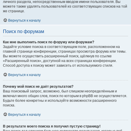
личного раздела, непосредственным вводом имени пользователя. Вы
можете также удалять пользователей из соответствующих списков на той
же странице.
Вернуться к началу
Поиск по форумам
Как мне выполнить поиск по форуму или форумам?
Задайте условие поиска в соответствующем поле, расположенном на
главной странице конференции, страницах просмотра форума или темы.
Вы можете осуществить расширенный поиск, щёлкнув по ссылке
«Расширенный поиск», доступной на всех страницах конференции.
Способ доступа к поиску может зависеть от используемого стиля.
Вернуться к началу
Почему мой поиск не даёт результатов?
Ваш поисковый запрос, возможно, был слишком неопределённым и
включал много общих слов, поиск по которым в phpBB не осуществляется.
Будьте более конкретны и используйте возможности расширенного
поиска.
Вернуться к началу
В результате моего поиска я получил пустую страницу!