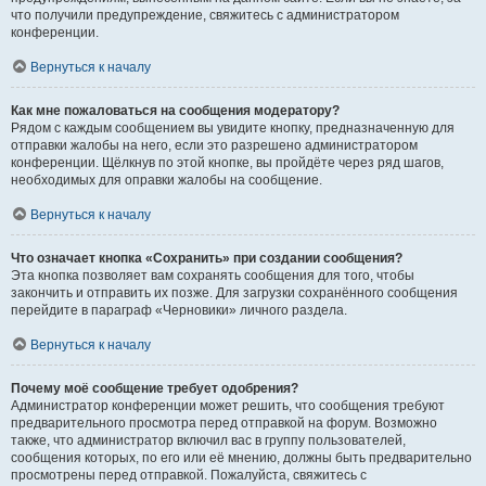
что получили предупреждение, свяжитесь с администратором
конференции.
Вернуться к началу
Как мне пожаловаться на сообщения модератору?
Рядом с каждым сообщением вы увидите кнопку, предназначенную для
отправки жалобы на него, если это разрешено администратором
конференции. Щёлкнув по этой кнопке, вы пройдёте через ряд шагов,
необходимых для оправки жалобы на сообщение.
Вернуться к началу
Что означает кнопка «Сохранить» при создании сообщения?
Эта кнопка позволяет вам сохранять сообщения для того, чтобы
закончить и отправить их позже. Для загрузки сохранённого сообщения
перейдите в параграф «Черновики» личного раздела.
Вернуться к началу
Почему моё сообщение требует одобрения?
Администратор конференции может решить, что сообщения требуют
предварительного просмотра перед отправкой на форум. Возможно
также, что администратор включил вас в группу пользователей,
сообщения которых, по его или её мнению, должны быть предварительно
просмотрены перед отправкой. Пожалуйста, свяжитесь с