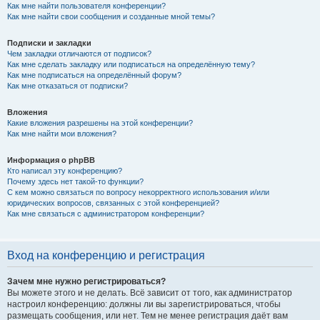
Как мне найти пользователя конференции?
Как мне найти свои сообщения и созданные мной темы?
Подписки и закладки
Чем закладки отличаются от подписок?
Как мне сделать закладку или подписаться на определённую тему?
Как мне подписаться на определённый форум?
Как мне отказаться от подписки?
Вложения
Какие вложения разрешены на этой конференции?
Как мне найти мои вложения?
Информация о phpBB
Кто написал эту конференцию?
Почему здесь нет такой-то функции?
С кем можно связаться по вопросу некорректного использования и/или
юридических вопросов, связанных с этой конференцией?
Как мне связаться с администратором конференции?
Вход на конференцию и регистрация
Зачем мне нужно регистрироваться?
Вы можете этого и не делать. Всё зависит от того, как администратор
настроил конференцию: должны ли вы зарегистрироваться, чтобы
размещать сообщения, или нет. Тем не менее регистрация даёт вам