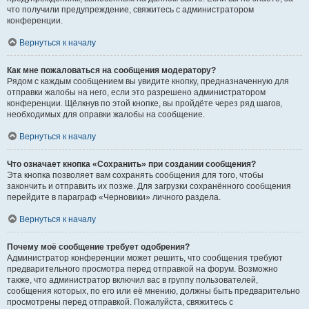
что получили предупреждение, свяжитесь с администратором
конференции.
Вернуться к началу
Как мне пожаловаться на сообщения модератору?
Рядом с каждым сообщением вы увидите кнопку, предназначенную для
отправки жалобы на него, если это разрешено администратором
конференции. Щёлкнув по этой кнопке, вы пройдёте через ряд шагов,
необходимых для оправки жалобы на сообщение.
Вернуться к началу
Что означает кнопка «Сохранить» при создании сообщения?
Эта кнопка позволяет вам сохранять сообщения для того, чтобы
закончить и отправить их позже. Для загрузки сохранённого сообщения
перейдите в параграф «Черновики» личного раздела.
Вернуться к началу
Почему моё сообщение требует одобрения?
Администратор конференции может решить, что сообщения требуют
предварительного просмотра перед отправкой на форум. Возможно
также, что администратор включил вас в группу пользователей,
сообщения которых, по его или её мнению, должны быть предварительно
просмотрены перед отправкой. Пожалуйста, свяжитесь с