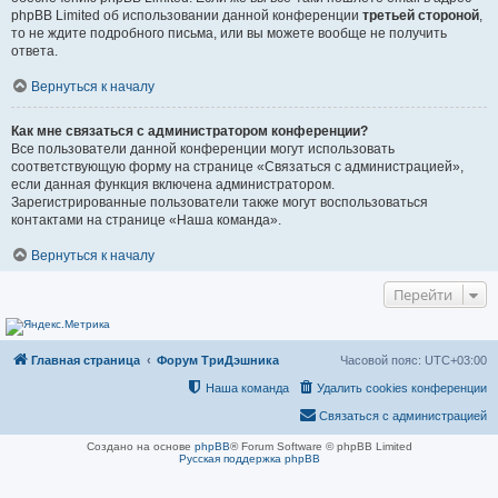
phpBB Limited об использовании данной конференции
третьей стороной
,
то не ждите подробного письма, или вы можете вообще не получить
ответа.
Вернуться к началу
Как мне связаться с администратором конференции?
Все пользователи данной конференции могут использовать
соответствующую форму на странице «Связаться с администрацией»,
если данная функция включена администратором.
Зарегистрированные пользователи также могут воспользоваться
контактами на странице «Наша команда».
Вернуться к началу
Перейти
Главная страница
Форум ТриДэшника
Часовой пояс:
UTC+03:00
Наша команда
Удалить cookies конференции
Связаться с администрацией
Создано на основе
phpBB
® Forum Software © phpBB Limited
Русская поддержка phpBB