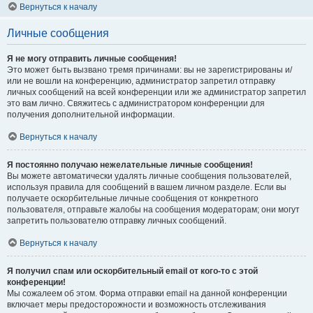
Вернуться к началу
Личные сообщения
Я не могу отправить личные сообщения!
Это может быть вызвано тремя причинами: вы не зарегистрированы и/
или не вошли на конференцию, администратор запретил отправку
личных сообщений на всей конференции или же администратор запретил
это вам лично. Свяжитесь с администратором конференции для
получения дополнительной информации.
Вернуться к началу
Я постоянно получаю нежелательные личные сообщения!
Вы можете автоматически удалять личные сообщения пользователей,
используя правила для сообщений в вашем личном разделе. Если вы
получаете оскорбительные личные сообщения от конкретного
пользователя, отправьте жалобы на сообщения модераторам; они могут
запретить пользователю отправку личных сообщений.
Вернуться к началу
Я получил спам или оскорбительный email от кого-то с этой
конференции!
Мы сожалеем об этом. Форма отправки email на данной конференции
включает меры предосторожности и возможность отслеживания