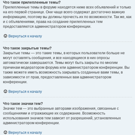
Что такое прилепленные темы?
Прилепленные темы в форуме находятся ниже всех объявлений и только
на его первой странице. Они чаще всего содержат достаточно важную
информацию, поэтому вы должны прочесть их по возможности. Так же, как
и с объявлениями, права на создание прилепленных тем
предоставляются администратором конференции.
Вернуться к началу
Что такое закрытые темы?
Закрытые темы — это такие темы, в которых пользователи больше не
могут оставлять сообщения, и все находящиеся в них опросы
автоматически завершаются. Темы могут быть закрыты по многим
причинам модератором форума или администратором конференции. Вы
также можете иметь возможность закрывать созданные вами темы, в
зависимости от прав, предоставленных вам администратором
конференции.
Вернуться к началу
Что такое значки тем?
Значки тем — это выбранные авторами изображения, связанные с
сообщениями и отражающие их содержание. Возможность
использования значков тем зависит от разрешений, установленных
администратором конференции.
Вернуться к началу