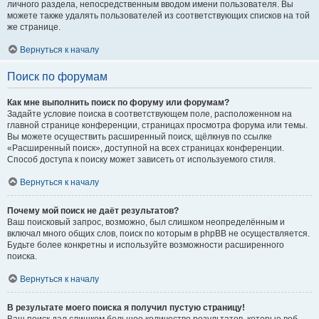
личного раздела, непосредственным вводом имени пользователя. Вы
можете также удалять пользователей из соответствующих списков на той
же странице.
Вернуться к началу
Поиск по форумам
Как мне выполнить поиск по форуму или форумам?
Задайте условие поиска в соответствующем поле, расположенном на
главной странице конференции, страницах просмотра форума или темы.
Вы можете осуществить расширенный поиск, щёлкнув по ссылке
«Расширенный поиск», доступной на всех страницах конференции.
Способ доступа к поиску может зависеть от используемого стиля.
Вернуться к началу
Почему мой поиск не даёт результатов?
Ваш поисковый запрос, возможно, был слишком неопределённым и
включал много общих слов, поиск по которым в phpBB не осуществляется.
Будьте более конкретны и используйте возможности расширенного
поиска.
Вернуться к началу
В результате моего поиска я получил пустую страницу!