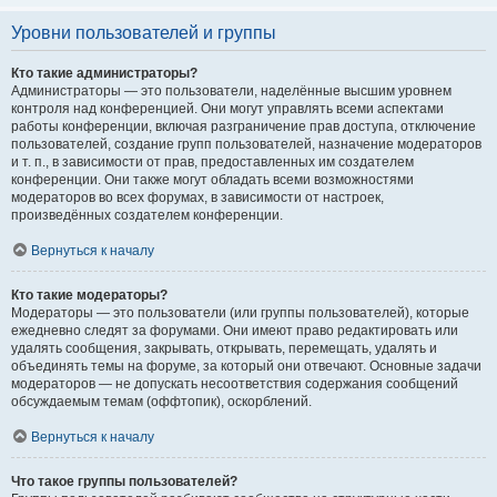
Уровни пользователей и группы
Кто такие администраторы?
Администраторы — это пользователи, наделённые высшим уровнем
контроля над конференцией. Они могут управлять всеми аспектами
работы конференции, включая разграничение прав доступа, отключение
пользователей, создание групп пользователей, назначение модераторов
и т. п., в зависимости от прав, предоставленных им создателем
конференции. Они также могут обладать всеми возможностями
модераторов во всех форумах, в зависимости от настроек,
произведённых создателем конференции.
Вернуться к началу
Кто такие модераторы?
Модераторы — это пользователи (или группы пользователей), которые
ежедневно следят за форумами. Они имеют право редактировать или
удалять сообщения, закрывать, открывать, перемещать, удалять и
объединять темы на форуме, за который они отвечают. Основные задачи
модераторов — не допускать несоответствия содержания сообщений
обсуждаемым темам (оффтопик), оскорблений.
Вернуться к началу
Что такое группы пользователей?