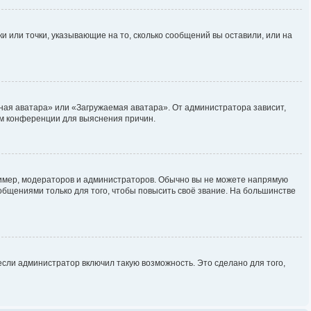
и или точки, указывающие на то, сколько сообщений вы оставили, или на
ная аватара» или «Загружаемая аватара». От администратора зависит,
ром конференции для выяснения причин.
мер, модераторов и администраторов. Обычно вы не можете напрямую
бщениями только для того, чтобы повысить своё звание. На большинстве
сли администратор включил такую возможность. Это сделано для того,