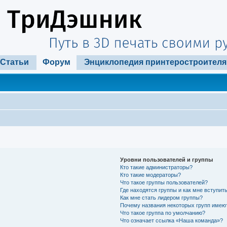
Статьи
Форум
Энциклопедия принтеростроителя
Уровни пользователей и группы
Кто такие администраторы?
Кто такие модераторы?
Что такое группы пользователей?
Где находятся группы и как мне вступить
Как мне стать лидером группы?
Почему названия некоторых групп имею
Что такое группа по умолчанию?
Что означает ссылка «Наша команда»?