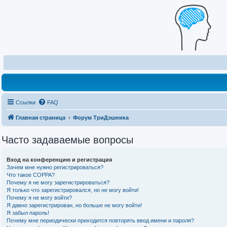
Ссылки
FAQ
Главная страница
Форум ТриДэшника
Часто задаваемые вопросы
Вход на конференцию и регистрация
Зачем мне нужно регистрироваться?
Что такое COPPA?
Почему я не могу зарегистрироваться?
Я только что зарегистрировался, но не могу войти!
Почему я не могу войти?
Я давно зарегистрирован, но больше не могу войти!
Я забыл пароль!
Почему мне периодически приходится повторять ввод имени и пароля?