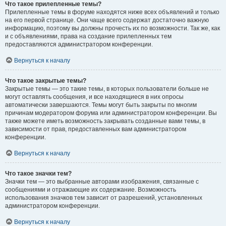
Что такое прилепленные темы?
Прилепленные темы в форуме находятся ниже всех объявлений и только
на его первой странице. Они чаще всего содержат достаточно важную
информацию, поэтому вы должны прочесть их по возможности. Так же, как
и с объявлениями, права на создание прилепленных тем
предоставляются администратором конференции.
Вернуться к началу
Что такое закрытые темы?
Закрытые темы — это такие темы, в которых пользователи больше не
могут оставлять сообщения, и все находящиеся в них опросы
автоматически завершаются. Темы могут быть закрыты по многим
причинам модератором форума или администратором конференции. Вы
также можете иметь возможность закрывать созданные вами темы, в
зависимости от прав, предоставленных вам администратором
конференции.
Вернуться к началу
Что такое значки тем?
Значки тем — это выбранные авторами изображения, связанные с
сообщениями и отражающие их содержание. Возможность
использования значков тем зависит от разрешений, установленных
администратором конференции.
Вернуться к началу