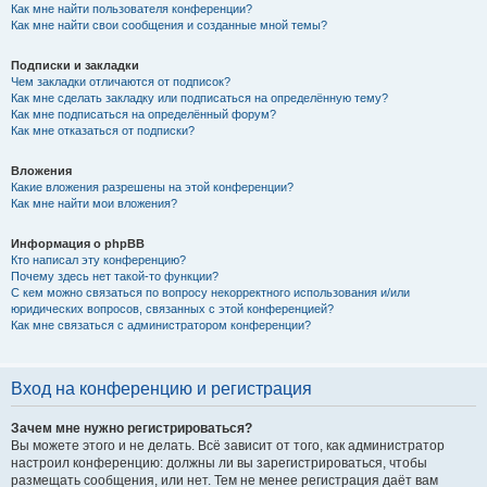
Как мне найти пользователя конференции?
Как мне найти свои сообщения и созданные мной темы?
Подписки и закладки
Чем закладки отличаются от подписок?
Как мне сделать закладку или подписаться на определённую тему?
Как мне подписаться на определённый форум?
Как мне отказаться от подписки?
Вложения
Какие вложения разрешены на этой конференции?
Как мне найти мои вложения?
Информация о phpBB
Кто написал эту конференцию?
Почему здесь нет такой-то функции?
С кем можно связаться по вопросу некорректного использования и/или
юридических вопросов, связанных с этой конференцией?
Как мне связаться с администратором конференции?
Вход на конференцию и регистрация
Зачем мне нужно регистрироваться?
Вы можете этого и не делать. Всё зависит от того, как администратор
настроил конференцию: должны ли вы зарегистрироваться, чтобы
размещать сообщения, или нет. Тем не менее регистрация даёт вам