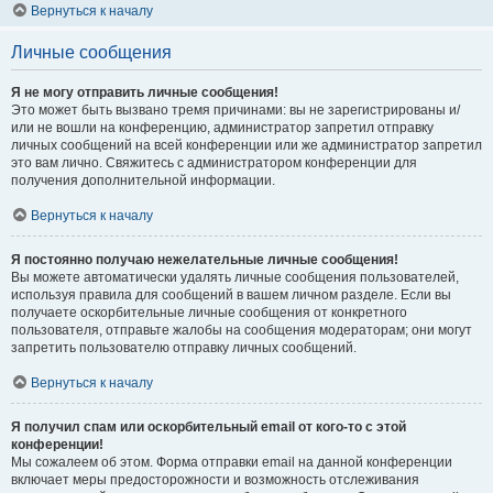
Вернуться к началу
Личные сообщения
Я не могу отправить личные сообщения!
Это может быть вызвано тремя причинами: вы не зарегистрированы и/
или не вошли на конференцию, администратор запретил отправку
личных сообщений на всей конференции или же администратор запретил
это вам лично. Свяжитесь с администратором конференции для
получения дополнительной информации.
Вернуться к началу
Я постоянно получаю нежелательные личные сообщения!
Вы можете автоматически удалять личные сообщения пользователей,
используя правила для сообщений в вашем личном разделе. Если вы
получаете оскорбительные личные сообщения от конкретного
пользователя, отправьте жалобы на сообщения модераторам; они могут
запретить пользователю отправку личных сообщений.
Вернуться к началу
Я получил спам или оскорбительный email от кого-то с этой
конференции!
Мы сожалеем об этом. Форма отправки email на данной конференции
включает меры предосторожности и возможность отслеживания