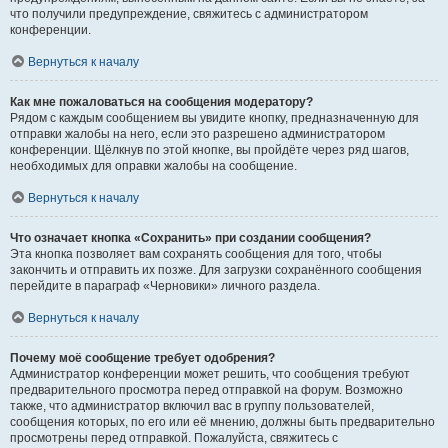
что получили предупреждение, свяжитесь с администратором
конференции.
Вернуться к началу
Как мне пожаловаться на сообщения модератору?
Рядом с каждым сообщением вы увидите кнопку, предназначенную для
отправки жалобы на него, если это разрешено администратором
конференции. Щёлкнув по этой кнопке, вы пройдёте через ряд шагов,
необходимых для оправки жалобы на сообщение.
Вернуться к началу
Что означает кнопка «Сохранить» при создании сообщения?
Эта кнопка позволяет вам сохранять сообщения для того, чтобы
закончить и отправить их позже. Для загрузки сохранённого сообщения
перейдите в параграф «Черновики» личного раздела.
Вернуться к началу
Почему моё сообщение требует одобрения?
Администратор конференции может решить, что сообщения требуют
предварительного просмотра перед отправкой на форум. Возможно
также, что администратор включил вас в группу пользователей,
сообщения которых, по его или её мнению, должны быть предварительно
просмотрены перед отправкой. Пожалуйста, свяжитесь с