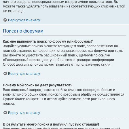
личного раздела, непосредственным вводом имени пользователя. Вы
можете также удалять пользователей из соответствующих списков на той
же странице.
Вернуться к началу
Поиск по форумам
Как мне выполнить поиск по форуму или форумам?
Задайте условие поиска в соответствующем поле, расположенном на
главной странице конференции, страницах просмотра форума или темы.
Вы можете осуществить расширенный поиск, щёлкнув по ссылке
«Расширенный поиск», доступной на всех страницах конференции.
Способ доступа к поиску может зависеть от используемого стиля.
Вернуться к началу
Почему мой поиск не даёт результатов?
Ваш поисковый запрос, возможно, был слишком неопределённым и
включал много общих слов, поиск по которым в phpBB не осуществляется.
Будьте более конкретны и используйте возможности расширенного
поиска.
Вернуться к началу
В результате моего поиска я получил пустую страницу!