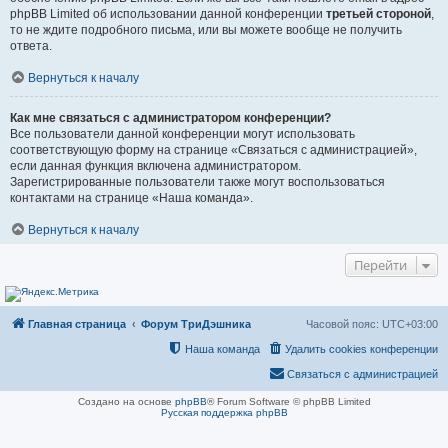
phpBB Limited об использовании данной конференции
третьей стороной
,
то не ждите подробного письма, или вы можете вообще не получить
ответа.
Вернуться к началу
Как мне связаться с администратором конференции?
Все пользователи данной конференции могут использовать
соответствующую форму на странице «Связаться с администрацией»,
если данная функция включена администратором.
Зарегистрированные пользователи также могут воспользоваться
контактами на странице «Наша команда».
Вернуться к началу
Перейти
Главная страница
Форум ТриДэшника
Часовой пояс:
UTC+03:00
Наша команда
Удалить cookies конференции
Связаться с администрацией
Создано на основе
phpBB
® Forum Software © phpBB Limited
Русская поддержка phpBB