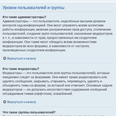
Уровни пользователей и группы
Кто такие администраторы?
Администраторы — это пользователи, наделённые высшим уровнем
контроля над конференцией. Они могут управлять всеми аспектами
работы конференции, включая разграничение прав доступа, отключение
пользователей, создание групп пользователей, назначение модераторов
и т. п., в зависимости от прав, предоставленных им создателем
конференции. Они также могут обладать всеми возможностями
модераторов во всех форумах, в зависимости от настроек,
произведённых создателем конференции.
Вернуться к началу
Кто такие модераторы?
Модераторы — это пользователи (или группы пользователей), которые
ежедневно следят за форумами. Они имеют право редактировать или
удалять сообщения, закрывать, открывать, перемещать, удалять и
объединять темы на форуме, за который они отвечают. Основные задачи
модераторов — не допускать несоответствия содержания сообщений
обсуждаемым темам (оффтопик), оскорблений.
Вернуться к началу
Что такое группы пользователей?