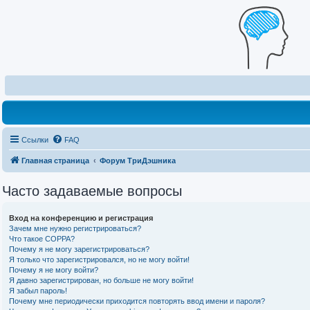
Ссылки
FAQ
Главная страница
Форум ТриДэшника
Часто задаваемые вопросы
Вход на конференцию и регистрация
Зачем мне нужно регистрироваться?
Что такое COPPA?
Почему я не могу зарегистрироваться?
Я только что зарегистрировался, но не могу войти!
Почему я не могу войти?
Я давно зарегистрирован, но больше не могу войти!
Я забыл пароль!
Почему мне периодически приходится повторять ввод имени и пароля?