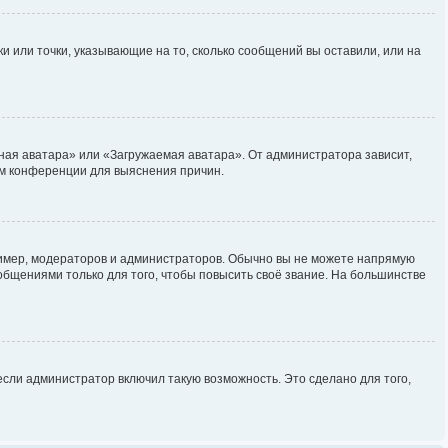
и или точки, указывающие на то, сколько сообщений вы оставили, или на
ная аватара» или «Загружаемая аватара». От администратора зависит,
ром конференции для выяснения причин.
мер, модераторов и администраторов. Обычно вы не можете напрямую
бщениями только для того, чтобы повысить своё звание. На большинстве
сли администратор включил такую возможность. Это сделано для того,