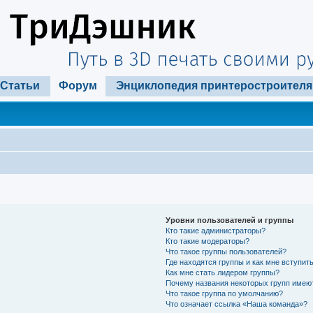
Статьи
Форум
Энциклопедия принтеростроителя
Уровни пользователей и группы
Кто такие администраторы?
Кто такие модераторы?
Что такое группы пользователей?
Где находятся группы и как мне вступить
Как мне стать лидером группы?
Почему названия некоторых групп имею
Что такое группа по умолчанию?
Что означает ссылка «Наша команда»?