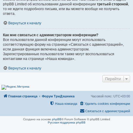
phpBB Limited об использовании данной конференции
третьей стороной
,
то не ждите подробного письма, или вы можете вообще не получить
ответа.
Вернуться к началу
Как мне связаться с администратором конференции?
Все пользователи данной конференции могут использовать
соответствующую форму на странице «Связаться с администрацией»,
если данная функция включена администратором.
Зарегистрированные пользователи также могут воспользоваться
контактами на странице «Наша команда».
Вернуться к началу
Перейти
Главная страница
Форум ТриДэшника
Часовой пояс:
UTC+03:00
Наша команда
Удалить cookies конференции
Связаться с администрацией
Создано на основе
phpBB
® Forum Software © phpBB Limited
Русская поддержка phpBB