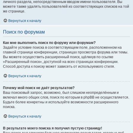
личного раздела, непосредственным вводом имени пользователя. Вы
можете также удалять пользователей из соответствующих списков на той
же странице.
Вернуться к началу
Поиск по форумам
Как мне выполнить поиск по форуму или форумам?
Задайте условие поиска в соответствующем поле, расположенном на
главной странице конференции, страницах просмотра форума или темы.
Вы можете осуществить расширенный поиск, щёлкнув по ссылке
«Расширенный поиск», доступной на всех страницах конференции.
Способ доступа к поиску может зависеть от используемого стиля.
Вернуться к началу
Почему мой поиск не даёт результатов?
Ваш поисковый запрос, возможно, был слишком неопределённым и
включал много общих слов, поиск по которым в phpBB не осуществляется.
Будьте более конкретны и используйте возможности расширенного
поиска.
Вернуться к началу
В результате моего поиска я получил пустую страницу!