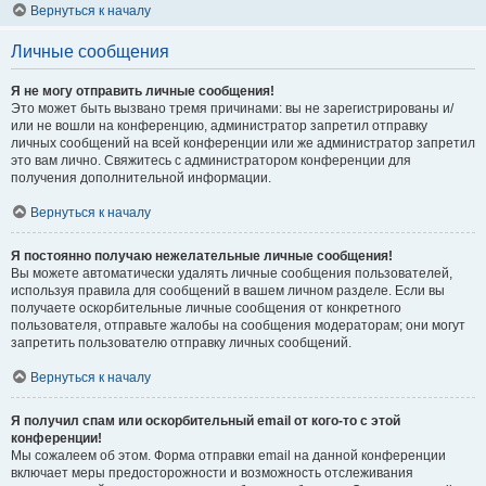
Вернуться к началу
Личные сообщения
Я не могу отправить личные сообщения!
Это может быть вызвано тремя причинами: вы не зарегистрированы и/
или не вошли на конференцию, администратор запретил отправку
личных сообщений на всей конференции или же администратор запретил
это вам лично. Свяжитесь с администратором конференции для
получения дополнительной информации.
Вернуться к началу
Я постоянно получаю нежелательные личные сообщения!
Вы можете автоматически удалять личные сообщения пользователей,
используя правила для сообщений в вашем личном разделе. Если вы
получаете оскорбительные личные сообщения от конкретного
пользователя, отправьте жалобы на сообщения модераторам; они могут
запретить пользователю отправку личных сообщений.
Вернуться к началу
Я получил спам или оскорбительный email от кого-то с этой
конференции!
Мы сожалеем об этом. Форма отправки email на данной конференции
включает меры предосторожности и возможность отслеживания