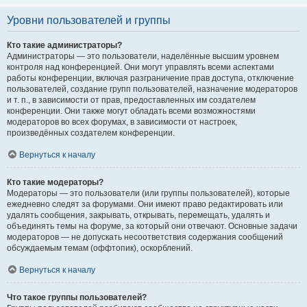
Уровни пользователей и группы
Кто такие администраторы?
Администраторы — это пользователи, наделённые высшим уровнем
контроля над конференцией. Они могут управлять всеми аспектами
работы конференции, включая разграничение прав доступа, отключение
пользователей, создание групп пользователей, назначение модераторов
и т. п., в зависимости от прав, предоставленных им создателем
конференции. Они также могут обладать всеми возможностями
модераторов во всех форумах, в зависимости от настроек,
произведённых создателем конференции.
Вернуться к началу
Кто такие модераторы?
Модераторы — это пользователи (или группы пользователей), которые
ежедневно следят за форумами. Они имеют право редактировать или
удалять сообщения, закрывать, открывать, перемещать, удалять и
объединять темы на форуме, за который они отвечают. Основные задачи
модераторов — не допускать несоответствия содержания сообщений
обсуждаемым темам (оффтопик), оскорблений.
Вернуться к началу
Что такое группы пользователей?