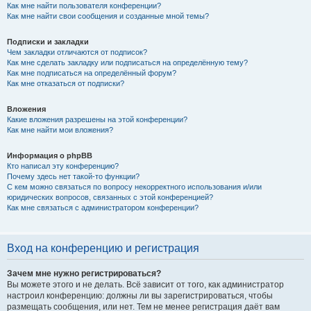
Как мне найти пользователя конференции?
Как мне найти свои сообщения и созданные мной темы?
Подписки и закладки
Чем закладки отличаются от подписок?
Как мне сделать закладку или подписаться на определённую тему?
Как мне подписаться на определённый форум?
Как мне отказаться от подписки?
Вложения
Какие вложения разрешены на этой конференции?
Как мне найти мои вложения?
Информация о phpBB
Кто написал эту конференцию?
Почему здесь нет такой-то функции?
С кем можно связаться по вопросу некорректного использования и/или
юридических вопросов, связанных с этой конференцией?
Как мне связаться с администратором конференции?
Вход на конференцию и регистрация
Зачем мне нужно регистрироваться?
Вы можете этого и не делать. Всё зависит от того, как администратор
настроил конференцию: должны ли вы зарегистрироваться, чтобы
размещать сообщения, или нет. Тем не менее регистрация даёт вам