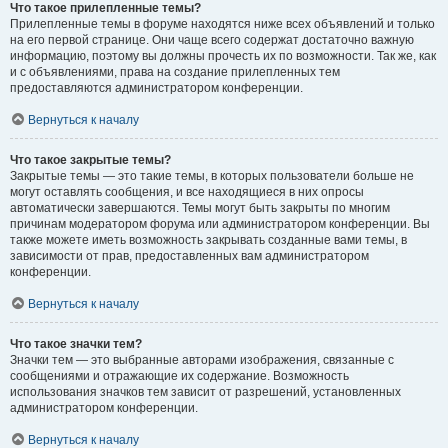
Что такое прилепленные темы?
Прилепленные темы в форуме находятся ниже всех объявлений и только
на его первой странице. Они чаще всего содержат достаточно важную
информацию, поэтому вы должны прочесть их по возможности. Так же, как
и с объявлениями, права на создание прилепленных тем
предоставляются администратором конференции.
Вернуться к началу
Что такое закрытые темы?
Закрытые темы — это такие темы, в которых пользователи больше не
могут оставлять сообщения, и все находящиеся в них опросы
автоматически завершаются. Темы могут быть закрыты по многим
причинам модератором форума или администратором конференции. Вы
также можете иметь возможность закрывать созданные вами темы, в
зависимости от прав, предоставленных вам администратором
конференции.
Вернуться к началу
Что такое значки тем?
Значки тем — это выбранные авторами изображения, связанные с
сообщениями и отражающие их содержание. Возможность
использования значков тем зависит от разрешений, установленных
администратором конференции.
Вернуться к началу