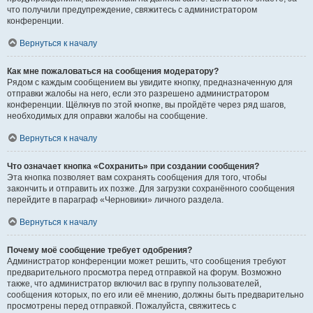
что получили предупреждение, свяжитесь с администратором
конференции.
Вернуться к началу
Как мне пожаловаться на сообщения модератору?
Рядом с каждым сообщением вы увидите кнопку, предназначенную для
отправки жалобы на него, если это разрешено администратором
конференции. Щёлкнув по этой кнопке, вы пройдёте через ряд шагов,
необходимых для оправки жалобы на сообщение.
Вернуться к началу
Что означает кнопка «Сохранить» при создании сообщения?
Эта кнопка позволяет вам сохранять сообщения для того, чтобы
закончить и отправить их позже. Для загрузки сохранённого сообщения
перейдите в параграф «Черновики» личного раздела.
Вернуться к началу
Почему моё сообщение требует одобрения?
Администратор конференции может решить, что сообщения требуют
предварительного просмотра перед отправкой на форум. Возможно
также, что администратор включил вас в группу пользователей,
сообщения которых, по его или её мнению, должны быть предварительно
просмотрены перед отправкой. Пожалуйста, свяжитесь с