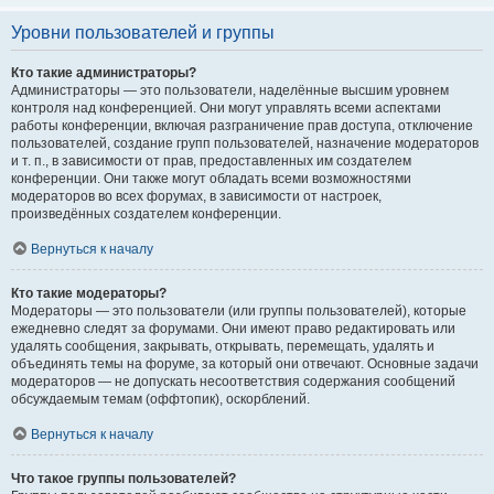
Уровни пользователей и группы
Кто такие администраторы?
Администраторы — это пользователи, наделённые высшим уровнем
контроля над конференцией. Они могут управлять всеми аспектами
работы конференции, включая разграничение прав доступа, отключение
пользователей, создание групп пользователей, назначение модераторов
и т. п., в зависимости от прав, предоставленных им создателем
конференции. Они также могут обладать всеми возможностями
модераторов во всех форумах, в зависимости от настроек,
произведённых создателем конференции.
Вернуться к началу
Кто такие модераторы?
Модераторы — это пользователи (или группы пользователей), которые
ежедневно следят за форумами. Они имеют право редактировать или
удалять сообщения, закрывать, открывать, перемещать, удалять и
объединять темы на форуме, за который они отвечают. Основные задачи
модераторов — не допускать несоответствия содержания сообщений
обсуждаемым темам (оффтопик), оскорблений.
Вернуться к началу
Что такое группы пользователей?