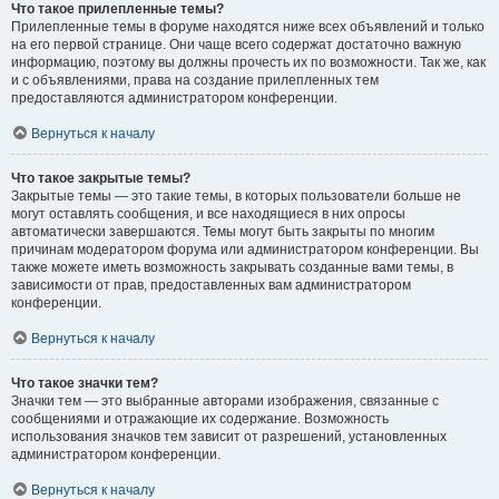
Что такое прилепленные темы?
Прилепленные темы в форуме находятся ниже всех объявлений и только
на его первой странице. Они чаще всего содержат достаточно важную
информацию, поэтому вы должны прочесть их по возможности. Так же, как
и с объявлениями, права на создание прилепленных тем
предоставляются администратором конференции.
Вернуться к началу
Что такое закрытые темы?
Закрытые темы — это такие темы, в которых пользователи больше не
могут оставлять сообщения, и все находящиеся в них опросы
автоматически завершаются. Темы могут быть закрыты по многим
причинам модератором форума или администратором конференции. Вы
также можете иметь возможность закрывать созданные вами темы, в
зависимости от прав, предоставленных вам администратором
конференции.
Вернуться к началу
Что такое значки тем?
Значки тем — это выбранные авторами изображения, связанные с
сообщениями и отражающие их содержание. Возможность
использования значков тем зависит от разрешений, установленных
администратором конференции.
Вернуться к началу