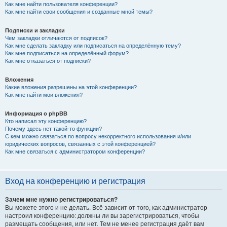
Как мне найти пользователя конференции?
Как мне найти свои сообщения и созданные мной темы?
Подписки и закладки
Чем закладки отличаются от подписок?
Как мне сделать закладку или подписаться на определённую тему?
Как мне подписаться на определённый форум?
Как мне отказаться от подписки?
Вложения
Какие вложения разрешены на этой конференции?
Как мне найти мои вложения?
Информация о phpBB
Кто написал эту конференцию?
Почему здесь нет такой-то функции?
С кем можно связаться по вопросу некорректного использования и/или
юридических вопросов, связанных с этой конференцией?
Как мне связаться с администратором конференции?
Вход на конференцию и регистрация
Зачем мне нужно регистрироваться?
Вы можете этого и не делать. Всё зависит от того, как администратор
настроил конференцию: должны ли вы зарегистрироваться, чтобы
размещать сообщения, или нет. Тем не менее регистрация даёт вам