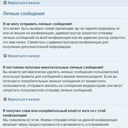
Вернуться к началу
Личные сообщения
Я не могу отправить личные сообщения!
Это может быть вызвано тремя причинами: вы не зарегистрированы и/
или не вошли на конференцию, администратор запретил отправку
личных сообщений на всей конференции или же администратор запретил
это вам лично. Свяжитесь с администратором конференции для
получения дополнительной информации.
Вернуться к началу
Я постоянно получаю нежелательные личные сообщения!
Вы можете автоматически удалять личные сообщения пользователей,
используя правила для сообщений в вашем личном разделе. Если вы
получаете оскорбительные личные сообщения от конкретного
пользователя, отправьте жалобы на сообщения модераторам; они могут
запретить пользователю отправку личных сообщений.
Вернуться к началу
Я получил спам или оскорбительный email от кого-то с этой
конференции!
Мы сожалеем об этом. Форма отправки email на данной конференции
включает меры предосторожности и возможность отслеживания