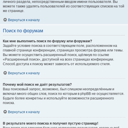
личного раздела, непосредственным вводом имени пользователя. Вы
можете также удалять пользователей из соответствующих списков на той
же странице.
Вернуться к началу
Поиск по форумам
Как мне выполнить поиск по форуму или форумам?
Задайте условие поиска в соответствующем поле, расположенном на
главной странице конференции, страницах просмотра форума или темы.
Вы можете осуществить расширенный поиск, щёлкнув по ссылке
«Расширенный поиск», доступной на всех страницах конференции.
Способ доступа к поиску может зависеть от используемого стиля.
Вернуться к началу
Почему мой поиск не даёт результатов?
Ваш поисковый запрос, возможно, был слишком неопределённым и
включал много общих слов, поиск по которым в phpBB не осуществляется.
Будьте более конкретны и используйте возможности расширенного
поиска.
Вернуться к началу
В результате моего поиска я получил пустую страницу!