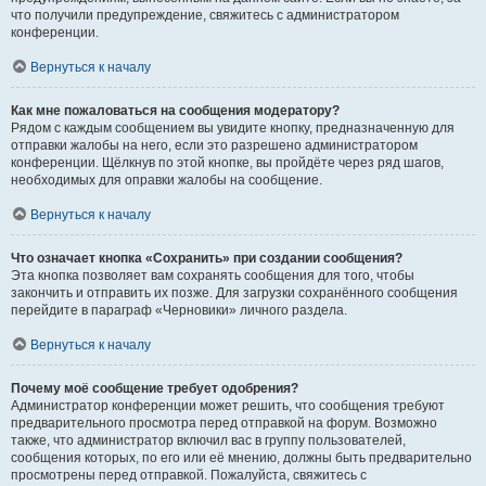
что получили предупреждение, свяжитесь с администратором
конференции.
Вернуться к началу
Как мне пожаловаться на сообщения модератору?
Рядом с каждым сообщением вы увидите кнопку, предназначенную для
отправки жалобы на него, если это разрешено администратором
конференции. Щёлкнув по этой кнопке, вы пройдёте через ряд шагов,
необходимых для оправки жалобы на сообщение.
Вернуться к началу
Что означает кнопка «Сохранить» при создании сообщения?
Эта кнопка позволяет вам сохранять сообщения для того, чтобы
закончить и отправить их позже. Для загрузки сохранённого сообщения
перейдите в параграф «Черновики» личного раздела.
Вернуться к началу
Почему моё сообщение требует одобрения?
Администратор конференции может решить, что сообщения требуют
предварительного просмотра перед отправкой на форум. Возможно
также, что администратор включил вас в группу пользователей,
сообщения которых, по его или её мнению, должны быть предварительно
просмотрены перед отправкой. Пожалуйста, свяжитесь с