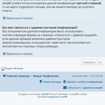
phpBB Limited об использовании данной конференции
третьей стороной
,
то не ждите подробного письма, или вы можете вообще не получить
ответа.
Вернуться к началу
Как мне связаться с администратором конференции?
Все пользователи данной конференции могут использовать
соответствующую форму на странице «Связаться с администрацией»,
если данная функция включена администратором.
Зарегистрированные пользователи также могут воспользоваться
контактами на странице «Наша команда».
Вернуться к началу
Перейти
Главная страница
Форум ТриДэшника
Часовой пояс:
UTC+03:00
Наша команда
Удалить cookies конференции
Связаться с администрацией
Создано на основе
phpBB
® Forum Software © phpBB Limited
Русская поддержка phpBB