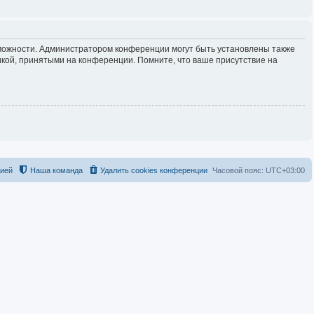
зможности. Администратором конференции могут быть установлены также
кой, принятыми на конференции. Помните, что ваше присутствие на
цией
Наша команда
Удалить cookies конференции
Часовой пояс:
UTC+03:00