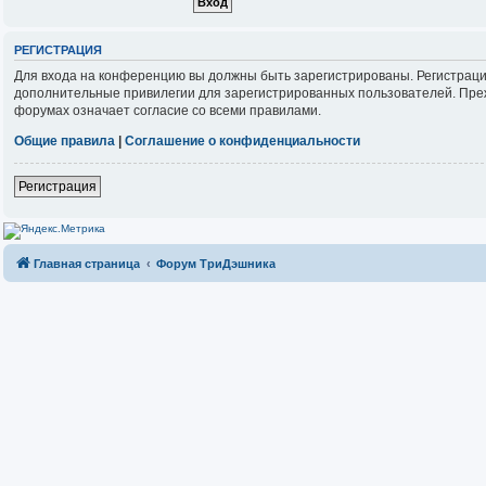
РЕГИСТРАЦИЯ
Для входа на конференцию вы должны быть зарегистрированы. Регистраци
дополнительные привилегии для зарегистрированных пользователей. Прежд
форумах означает согласие со всеми правилами.
Общие правила
|
Соглашение о конфиденциальности
Регистрация
Главная страница
Форум ТриДэшника