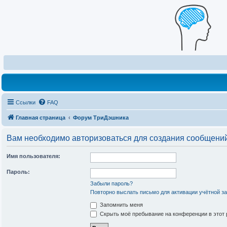
Ссылки
FAQ
Главная страница
Форум ТриДэшника
Вам необходимо авторизоваться для создания сообщений
Имя пользователя:
Пароль:
Забыли пароль?
Повторно выслать письмо для активации учётной з
Запомнить меня
Скрыть моё пребывание на конференции в этот 