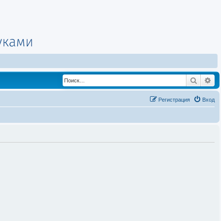
Поиск
Ра
Регистрация
Вход