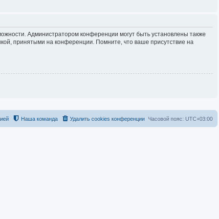
зможности. Администратором конференции могут быть установлены также
кой, принятыми на конференции. Помните, что ваше присутствие на
цией
Наша команда
Удалить cookies конференции
Часовой пояс:
UTC+03:00