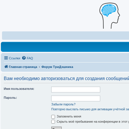
Ссылки
FAQ
Главная страница
Форум ТриДэшника
Вам необходимо авторизоваться для создания сообщений
Имя пользователя:
Пароль:
Забыли пароль?
Повторно выслать письмо для активации учётной з
Запомнить меня
Скрыть моё пребывание на конференции в этот 