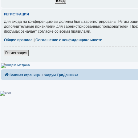
РЕГИСТРАЦИЯ
Для входа на конференцию вы должны быть зарегистрированы. Регистраци
дополнительные привилегии для зарегистрированных пользователей. Прежд
форумах означает согласие со всеми правилами.
Общие правила
|
Соглашение о конфиденциальности
Регистрация
Главная страница
Форум ТриДэшника