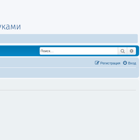
Поиск
Ра
Регистрация
Вход