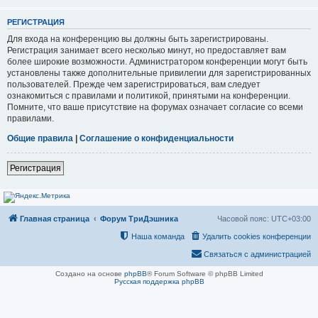
РЕГИСТРАЦИЯ
Для входа на конференцию вы должны быть зарегистрированы.
Регистрация занимает всего несколько минут, но предоставляет вам
более широкие возможности. Администратором конференции могут быть
установлены также дополнительные привилегии для зарегистрированных
пользователей. Прежде чем зарегистрироваться, вам следует
ознакомиться с правилами и политикой, принятыми на конференции.
Помните, что ваше присутствие на форумах означает согласие со всеми
правилами.
Общие правила
|
Соглашение о конфиденциальности
Регистрация
Главная страница
Форум ТриДэшника
Часовой пояс:
UTC+03:00
Наша команда
Удалить cookies конференции
Связаться с администрацией
Создано на основе
phpBB
® Forum Software © phpBB Limited
Русская поддержка phpBB