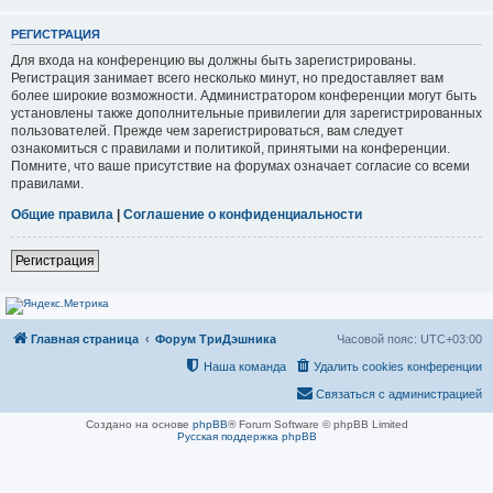
РЕГИСТРАЦИЯ
Для входа на конференцию вы должны быть зарегистрированы.
Регистрация занимает всего несколько минут, но предоставляет вам
более широкие возможности. Администратором конференции могут быть
установлены также дополнительные привилегии для зарегистрированных
пользователей. Прежде чем зарегистрироваться, вам следует
ознакомиться с правилами и политикой, принятыми на конференции.
Помните, что ваше присутствие на форумах означает согласие со всеми
правилами.
Общие правила
|
Соглашение о конфиденциальности
Регистрация
Главная страница
Форум ТриДэшника
Часовой пояс:
UTC+03:00
Наша команда
Удалить cookies конференции
Связаться с администрацией
Создано на основе
phpBB
® Forum Software © phpBB Limited
Русская поддержка phpBB