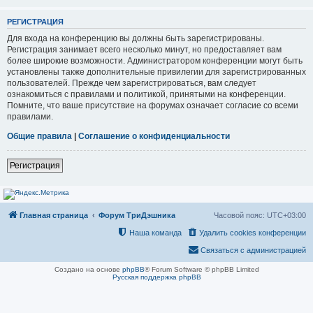
РЕГИСТРАЦИЯ
Для входа на конференцию вы должны быть зарегистрированы.
Регистрация занимает всего несколько минут, но предоставляет вам
более широкие возможности. Администратором конференции могут быть
установлены также дополнительные привилегии для зарегистрированных
пользователей. Прежде чем зарегистрироваться, вам следует
ознакомиться с правилами и политикой, принятыми на конференции.
Помните, что ваше присутствие на форумах означает согласие со всеми
правилами.
Общие правила
|
Соглашение о конфиденциальности
Регистрация
Главная страница
Форум ТриДэшника
Часовой пояс:
UTC+03:00
Наша команда
Удалить cookies конференции
Связаться с администрацией
Создано на основе
phpBB
® Forum Software © phpBB Limited
Русская поддержка phpBB