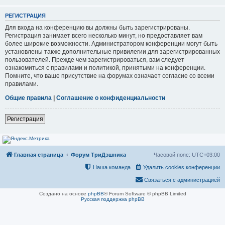
РЕГИСТРАЦИЯ
Для входа на конференцию вы должны быть зарегистрированы.
Регистрация занимает всего несколько минут, но предоставляет вам
более широкие возможности. Администратором конференции могут быть
установлены также дополнительные привилегии для зарегистрированных
пользователей. Прежде чем зарегистрироваться, вам следует
ознакомиться с правилами и политикой, принятыми на конференции.
Помните, что ваше присутствие на форумах означает согласие со всеми
правилами.
Общие правила
|
Соглашение о конфиденциальности
Регистрация
Главная страница
Форум ТриДэшника
Часовой пояс:
UTC+03:00
Наша команда
Удалить cookies конференции
Связаться с администрацией
Создано на основе
phpBB
® Forum Software © phpBB Limited
Русская поддержка phpBB