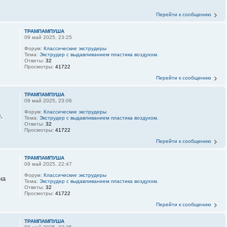
Перейти к сообщению
ТРАМПАМПУША
09 май 2025, 23:25
Форум:
Классические экструдеры
Тема:
Экструдер с выдавливанием пластика воздухом.
Ответы:
32
Просмотры:
41722
Перейти к сообщению
ТРАМПАМПУША
09 май 2025, 23:06
Форум:
Классические экструдеры
,
Тема:
Экструдер с выдавливанием пластика воздухом.
Ответы:
32
Просмотры:
41722
Перейти к сообщению
ТРАМПАМПУША
09 май 2025, 22:47
Форум:
Классические экструдеры
на
Тема:
Экструдер с выдавливанием пластика воздухом.
Ответы:
32
Просмотры:
41722
Перейти к сообщению
ТРАМПАМПУША