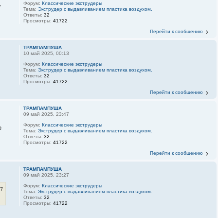
Форум:
Классические экструдеры
у
Тема:
Экструдер с выдавливанием пластика воздухом.
Ответы:
32
Просмотры:
41722
Перейти к сообщению
ТРАМПАМПУША
10 май 2025, 00:13
Форум:
Классические экструдеры
Тема:
Экструдер с выдавливанием пластика воздухом.
Ответы:
32
Просмотры:
41722
Перейти к сообщению
ТРАМПАМПУША
09 май 2025, 23:47
Форум:
Классические экструдеры
е
Тема:
Экструдер с выдавливанием пластика воздухом.
Ответы:
32
Просмотры:
41722
Перейти к сообщению
ТРАМПАМПУША
09 май 2025, 23:27
Форум:
Классические экструдеры
17
Тема:
Экструдер с выдавливанием пластика воздухом.
Ответы:
32
Просмотры:
41722