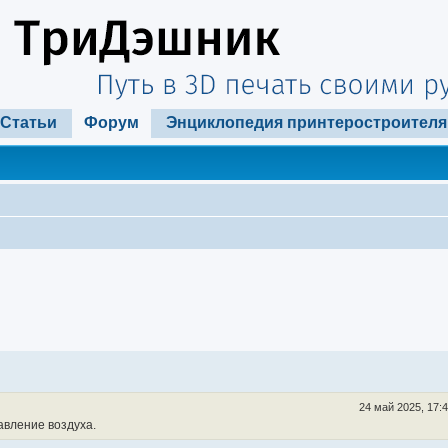
Статьи
Форум
Энциклопедия принтеростроителя
24 май 2025, 17:
авление воздуха.