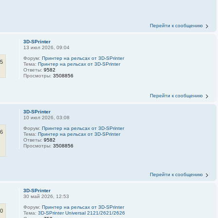
Перейти к сообщению
3D-SPrinter
13 июл 2026, 09:04
Форум:
Принтер на рельсах от 3D-SPrinter
35
Тема:
Принтер на рельсах от 3D-SPrinter
Ответы:
9582
Просмотры:
3508856
Перейти к сообщению
3D-SPrinter
10 июл 2026, 03:08
Форум:
Принтер на рельсах от 3D-SPrinter
16
Тема:
Принтер на рельсах от 3D-SPrinter
Ответы:
9582
Просмотры:
3508856
Перейти к сообщению
3D-SPrinter
30 май 2026, 12:53
Форум:
Принтер на рельсах от 3D-SPrinter
00
Тема:
3D-SPrinter Universal 2121/2621/2626