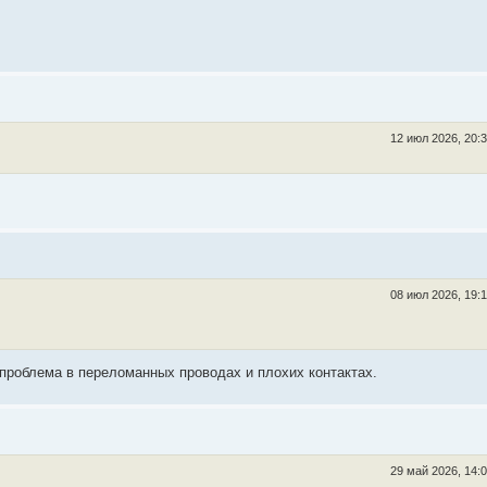
12 июл 2026, 20:
08 июл 2026, 19:
 проблема в переломанных проводах и плохих контактах.
29 май 2026, 14: