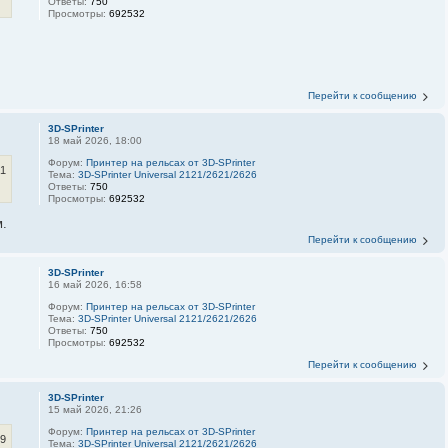
Ответы:
750
Просмотры:
692532
Перейти к сообщению
3D-SPrinter
18 май 2026, 18:00
Форум:
Принтер на рельсах от 3D-SPrinter
21
Тема:
3D-SPrinter Universal 2121/2621/2626
Ответы:
750
Просмотры:
692532
м.
Перейти к сообщению
3D-SPrinter
16 май 2026, 16:58
Форум:
Принтер на рельсах от 3D-SPrinter
Тема:
3D-SPrinter Universal 2121/2621/2626
Ответы:
750
Просмотры:
692532
Перейти к сообщению
3D-SPrinter
15 май 2026, 21:26
Форум:
Принтер на рельсах от 3D-SPrinter
59
Тема:
3D-SPrinter Universal 2121/2621/2626