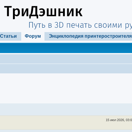
Статьи
Форум
Энциклопедия принтеростроителя
15 июл 2026, 03: