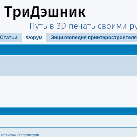
Статьи
Форум
Энциклопедия принтеростроителя
 китайских 3D принтеров