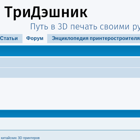
Статьи
Форум
Энциклопедия принтеростроителя
 китайских 3D принтеров