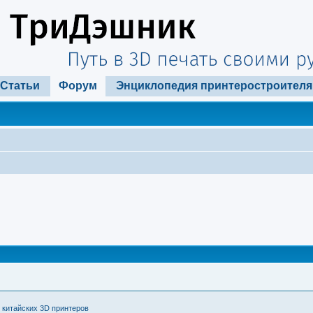
Статьи
Форум
Энциклопедия принтеростроителя
 китайских 3D принтеров