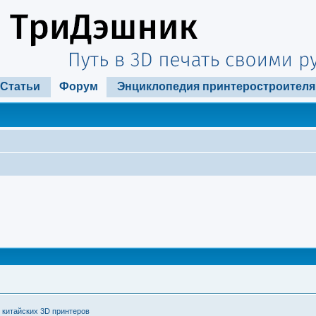
Статьи
Форум
Энциклопедия принтеростроителя
 китайских 3D принтеров